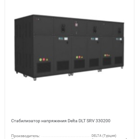
Стабилизатор напряжения Delta DLT SRV 330200
Производитель:
DELTA (Турция)