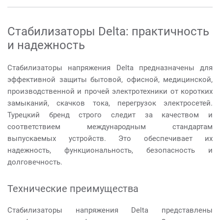
Стабилизаторы Delta: практичность
и надежность
Стабилизаторы напряжения Delta предназначены для
эффективной защиты бытовой, офисной, медицинской,
производственной и прочей электротехники от коротких
замыканий, скачков тока, перегрузок электросетей.
Турецкий бренд строго следит за качеством и
соответствием международным стандартам
выпускаемых устройств. Это обеспечивает их
надежность, функциональность, безопасность и
долговечность.
Технические преимущества
Стабилизаторы напряжения Delta представлены