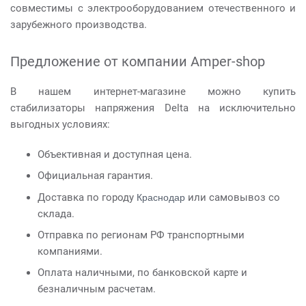
совместимы с электрооборудованием отечественного и
зарубежного производства.
Предложение от компании Amper-shop
В нашем интернет-магазине можно купить
стабилизаторы напряжения Delta на исключительно
выгодных условиях:
Объективная и доступная цена.
Официальная гарантия.
Краснодар
Доставка по городу
или самовывоз со
склада.
Отправка по регионам РФ транспортными
компаниями.
Оплата наличными, по банковской карте и
безналичным расчетам.