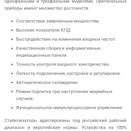
однофазными и трехфазными моделями. Оригинальные
приборы имеют множество достоинств.
Соответствие заявленным мощностям.
Высокие показатели КПД.
Быстродействие на изменения входных частот.
Качественная сборка и информативные
индикационные панели.
Точность контроля входного электричества.
Легкость подключения, настройки и регулировки.
Автоматическое охлаждение.
Режим подпитки при наступлении аварийных
случаев.
Функциональное микропроцессорное управление.
Стабилизаторы адаптированы под российский рабочий
диапазон и европейские нормы. Устройства на 100%