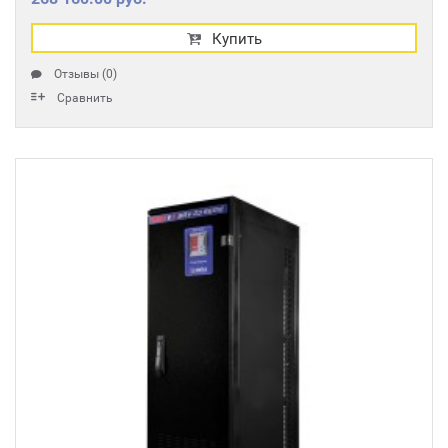
Купить
Отзывы (0)
Сравнить