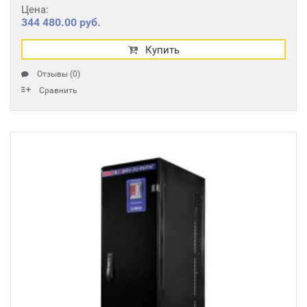
Цена:
344 480.00 руб.
Купить
Отзывы (0)
Сравнить