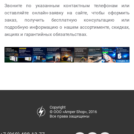
Звоните по указанным контактным телефонам или
оставляйте онлайн-заявку на сайте, чтобы оформить
заказ, получить бесплатную консультацию или
подробную информацию о нашем ассортименте, скидках,
акциях и гарантийных обязательствах.
Copyright
© ООО «Amper Shop», 2016
Все права защищены