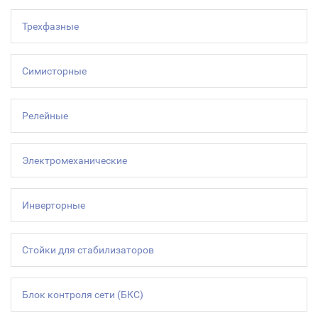
Трехфазные
Симисторные
Релейные
Электромеханические
Инверторные
Стойки для стабилизаторов
Блок контроля сети (БКС)