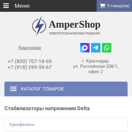
Меню
0 товар(ов)
Краснодар
+7 (800) 707-18-69
г. Краснодар,
ул. Российская 208/1,
+7 (918) 299-59-67
офис 2
КАТАЛОГ ТОВАРОВ
Стабилизаторы напряжения Delta
Однофазные