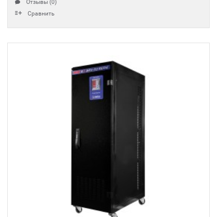
Отзывы (0)
Сравнить