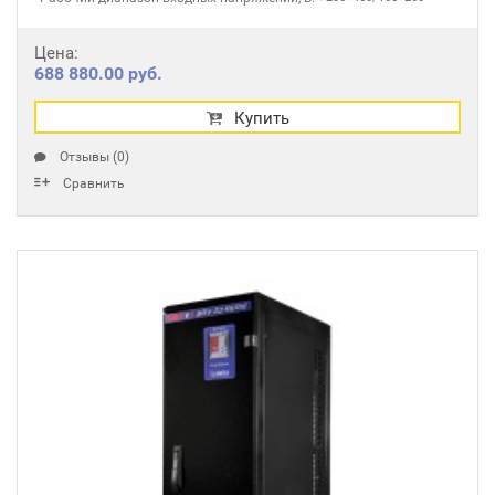
Цена:
688 880.00 руб.
Купить
Отзывы (0)
Сравнить