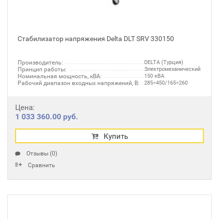
Стабилизатор напряжения Delta DLT SRV 330150
Производитель:
DELTA (Турция)
Принцип работы:
Электромеханический
Номинальная мощность, кВА:
150 кВА
Рабочий диапазон входных напряжений, В:
285÷450/165÷260
Цена:
1 033 360.00 руб.
Купить
Отзывы (0)
Сравнить