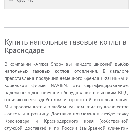
Сравнить
Купить напольные газовые котлы в
Краснодаре
В компании «Amper Shop» вы найдете широкий выбор
напольных газовых котлов отопления. В каталоге
представлена продукция немецкого бренда PROTHERM и
корейской фирмы NAVIEN. Это сертифицированное,
надежное и долговечное оборудование с высоким КПД,
отличающееся удобством и простотой использования.
Мы продаем котлы в любом нужном клиенту количестве
- оптом и в розницу. Доставка возможна в любую точку
Краснодара и Краснодарского края (собственной
службой доставки) и по России (выбранной клиентом