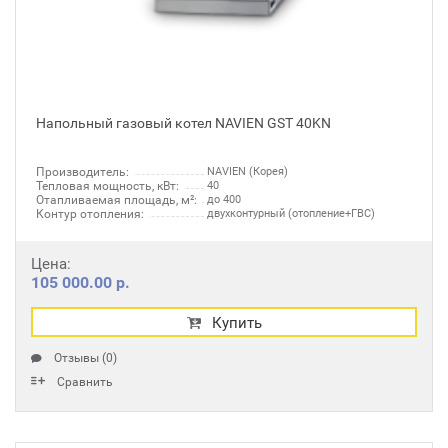
Напольный газовый котел NAVIEN GST 40KN
Производитель:
NAVIEN (Корея)
Тепловая мощность, кВт:
40
Отапливаемая площадь, м²:
до 400
Контур отопления:
двухконтурный (отопление+ГВС)
Цена:
105 000.00 р.
Купить
Отзывы (0)
Сравнить