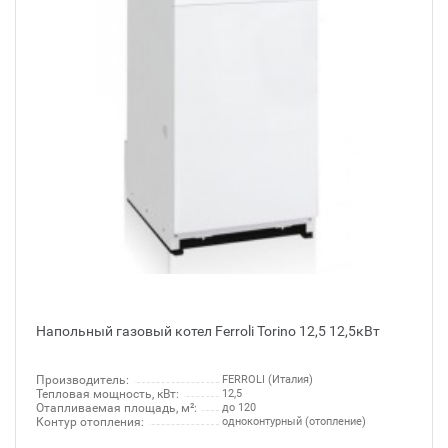
Напольный газовый котел Ferroli Torino 12,5 12,5кВт
Производитель:
FERROLI (Италия)
Тепловая мощность, кВт:
12,5
Отапливаемая площадь, м²:
до 120
Контур отопления:
одноконтурный (отопление)