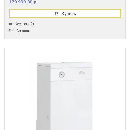
170 900.00 р.
Купить
Отзывы (0)
Сравнить