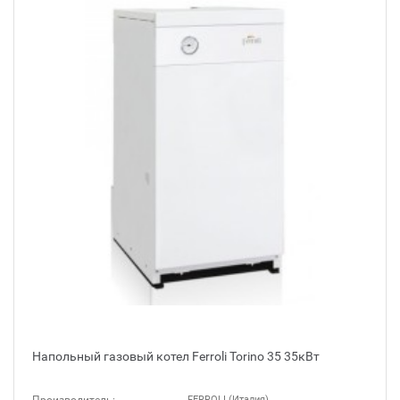
Напольный газовый котел Ferroli Torino 35 35кВт
FERROLI (Италия)