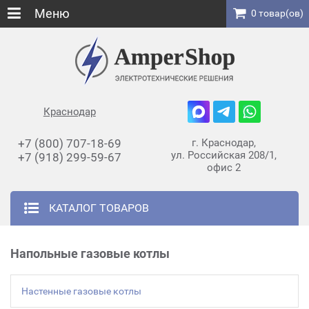
Меню
0 товар(ов)
Краснодар
+7 (800) 707-18-69
г. Краснодар,
ул. Российская 208/1,
+7 (918) 299-59-67
офис 2
КАТАЛОГ ТОВАРОВ
Напольные газовые котлы
Настенные газовые котлы