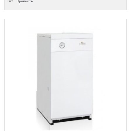
Сравнить