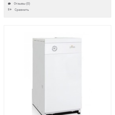
Отзывы (0)
Сравнить