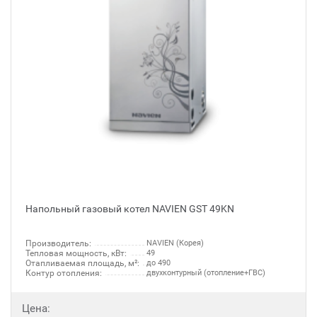
Напольный газовый котел NAVIEN GST 49KN
Производитель:
NAVIEN (Корея)
Тепловая мощность, кВт:
49
Отапливаемая площадь, м²:
до 490
Контур отопления:
двухконтурный (отопление+ГВС)
Цена: