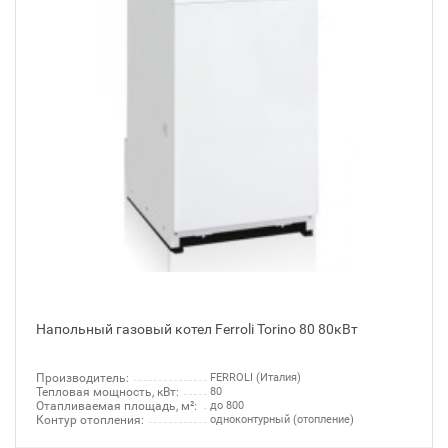
Напольный газовый котел Ferroli Torino 80 80кВт
Производитель:
FERROLI (Италия)
Тепловая мощность, кВт:
80
Отапливаемая площадь, м²:
до 800
Контур отопления:
одноконтурный (отопление)