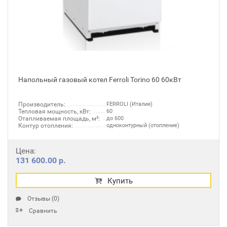
Напольный газовый котел Ferroli Torino 60 60кВт
Производитель:
FERROLI (Италия)
Тепловая мощность, кВт:
60
Отапливаемая площадь, м²:
до 600
Контур отопления:
одноконтурный (отопление)
Цена:
131 600.00 р.
Купить
Отзывы (0)
Сравнить