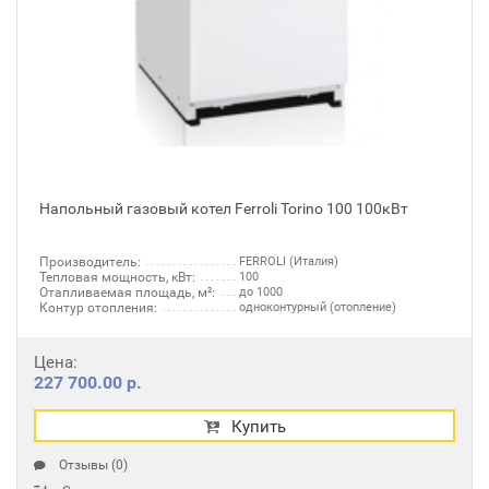
Напольный газовый котел Ferroli Torino 100 100кВт
Производитель:
FERROLI (Италия)
Тепловая мощность, кВт:
100
Отапливаемая площадь, м²:
до 1000
Контур отопления:
одноконтурный (отопление)
Цена:
227 700.00 р.
Купить
Отзывы (0)