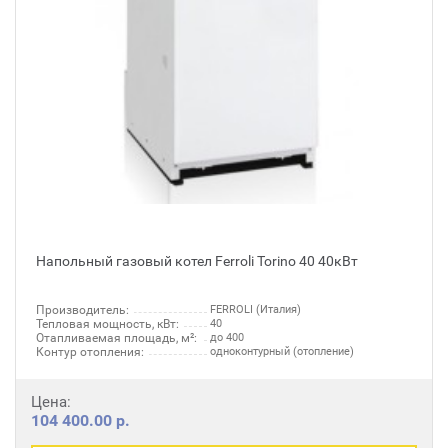
Напольный газовый котел Ferroli Torino 40 40кВт
Производитель:
FERROLI (Италия)
Тепловая мощность, кВт:
40
Отапливаемая площадь, м²:
до 400
Контур отопления:
одноконтурный (отопление)
Цена:
104 400.00 р.