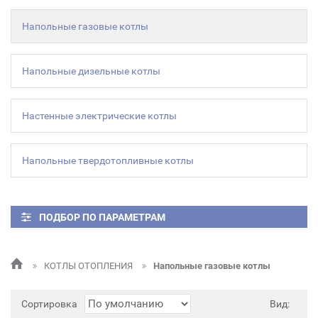
Напольные газовые котлы
Напольные дизельные котлы
Настенные электрические котлы
Напольные твердотопливные котлы
ПОДБОР ПО ПАРАМЕТРАМ
КОТЛЫ ОТОПЛЕНИЯ
Напольные газовые котлы
Сортировка
Вид: