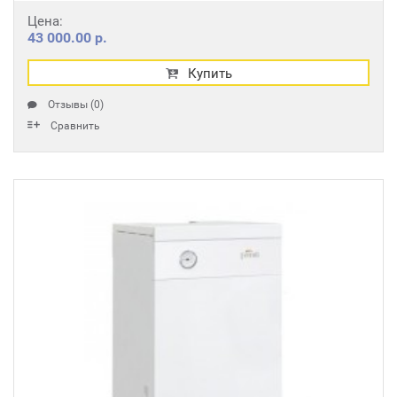
Цена:
43 000.00 р.
Купить
Отзывы (0)
Сравнить