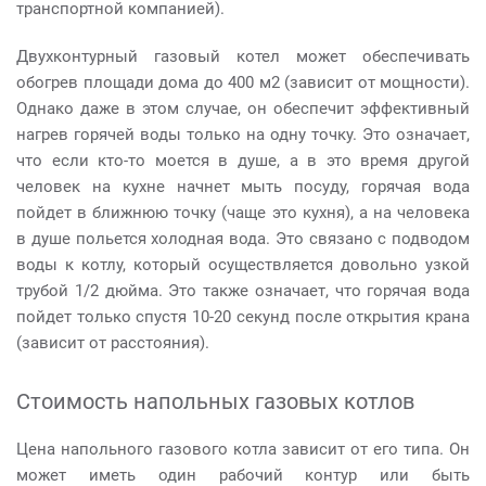
транспортной компанией).
Двухконтурный газовый котел может обеспечивать
обогрев площади дома до 400 м2 (зависит от мощности).
Однако даже в этом случае, он обеспечит эффективный
нагрев горячей воды только на одну точку. Это означает,
что если кто-то моется в душе, а в это время другой
человек на кухне начнет мыть посуду, горячая вода
пойдет в ближнюю точку (чаще это кухня), а на человека
в душе польется холодная вода. Это связано с подводом
воды к котлу, который осуществляется довольно узкой
трубой 1/2 дюйма. Это также означает, что горячая вода
пойдет только спустя 10-20 секунд после открытия крана
(зависит от расстояния).
Стоимость напольных газовых котлов
Цена напольного газового котла зависит от его типа. Он
может иметь один рабочий контур или быть