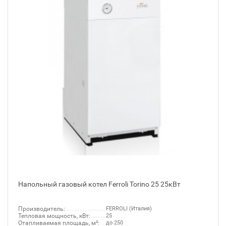
Напольный газовый котел Ferroli Torino 25 25кВт
Производитель:
FERROLI (Италия)
Тепловая мощность, кВт:
25
Отапливаемая площадь, м²:
до 250