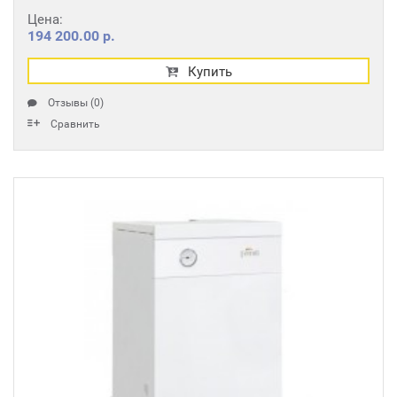
Цена:
194 200.00 р.
Купить
Отзывы (0)
Сравнить