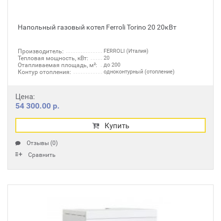
Напольный газовый котел Ferroli Torino 20 20кВт
Производитель:
FERROLI (Италия)
Тепловая мощность, кВт:
20
Отапливаемая площадь, м²:
до 200
Контур отопления:
одноконтурный (отопление)
Цена:
54 300.00 р.
Купить
Отзывы (0)
Сравнить