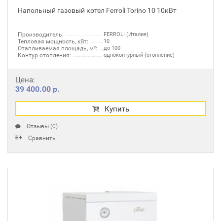
Напольный газовый котел Ferroli Torino 10 10кВт
Производитель:
FERROLI (Италия)
Тепловая мощность, кВт:
10
Отапливаемая площадь, м²:
до 100
Контур отопления:
одноконтурный (отопление)
Цена:
39 400.00 р.
Купить
Отзывы (0)
Сравнить