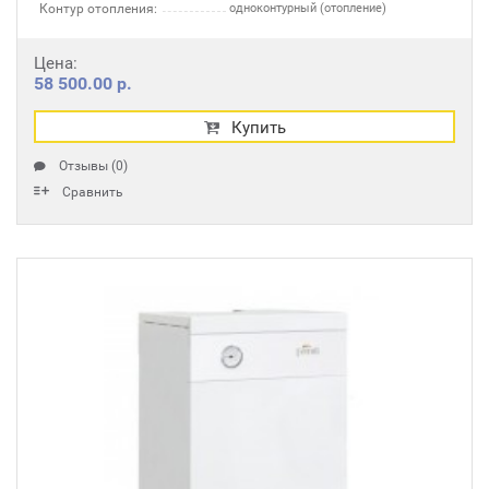
Контур отопления:
одноконтурный (отопление)
Цена:
58 500.00 р.
Купить
Отзывы (0)
Сравнить