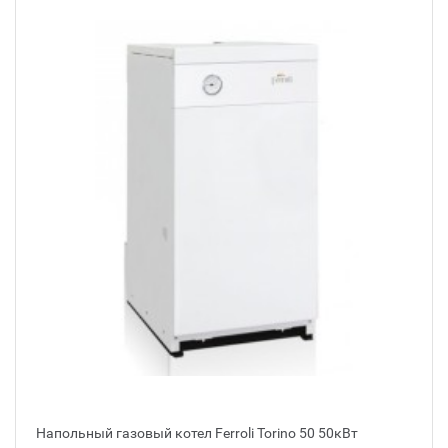
Напольный газовый котел Ferroli Torino 50 50кВт