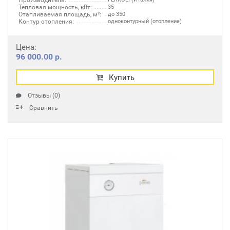
Производитель:
Тепловая мощность, кВт:
35
Отапливаемая площадь, м²:
до 350
Контур отопления:
одноконтурный (отопление)
Цена:
96 000.00 р.
Купить
Отзывы (0)
Сравнить