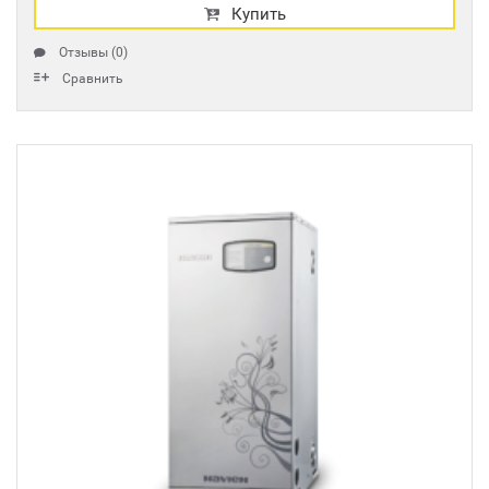
Купить
Отзывы (0)
Сравнить