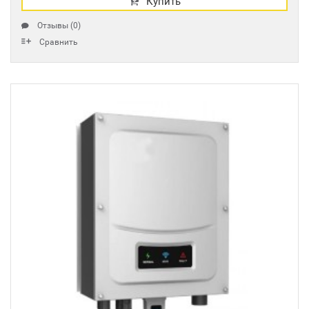
Купить
Отзывы (0)
Сравнить