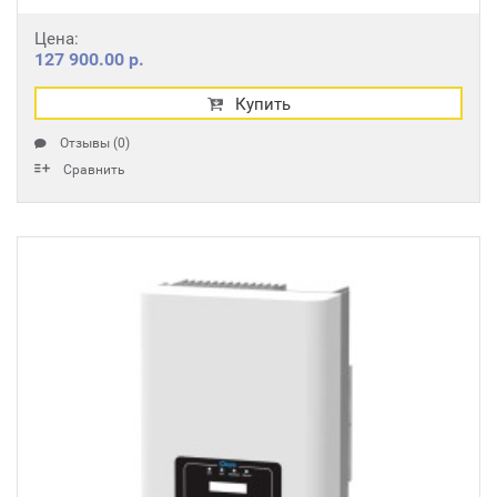
Цена:
127 900.00 р.
Купить
Отзывы (0)
Сравнить