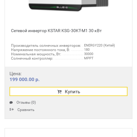
Сетевой инвертор KSTAR KSG-30KT-M1 30 кВт
Производитель солнечных инверторов:
ENERGY220 (Китай)
Напряжение постоянного тока, В:
180
Номинальная мощность, Вт:
30000
Солнечный контроллер:
MPPT
Цена:
199 000.00 р.
Купить
Отзывы (0)
Сравнить