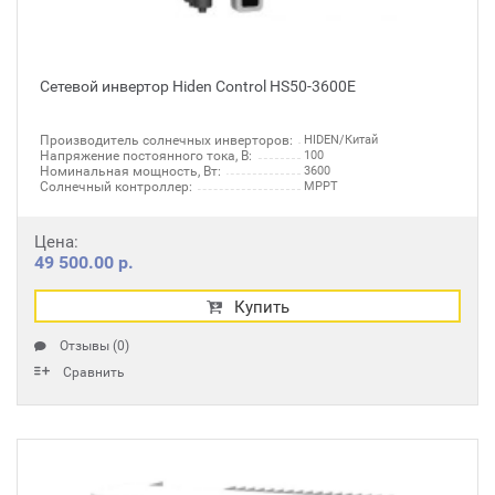
Сетевой инвертор Hiden Control HS50-3600E
Производитель солнечных инверторов:
HIDEN/Китай
Напряжение постоянного тока, В:
100
Номинальная мощность, Вт:
3600
Солнечный контроллер:
MPPT
Цена:
49 500.00 р.
Купить
Отзывы (0)
Сравнить