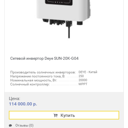
Сетевой инвертор Deye SUN-20K-G04
Производитель солнечных инверторов:
DEYE - Китай
Напряжение постоянного тока, В:
250
Номинальная мощность, Вт:
20000
Солнечный контроллер:
MPPT
Цена:
114 000.00 р.
Купить
Отзывы (0)