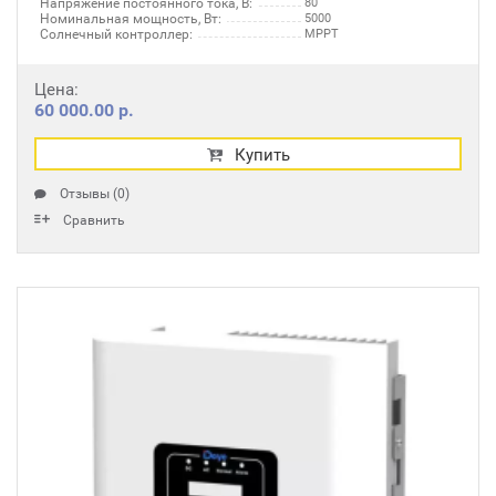
Напряжение постоянного тока, В:
80
Номинальная мощность, Вт:
5000
Солнечный контроллер:
MPPT
Цена:
60 000.00 р.
Купить
Отзывы (0)
Сравнить