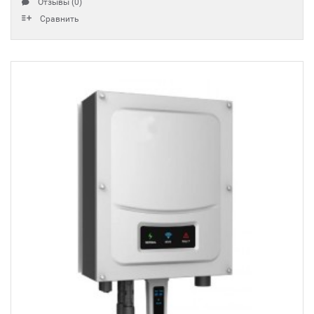
Отзывы (0)
Сравнить