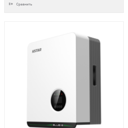
Сравнить