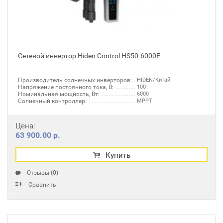
Сетевой инвертор Hiden Control HS50-6000E
Производитель солнечных инверторов:
HIDEN/Китай
Напряжение постоянного тока, В:
100
Номинальная мощность, Вт:
6000
Солнечный контроллер:
MPPT
Цена:
63 900.00 р.
Купить
Отзывы (0)
Сравнить