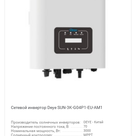
Сетевой инвертор Deye SUN-3K-G04P1-EU-AM1
Производитель солнечных инверторов:
DEYE - Китай
Напряжение постоянного тока, В:
70
Номинальная мощность, Вт:
3000
Солнечный контроллер:
MPPT