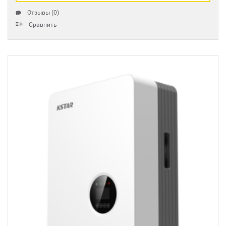
Отзывы (0)
Сравнить