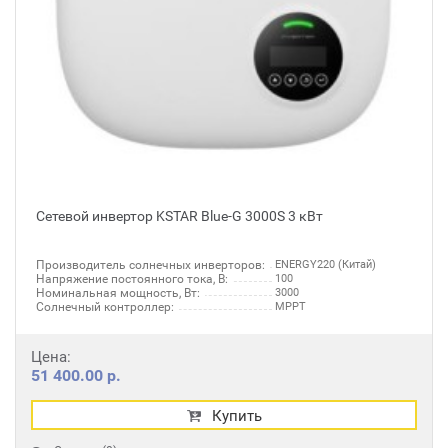
Сетевой инвертор KSTAR Blue-G 3000S 3 кВт
Производитель солнечных инверторов:
ENERGY220 (Китай)
Напряжение постоянного тока, В:
100
Номинальная мощность, Вт:
3000
Солнечный контроллер:
MPPT
Цена:
51 400.00 р.
Купить