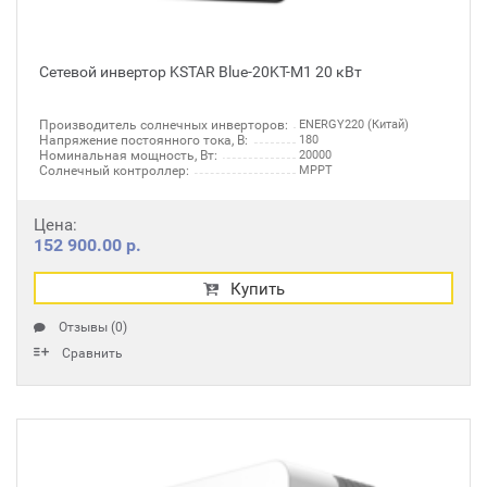
Сетевой инвертор KSTAR Blue-20KT-M1 20 кВт
Производитель солнечных инверторов:
ENERGY220 (Китай)
Напряжение постоянного тока, В:
180
Номинальная мощность, Вт:
20000
Солнечный контроллер:
MPPT
Цена:
152 900.00 р.
Купить
Отзывы (0)
Сравнить