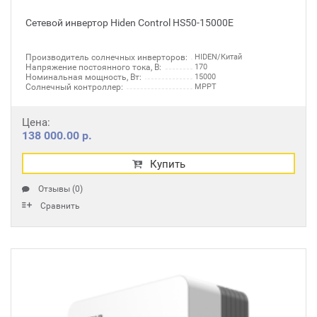
Сетевой инвертор Hiden Control HS50-15000E
Производитель солнечных инверторов:
HIDEN/Китай
Напряжение постоянного тока, В:
170
Номинальная мощность, Вт:
15000
Солнечный контроллер:
MPPT
Цена:
138 000.00 р.
Купить
Отзывы (0)
Сравнить