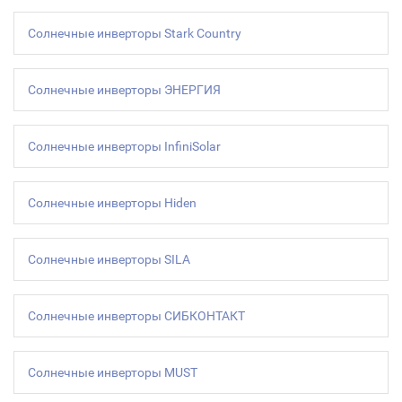
Солнечные инверторы Stark Country
Солнечные инверторы ЭНЕРГИЯ
Солнечные инверторы InfiniSolar
Солнечные инверторы Hiden
Солнечные инверторы SILA
Солнечные инверторы СИБКОНТАКТ
Солнечные инверторы MUST