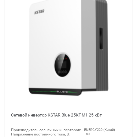
Сетевой инвертор KSTAR Blue-25KT-M1 25 кВт
Производитель солнечных инверторов:
ENERGY220 (Китай)
Напряжение постоянного тока, В:
180