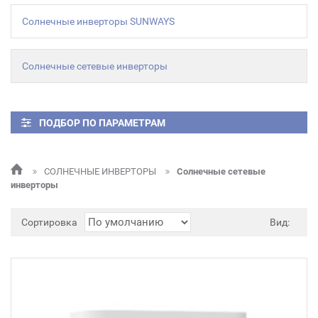
Солнечные инверторы SUNWAYS
Солнечные сетевые инверторы
ПОДБОР ПО ПАРАМЕТРАМ
СОЛНЕЧНЫЕ ИНВЕРТОРЫ
Солнечные сетевые
инверторы
Сортировка
Вид: