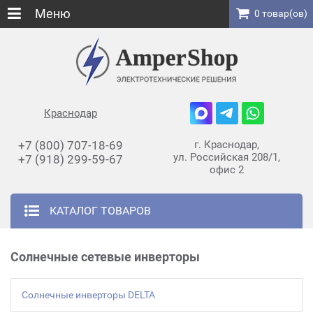
Меню
0 товар(ов)
Краснодар
+7 (800) 707-18-69
г. Краснодар,
ул. Российская 208/1,
+7 (918) 299-59-67
офис 2
КАТАЛОГ ТОВАРОВ
Солнечные сетевые инверторы
Солнечные инверторы DELTA