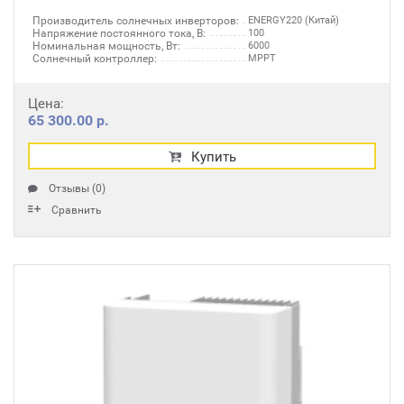
Производитель солнечных инверторов:
ENERGY220 (Китай)
Напряжение постоянного тока, В:
100
Номинальная мощность, Вт:
6000
Солнечный контроллер:
MPPT
Цена:
65 300.00 р.
Купить
Отзывы (0)
Сравнить