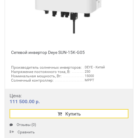
Сетевой инвертор Deye SUN-15K-G05
Производитель солнечных инверторов:
DEYE - Китай
Напряжение постоянного тока, В:
250
Номинальная мощность, Вт:
15000
Солнечный контроллер:
MPPT
Цена:
111 500.00 р.
Купить
Отзывы (0)
Сравнить