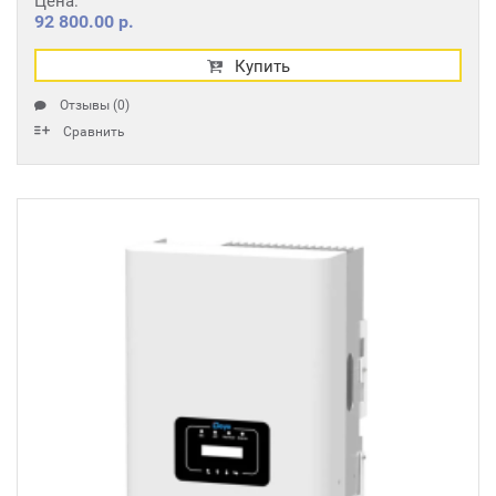
Цена:
92 800.00 р.
Купить
Отзывы (0)
Сравнить