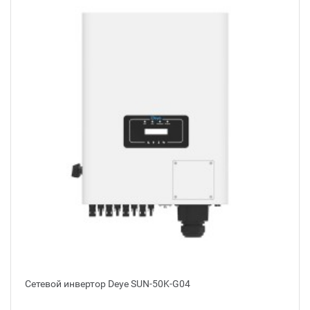
Сетевой инвертор Deye SUN-50K-G04