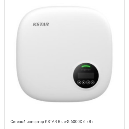
Сетевой инвертор KSTAR Blue-G 6000D 6 кВт