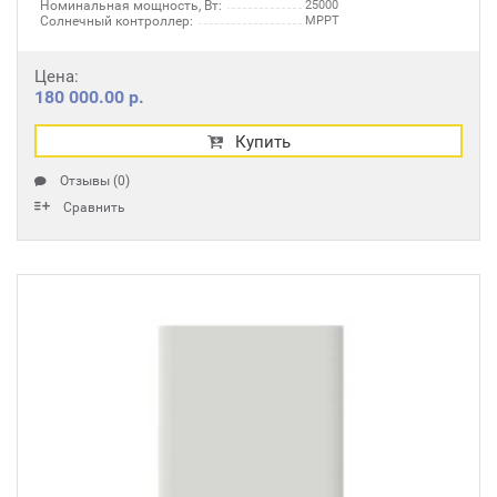
Номинальная мощность, Вт:
25000
Солнечный контроллер:
MPPT
Цена:
180 000.00 р.
Купить
Отзывы (0)
Сравнить