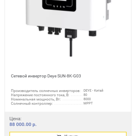
Сетевой инвертор Deye SUN-8K-G03
Производитель солнечных инверторов:
DEYE - Китай
Напряжение постоянного тока, В:
80
Номинальная мощность, Вт:
8000
Солнечный контроллер:
MPPT
Цена:
88 000.00 р.