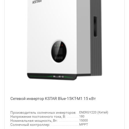
Сетевой инвертор KSTAR Blue-15KT-M1 15 кВт
Производитель солнечных инверторов:
ENERGY220 (Китай)
Напряжение постоянного тока, В:
180
Номинальная мощность, Вт:
15000
Солнечный контроллер:
MPPT