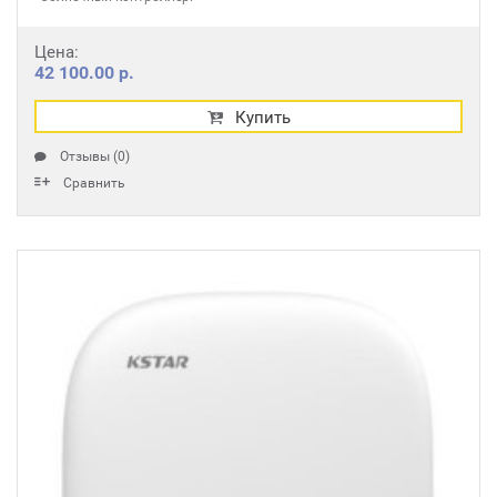
Цена:
42 100.00 р.
Купить
Отзывы (0)
Сравнить