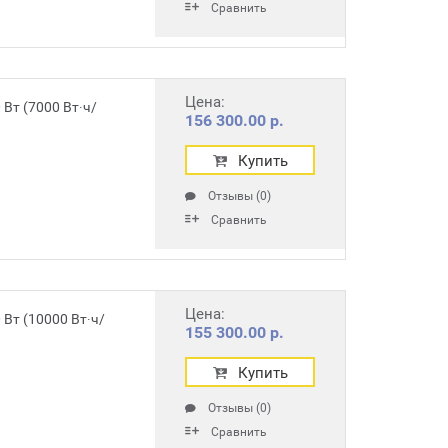
Сравнить
Цена:
Вт (7000 Вт∙ч/
156 300.00 р.
Купить
Отзывы (0)
Сравнить
Цена:
Вт (10000 Вт∙ч/
155 300.00 р.
Купить
Отзывы (0)
Сравнить