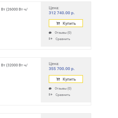
Цена:
Вт (26000 Вт∙ч/
312 740.00 р.
Купить
Отзывы (0)
Сравнить
Цена:
Вт (32000 Вт∙ч/
355 700.00 р.
Купить
Отзывы (0)
Сравнить