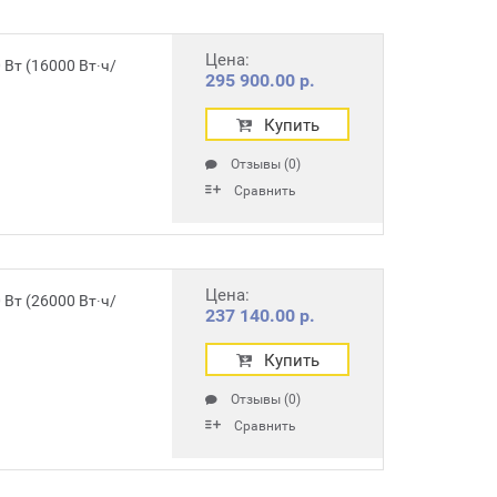
Цена:
Вт (16000 Вт∙ч/
295 900.00 р.
Купить
Отзывы (0)
Сравнить
Цена:
Вт (26000 Вт∙ч/
237 140.00 р.
Купить
Отзывы (0)
Сравнить