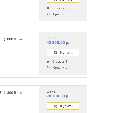
Отзывы (0)
Сравнить
Цена:
т (1000 Вт∙ч/
42 500.00 р.
Купить
Отзывы (1)
Сравнить
Цена:
т (1800 Вт∙ч/
78 700.00 р.
Купить