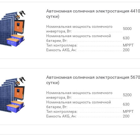
Автономная солнечная электростанция 4410 
сутки)
Номинальная мощность солнечного
5000
инвертора, Вт:
Номинальная мощность солнечной
630
батареи, Вт:
МРРТ
Тип контроллера:
200
Емкость АКБ, Ач:
Автономная солнечная электростанция 5670 
сутки)
Номинальная мощность солнечного
5200
инвертора, Вт:
Номинальная мощность солнечной
630
батареи, Вт:
МРРТ
Тип контроллера:
200
Емкость АКБ, Ач: