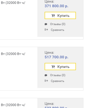
Цена:
Вт (32000 Вт∙ч/
371 800.00 р.
Купить
Отзывы (0)
Сравнить
Цена:
Вт (32000 Вт∙ч/
517 700.00 р.
Купить
Отзывы (0)
Сравнить
Цена:
Вт (32000 Вт∙ч/