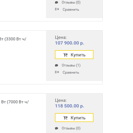
Отзывы (0)
Сравнить
Цена:
т (3300 Вт∙ч/
107 900.00 р.
Купить
Отзывы (1)
Сравнить
Цена:
Вт (7000 Вт∙ч/
118 500.00 р.
Купить
Отзывы (0)