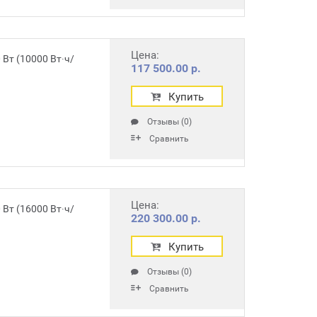
Цена:
Вт (10000 Вт∙ч/
117 500.00 р.
Купить
Отзывы (0)
Сравнить
Цена:
Вт (16000 Вт∙ч/
220 300.00 р.
Купить
Отзывы (0)
Сравнить