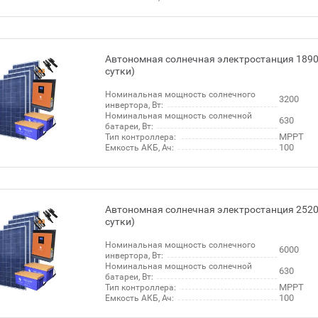
Автономная солнечная электростанция 1890 
сутки)
Номинальная мощность солнечного
3200
инвертора, Вт:
Номинальная мощность солнечной
630
батареи, Вт:
МРРТ
Тип контроллера:
100
Емкость АКБ, Ач:
Автономная солнечная электростанция 2520 
сутки)
Номинальная мощность солнечного
6000
инвертора, Вт:
Номинальная мощность солнечной
630
батареи, Вт:
МРРТ
Тип контроллера:
100
Емкость АКБ, Ач: