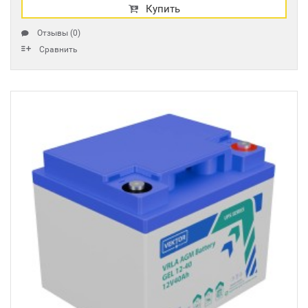
Купить
Отзывы (0)
Сравнить