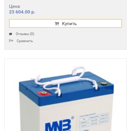
Цена:
23 604.00 р.
Купить
Отзывы (0)
Сравнить