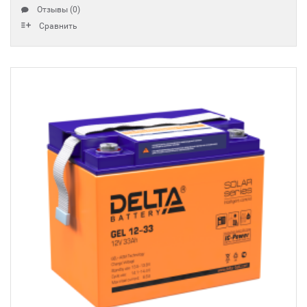
Отзывы (0)
Сравнить