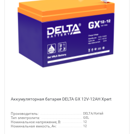
Аккумуляторная батарея DELTA GX 12V-12AH Xpert
Производитель:
DELTA/Китай
Тип электролита:
GEL
Номинальное напряжение, В:
12
Номинальная емкость, Ач:
12