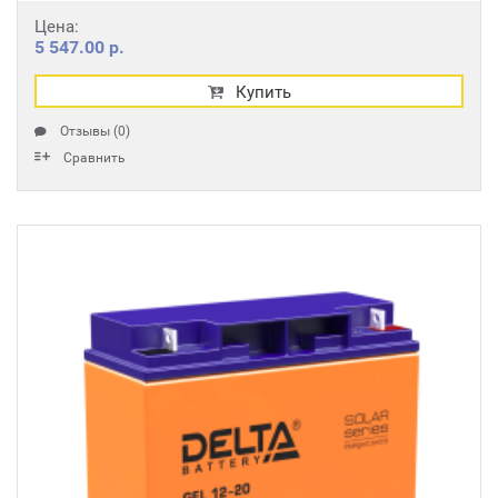
Цена:
5 547.00 р.
Купить
Отзывы (0)
Сравнить