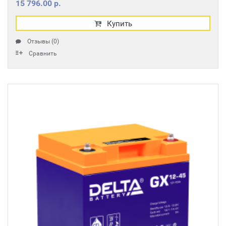
15 796.00 р.
Купить
Отзывы (0)
Сравнить