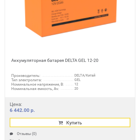
Аккумуляторная батарея DELTA GEL 12-20
Производитель:
DELTA/Китай
Тип электролита:
GEL
Номинальное напряжение, В:
12
Номинальная емкость, Ач:
20
Цена:
6 442.00 р.
Купить
Отзывы (0)