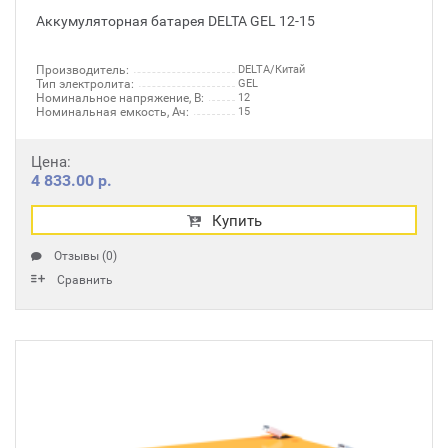
Аккумуляторная батарея DELTA GEL 12-15
Производитель:
DELTA/Китай
Тип электролита:
GEL
Номинальное напряжение, В:
12
Номинальная емкость, Ач:
15
Цена:
4 833.00 р.
Купить
Отзывы (0)
Сравнить