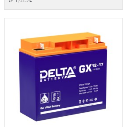
Сравнить