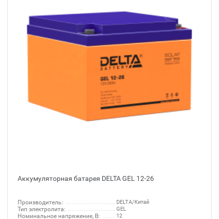
Аккумуляторная батарея DELTA GEL 12-26
Производитель:
DELTA/Китай
Тип электролита:
GEL
Номинальное напряжение, В:
12