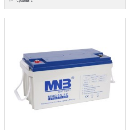
Сравнить