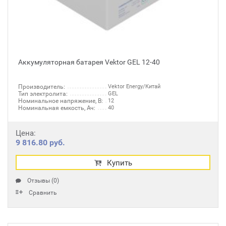
Аккумуляторная батарея Vektor GЕL 12-40
Производитель:
Vektor Energy/Китай
Тип электролита:
GEL
Номинальное напряжение, В:
12
Номинальная емкость, Ач:
40
Цена:
9 816.80 руб.
Купить
Отзывы (0)
Сравнить