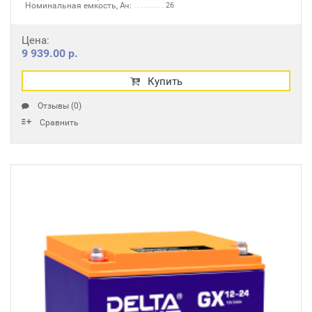
Номинальная емкость, Ач:
26
Цена:
9 939.00 р.
Купить
Отзывы (0)
Сравнить