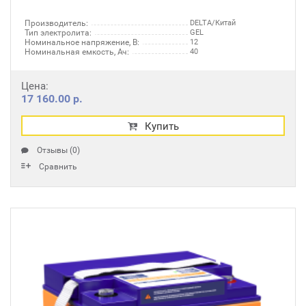
Производитель:
DELTA/Китай
Тип электролита:
GEL
Номинальное напряжение, В:
12
Номинальная емкость, Ач:
40
Цена:
17 160.00 р.
Купить
Отзывы (0)
Сравнить