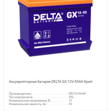
Аккумуляторная батарея DELTA GX 12V-55AH Xpert
Производитель:
DELTA/Китай
Тип электролита:
GEL
Номинальное напряжение, В:
12
Номинальная емкость, Ач:
55