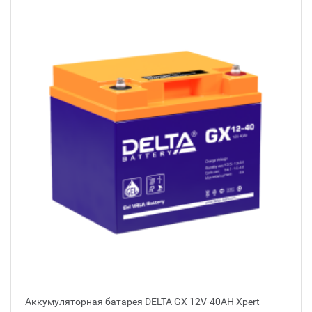
Аккумуляторная батарея DELTA GX 12V-40AH Xpert