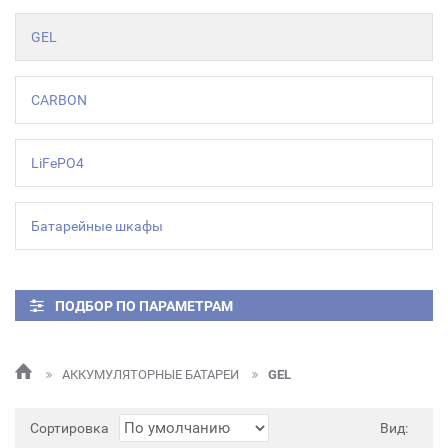
GEL
CARBON
LiFePO4
Батарейные шкафы
ПОДБОР ПО ПАРАМЕТРАМ
АККУМУЛЯТОРНЫЕ БАТАРЕИ
GEL
Сортировка
Вид: