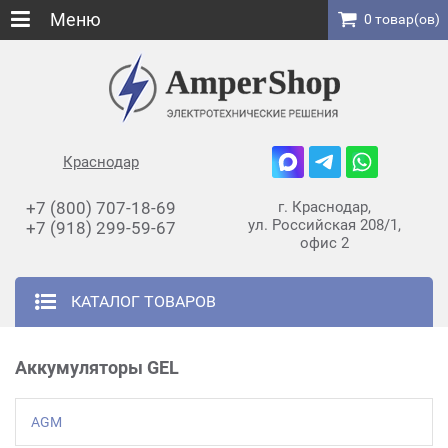
Меню
0 товар(ов)
Краснодар
+7 (800) 707-18-69
г. Краснодар,
ул. Российская 208/1,
+7 (918) 299-59-67
офис 2
КАТАЛОГ ТОВАРОВ
Аккумуляторы GEL
AGM