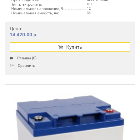
Производитель:
Тип электролита:
GEL
Номинальное напряжение, В:
12
Номинальная емкость, Ач:
33
Цена:
14 420.00 р.
Купить
Отзывы (0)
Сравнить