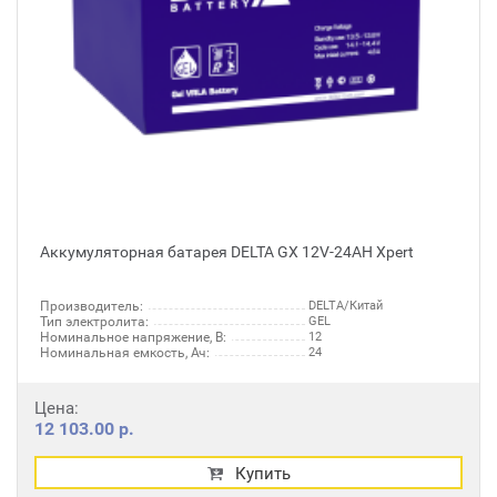
Аккумуляторная батарея DELTA GX 12V-24AH Xpert
Производитель:
DELTA/Китай
Тип электролита:
GEL
Номинальное напряжение, В:
12
Номинальная емкость, Ач:
24
Цена:
12 103.00 р.
Купить