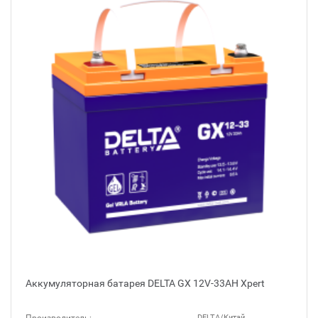
Аккумуляторная батарея DELTA GX 12V-33AH Xpert
DELTA/Китай