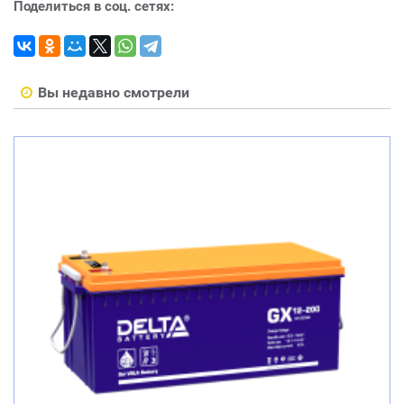
Поделиться в соц. сетях:
Вы недавно смотрели