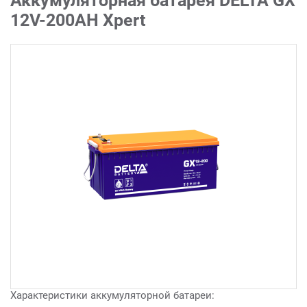
Аккумуляторная батарея DELTA GX
12V-200AH Xpert
Характеристики аккумуляторной батареи: