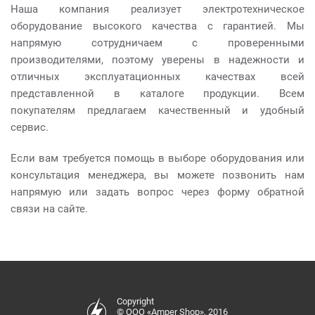
Наша компания реализует электротехническое
оборудование высокого качества с гарантией. Мы
напрямую сотрудничаем с проверенными
производителями, поэтому уверены в надежности и
отличных эксплуатационных качествах всей
представленной в каталоге продукции. Всем
покупателям предлагаем качественный и удобный
сервис.
Если вам требуется помощь в выборе оборудования или
консультация менеджера, вы можете позвонить нам
напрямую или задать вопрос через форму обратной
связи на сайте.
Copyright
© ООО «Amper Shop», 2016