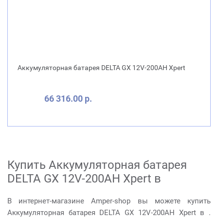
Аккумуляторная батарея DELTA GX 12V-200AH Xpert
66 316.00 р.
Купить Аккумуляторная батарея
DELTA GX 12V-200AH Xpert в
В интернет-магазине Amper-shop вы можете купить
Аккумуляторная батарея DELTA GX 12V-200AH Xpert в .