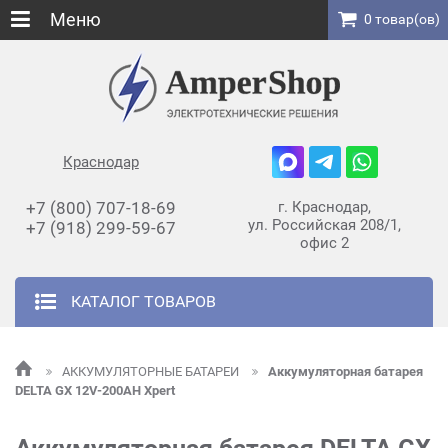
Меню
0 товар(ов)
Краснодар
+7 (800) 707-18-69
г. Краснодар,
ул. Российская 208/1,
+7 (918) 299-59-67
офис 2
КАТАЛОГ ТОВАРОВ
АККУМУЛЯТОРНЫЕ БАТАРЕИ
Аккумуляторная батарея
DELTA GX 12V-200AH Xpert