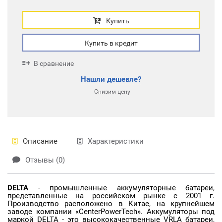
Купить
Купить в кредит
В сравнение
Нашли дешевле?
Снизим цену
Описание
Характеристики
Отзывы (0)
DELTA
- промышленные аккумуляторные батареи,
представленные на российском рынке с 2001 г.
Производство расположено в Китае, на крупнейшем
заводе компании «CenterPowerTech». Аккумуляторы под
маркой DELTA - это высококачественные VRLA батареи,