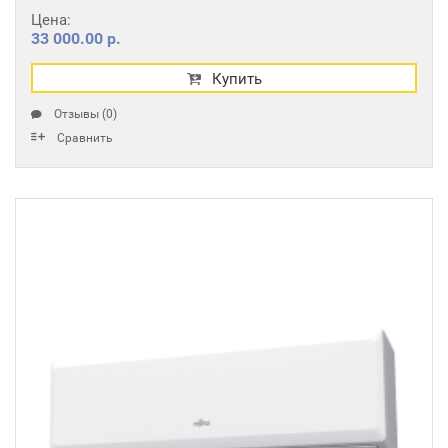
Цена:
33 000.00 р.
Купить
Отзывы (0)
Сравнить