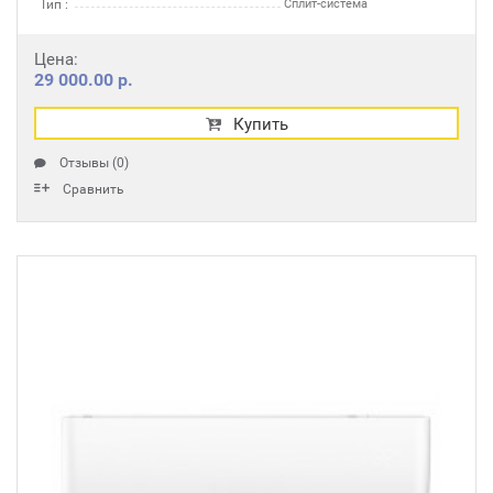
Тип :
Сплит-система
Цена:
29 000.00 р.
Купить
Отзывы (0)
Сравнить