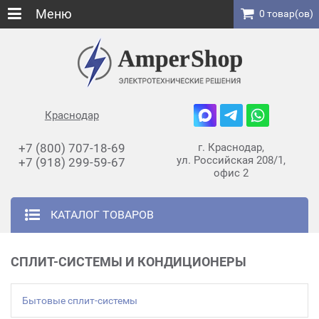
Меню
0 товар(ов)
Краснодар
+7 (800) 707-18-69
г. Краснодар,
ул. Российская 208/1,
+7 (918) 299-59-67
офис 2
КАТАЛОГ ТОВАРОВ
СПЛИТ-СИСТЕМЫ И КОНДИЦИОНЕРЫ
Бытовые сплит-системы