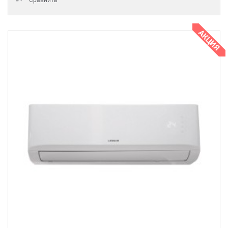
Сравнить
АКЦИЯ