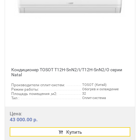
Кондиционер TOSOT T12H-SnN2/I/T12H-SnN2/O серии
Natal
Производители сплит-систем:
TOSOT (Китай)
Режим работы:
Обогрев и охлаждение
Площадь помещения ,м2:
32
Тип :
Сплит-система
Цена:
43 000.00 р.
Купить