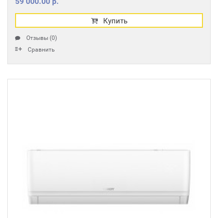
59 000.00 р.
Купить
Отзывы (0)
Сравнить