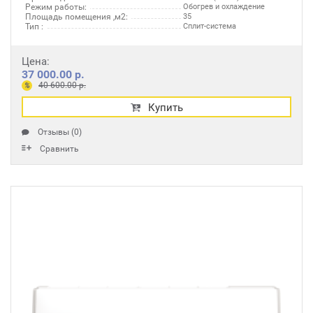
Режим работы:
Обогрев и охлаждение
Площадь помещения ,м2:
35
Тип :
Сплит-система
Цена:
37 000.00 р.
40 600.00 р.
%
Купить
Отзывы (0)
Сравнить