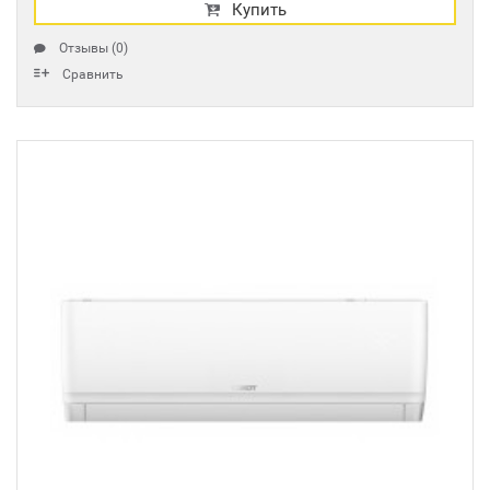
Купить
Отзывы (0)
Сравнить