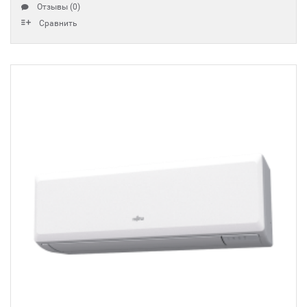
Отзывы (0)
Сравнить