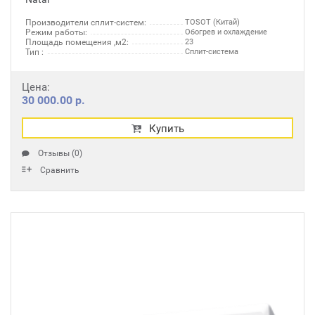
Производители сплит-систем:
TOSOT (Китай)
Режим работы:
Обогрев и охлаждение
Площадь помещения ,м2:
23
Тип :
Сплит-система
Цена:
30 000.00 р.
Купить
Отзывы (0)
Сравнить