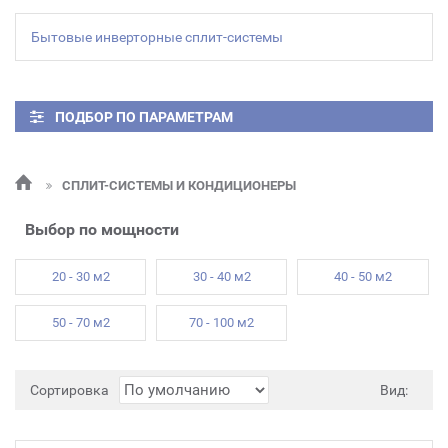
Бытовые инверторные сплит-системы
ПОДБОР ПО ПАРАМЕТРАМ
СПЛИТ-СИСТЕМЫ И КОНДИЦИОНЕРЫ
Выбор по мощности
20 - 30 м2
30 - 40 м2
40 - 50 м2
50 - 70 м2
70 - 100 м2
Сортировка
Вид: