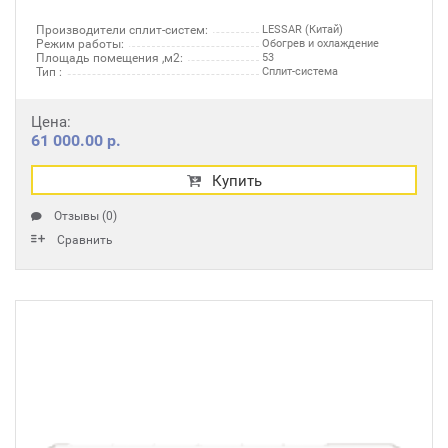
Производители сплит-систем:
LESSAR (Китай)
Режим работы:
Обогрев и охлаждение
Площадь помещения ,м2:
53
Тип :
Сплит-система
Цена:
61 000.00 р.
Купить
Отзывы (0)
Сравнить