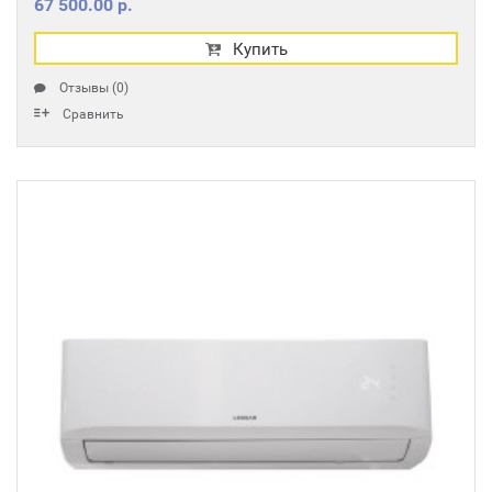
67 500.00 р.
Купить
Отзывы (0)
Сравнить