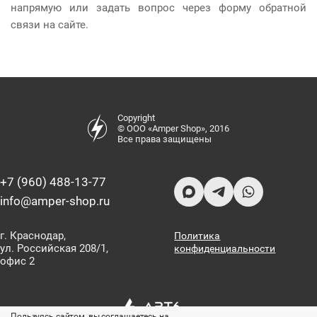
напрямую или задать вопрос через форму обратной
связи на сайте.
Copyright
© ООО «Amper Shop», 2016
Все права защищены
+7 (960) 488-13-77
info@amper-shop.ru
г. Краснодар,
Политика
ул. Российская 208/1,
конфиденциальности
офис 2
Пользуясь сайтом, вы соглашаетесь на