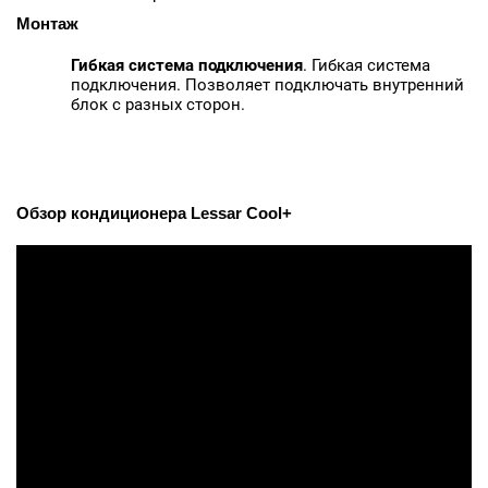
Монтаж
Гибкая система подключения
. Гибкая система
подключения. Позволяет подключать внутренний
блок с разных сторон.
Обзор кондиционера Lessar Cool+