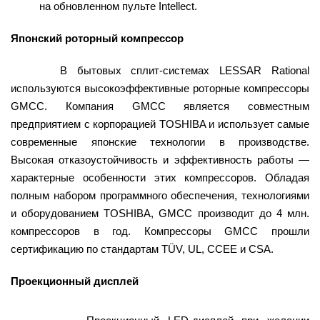
на обновленном пульте Intellect.
Японский роторный компрессор
В бытовых сплит-системах LESSAR Rational
используются высокоэффективные роторные компрессоры
GMCC. Компания GMCC является совместным
предприятием с корпорацией TOSHIBA и использует самые
современные японские технологии в производстве.
Высокая отказоустойчивость и эффективность работы —
характерные особенности этих компрессоров. Обладая
полным набором программного обеспечения, технологиями
и оборудованием TOSHIBA, GMCC производит до 4 млн.
компрессоров в год. Компрессоры GMCC прошли
сертификацию по стандартам TÜV, UL, CCEE и CSA.
Проекционный дисплей