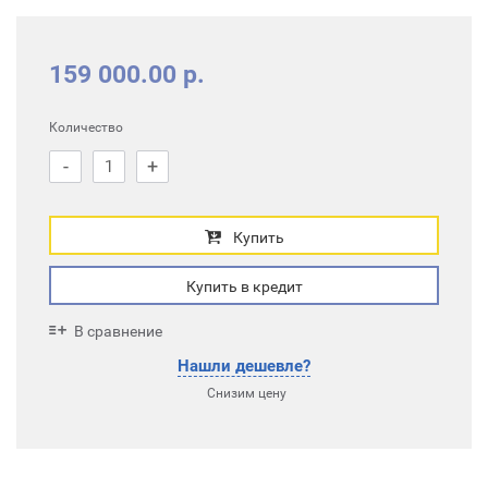
159 000.00 р.
Количество
-
+
Купить
Купить в кредит
В сравнение
Нашли дешевле?
Снизим цену