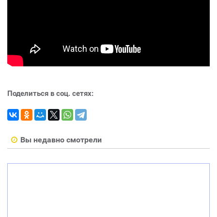
Поделиться в соц. сетях:
Вы недавно смотрели