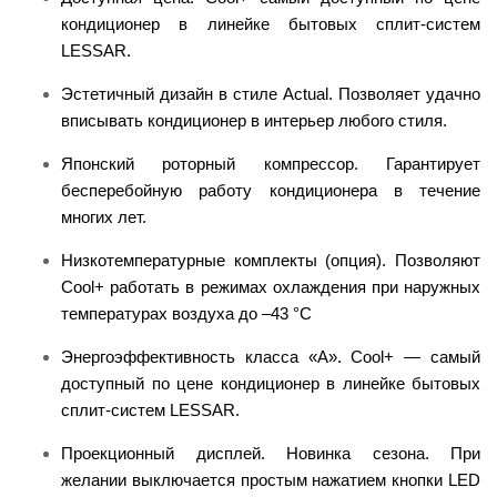
кондиционер в линейке бытовых сплит-систем
LESSAR.
Эстетичный дизайн в стиле Actual. Позволяет удачно
вписывать кондиционер в интерьер любого стиля.
Японский роторный компрессор. Гарантирует
бесперебойную работу кондиционера в течение
многих лет.
Низкотемпературные комплекты (опция). Позволяют
Cool+ работать в режимах охлаждения при наружных
температурах воздуха до –43 °С
Энергоэффективность класса «А». Cool+ — самый
доступный по цене кондиционер в линейке бытовых
сплит-систем LESSAR.
Проекционный дисплей. Новинка сезона. При
желании выключается простым нажатием кнопки LED