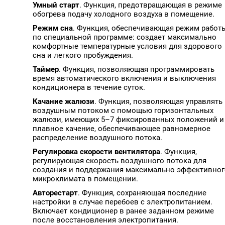
Умный старт
. Функция, предотвращающая в режиме
обогрева подачу холодного воздуха в помещение.
Режим сна
. Функция, обеспечивающая режим работ
по специальной программе: создает максимально
комфортные температурные условия для здорового
сна и легкого пробуждения.
Таймер
. Функция, позволяющая программировать
время автоматического включения и выключения
кондиционера в течение суток.
Качание жалюзи
. Функция, позволяющая управлять
воздушным потоком с помощью горизонтальных
жалюзи, имеющих 5–7 фиксированных положений и
плавное качение, обеспечивающее равномерное
распределение воздушного потока.
Регулировка скорости вентилятора
. Функция,
регулирующая скорость воздушного потока для
создания и поддержания максимально эффективног
микроклимата в помещении.
Авторестарт
. Функция, сохраняющая последние
настройки в случае перебоев с электропитанием.
Включает кондиционер в ранее заданном режиме
после восстановления электропитания.