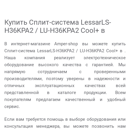
Купить Сплит-система LessarLS-
H36KPA2 / LU-H36KPA2 Cool+ в
В интернет-магазине Amper-shop вы можете купить
Сплит-система LessarLS-H36KPA2 / LU-H36KPA2 Cool+ в .
Наша компания реализует электротехническое
оборудование высокого качества с гарантией. Мы
напрямую сотрудничаем с проверенными
производителями, поэтому уверены в надежности и
отличных эксплуатационных качествах всей
представленной в каталоге продукции. Всем
покупателям предлагаем качественный и удобный
сервис.
Если вам требуется помощь в выборе оборудования или
консультация менеджера, вы можете позвонить нам