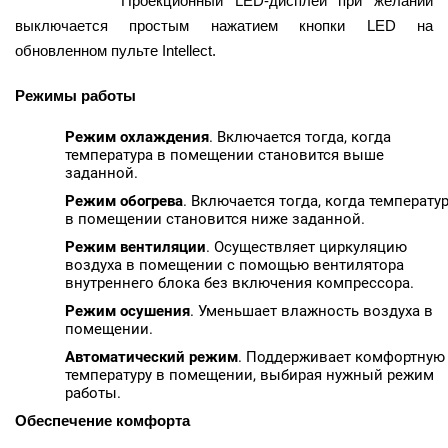
Проекционный LED-дисплей при желании
выключается простым нажатием кнопки LED на
обновленном пульте Intellect.
Режимы работы
Режим охлаждения
. Включается тогда, когда
температура в помещении становится выше
заданной.
Режим обогрева
. Включается тогда, когда температу
в помещении становится ниже заданной.
Режим вентиляции
. Осуществляет циркуляцию
воздуха в помещении с помощью вентилятора
внутреннего блока без включения компрессора.
Режим осушения
. Уменьшает влажность воздуха в
помещении.
Автоматический режим
. Поддерживает комфортную
температуру в помещении, выбирая нужный режим
работы.
Обеспечение комфорта