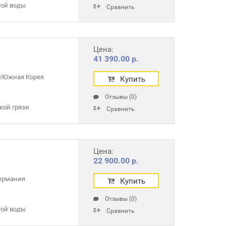
той воды
Сравнить
Цена:
41 390.00 р.
/Южная Корея
Купить
Отзывы (0)
кой грязи
Сравнить
Цена:
22 900.00 р.
ермания
Купить
Отзывы (0)
той воды
Сравнить