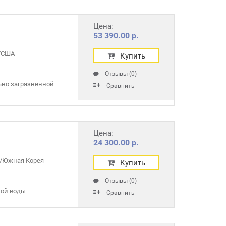
Цена:
53 390.00 р.
r/США
Купить
Отзывы (0)
ьно загрязненной
Сравнить
Цена:
24 300.00 р.
/Южная Корея
Купить
Отзывы (0)
той воды
Сравнить