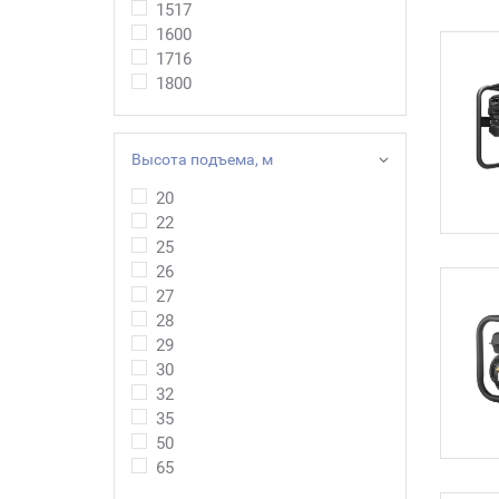
1517
1600
1716
1800
Высота подъема, м
20
22
25
26
27
28
29
30
32
35
50
65