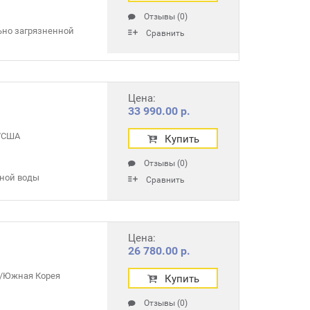
Отзывы (0)
ьно загрязненной
Сравнить
Цена:
33 990.00 р.
r/США
Купить
Отзывы (0)
зной воды
Сравнить
Цена:
26 780.00 р.
/Южная Корея
Купить
Отзывы (0)