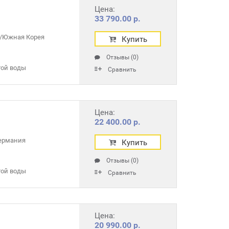
Цена:
33 790.00 р.
/Южная Корея
Купить
Отзывы (0)
той воды
Сравнить
Цена:
22 400.00 р.
ермания
Купить
Отзывы (0)
той воды
Сравнить
Цена:
20 990.00 р.