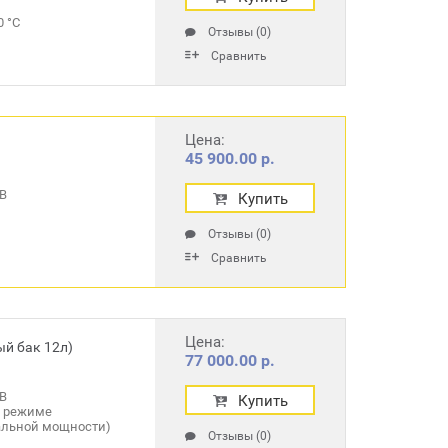
0 °С
Отзывы (0)
Сравнить
Цена:
45 900.00 р.
В
Купить
Отзывы (0)
Сравнить
Цена:
й бак 12л)
77 000.00 р.
В
Купить
(в режиме
льной мощности)
Отзывы (0)