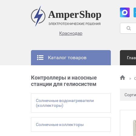
Краснодар
Каталог товаров
Гла
Контроллеры и насосные
станции для гелиосистем
Сорт
Солнечные водонагреватели
(коллекторы)
Солнечные коллекторы