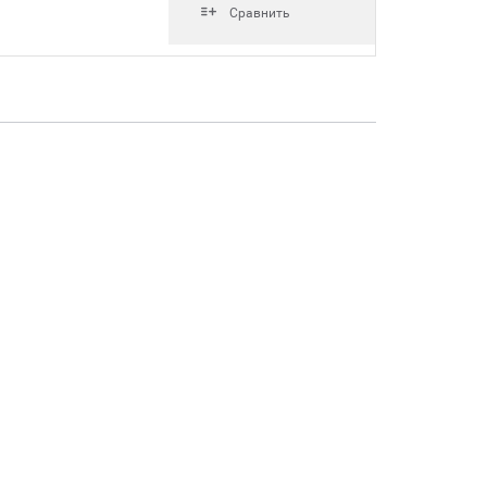
Сравнить