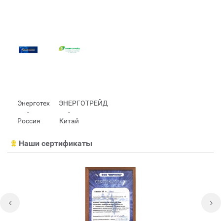
Энерготех
ЭНЕРГОТРЕЙД
-
-
Россия
Китай
Наши сертификаты