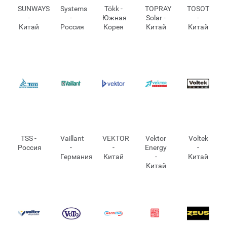
SUNWAYS
Systems
Tökk -
TOPRAY
TOSOT
-
-
Южная
Solar -
-
Китай
Россия
Корея
Китай
Китай
TSS -
Vaillant
VEKTOR
Vektor
Voltek
Россия
-
-
Energy
-
Германия
Китай
-
Китай
Китай