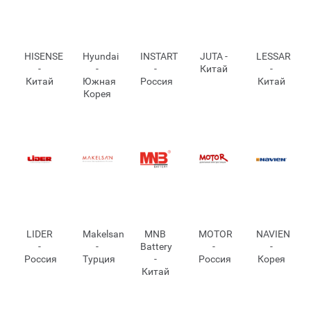
HISENSE
Hyundai
INSTART
JUTA -
LESSAR
-
-
-
Китай
-
Китай
Южная
Россия
Китай
Корея
LIDER
Makelsan
MNB
MOTOR
NAVIEN
-
-
Battery
-
-
Россия
Турция
-
Россия
Корея
Китай