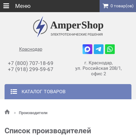
Меню
0 товар(ов)
Краснодар
+7 (800) 707-18-69
г. Краснодар,
ул. Российская 208/1,
+7 (918) 299-59-67
офис 2
КАТАЛОГ ТОВАРОВ
Производители
Список производителей