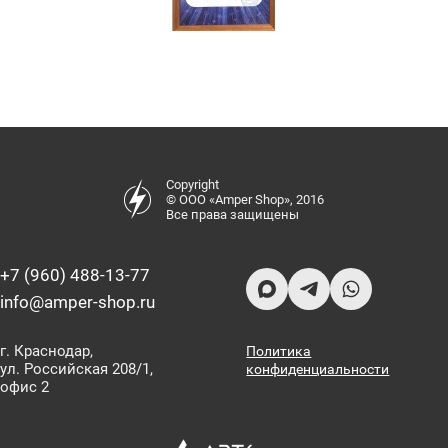
Copyright
© ООО «Amper Shop», 2016
Все права защищены
+7 (960) 488-13-77
info@amper-shop.ru
г. Краснодар,
Политика
ул. Российская 208/1,
конфиденциальности
офис 2