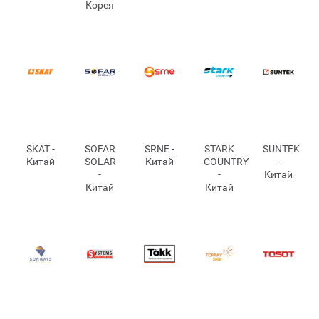
Корея
SKAT -
SOFAR
SRNE -
STARK
SUNTEK
Китай
SOLAR
Китай
COUNTRY
-
-
-
Китай
Китай
Китай