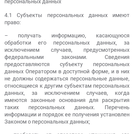
персональных данных
4.1 Субъекты персональных данных имеют
право:
– получать информацию, касающуюся
обработки его персональных данных, за
исключением случаев, предусмотренных
федеральными законами. Сведения
предоставляются субъекту персональных
данных Оператором в доступной форме, и в них
не должны содержаться персональные данные,
относящиеся к другим субъектам персональных
данных, за исключением случаев, когда
имеются законные основания для раскрытия
таких персональных данных. Перечень
информации и порядок ее получения установлен
Законом о персональных данных;