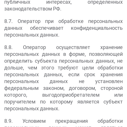
публичных интересах, определенных
законодательством РФ.
8.7. Оператор при обработке персональных
данных обеспечивает конфиденциальность
персональных данных.
8.8. Оператор осуществляет хранение
персональных данных в форме, позволяющей
определить субъекта персональных данных, не
дольше, чем этого требуют цели обработки
персональных данных, если срок хранения
персональных данных не установлен
федеральным законом, договором, стороной
которого, выгодоприобретателем или
поручителем по которому является субъект
персональных данных.
8.9. Условием прекращения обработки