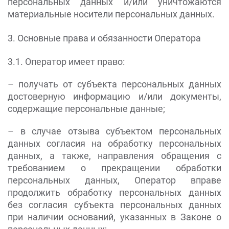
персональных данных и/или уничтожаются
материальные носители персональных данных.
3. Основные права и обязанности Оператора
3.1. Оператор имеет право:
– получать от субъекта персональных данных
достоверную информацию и/или документы,
содержащие персональные данные;
– в случае отзыва субъектом персональных
данных согласия на обработку персональных
данных, а также, направления обращения с
требованием о прекращении обработки
персональных данных, Оператор вправе
продолжить обработку персональных данных
без согласия субъекта персональных данных
при наличии оснований, указанных в Законе о