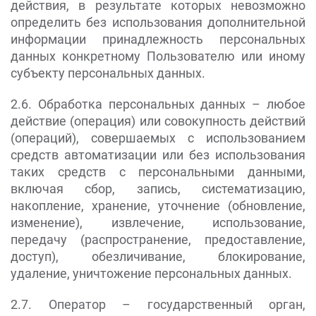
действия, в результате которых невозможно
определить без использования дополнительной
информации принадлежность персональных
данных конкретному Пользователю или иному
субъекту персональных данных.
2.6. Обработка персональных данных – любое
действие (операция) или совокупность действий
(операций), совершаемых с использованием
средств автоматизации или без использования
таких средств с персональными данными,
включая сбор, запись, систематизацию,
накопление, хранение, уточнение (обновление,
изменение), извлечение, использование,
передачу (распространение, предоставление,
доступ), обезличивание, блокирование,
удаление, уничтожение персональных данных.
2.7. Оператор – государственный орган,