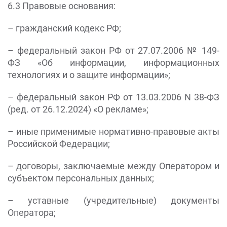
6.3 Правовые основания:
– гражданский кодекс РФ;
– федеральный закон РФ от 27.07.2006 № 149-
ФЗ «Об информации, информационных
технологиях и о защите информации»;
– федеральный закон РФ от 13.03.2006 N 38-ФЗ
(ред. от 26.12.2024) «О рекламе»;
– иные применимые нормативно-правовые акты
Российской Федерации;
– договоры, заключаемые между Оператором и
субъектом персональных данных;
– уставные (учредительные) документы
Оператора;