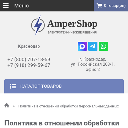
Меню
0 товар(ов)
Краснодар
+7 (800) 707-18-69
г. Краснодар,
ул. Российская 208/1,
+7 (918) 299-59-67
офис 2
КАТАЛОГ ТОВАРОВ
Политика в отношении обработки персональных данных
Политика в отношении обработки