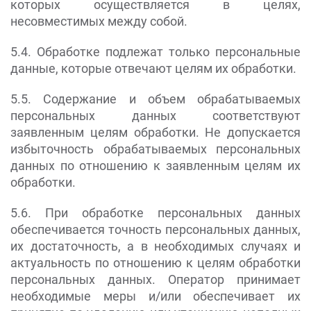
которых осуществляется в целях,
несовместимых между собой.
5.4. Обработке подлежат только персональные
данные, которые отвечают целям их обработки.
5.5. Содержание и объем обрабатываемых
персональных данных соответствуют
заявленным целям обработки. Не допускается
избыточность обрабатываемых персональных
данных по отношению к заявленным целям их
обработки.
5.6. При обработке персональных данных
обеспечивается точность персональных данных,
их достаточность, а в необходимых случаях и
актуальность по отношению к целям обработки
персональных данных. Оператор принимает
необходимые меры и/или обеспечивает их