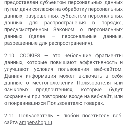
предоставлен субъектом персональных данных
путем дачи согласия на обработку персональных
данных, разрешенных субъектом персональных
данных для распространения в порядке,
предусмотренном Законом о персональных
данных (далее – персональные данные,
разрешенные для распространения).
2.10. COOKIES — это небольшие фрагменты
данных, которые повышают эффективность и
улучшают условия пользования веб-сайтом.
Данная информация может включать в себя
данные о местоположении Пользователя или
языковых предпочтениях, которые будут
сохранены при повторном входе на веб-сайт, или
о понравившихся Пользователю товарах.
2.11. Пользователь – любой посетитель веб-
сайта
amper-shop.ru
.