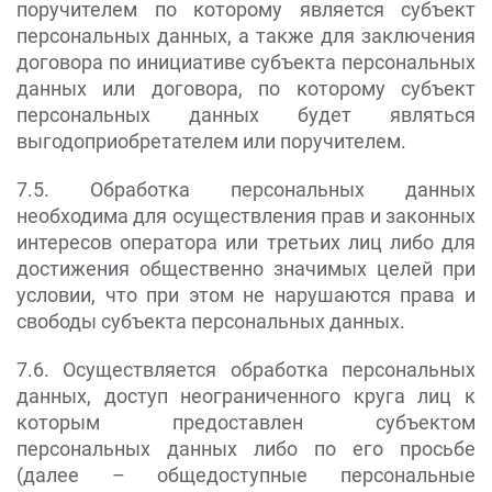
поручителем по которому является субъект
персональных данных, а также для заключения
договора по инициативе субъекта персональных
данных или договора, по которому субъект
персональных данных будет являться
выгодоприобретателем или поручителем.
7.5. Обработка персональных данных
необходима для осуществления прав и законных
интересов оператора или третьих лиц либо для
достижения общественно значимых целей при
условии, что при этом не нарушаются права и
свободы субъекта персональных данных.
7.6. Осуществляется обработка персональных
данных, доступ неограниченного круга лиц к
которым предоставлен субъектом
персональных данных либо по его просьбе
(далее – общедоступные персональные