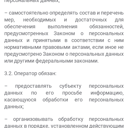
персональных данных;
– самостоятельно определять состав и перечень
мер, необходимых и достаточных для
обеспечения выполнения обязанностей,
предусмотренных Законом о персональных
данных и принятыми в соответствии с ним
нормативными правовыми актами, если иное не
предусмотрено Законом о персональных данных
или другими федеральными законами.
3.2. Оператор обязан:
– предоставлять субъекту персональных
данных по его просьбе информацию,
касающуюся обработки его персональных
данных;
– организовывать обработку персональных
данных в порядке, установленном действующим