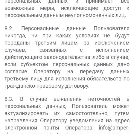
персональных данных и принимает все
возможные меры, исключающие доступ к
персональным данным неуполномоченных лиц.
8.2. Персональные данные Пользователя
никогда, ни при каких условиях не будут
переданы третьим лицам, за исключением
случаев, связанных с исполнением
действующего законодательства либо в случае,
если субъектом персональных данных дано
согласие Оператору на передачу данных
третьему лицу для исполнения обязательств по
гражданско-правовому договору.
8.3. В случае выявления неточностей в
персональных данных, Пользователь может
актуализировать их самостоятельно, путем
направления Оператору уведомления на адрес
электронной почты Оператора
info@amper-