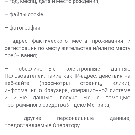
– год, месяц, дата и место рождения;
– файлы cookie;
– фотографии;
– адрес фактического места проживания и
регистрации по месту жительства и/или по месту
пребывания;
– обезличенные электронные данные
Пользователей, такие как IP-адрес, действия на
веб-сайте (просмотры страниц, клики),
информация о браузере, операционной системе
и иные данные, полученные с помощью
программного средства Яндекс Метрика;
– другие персональные данные,
предоставляемые Оператору.