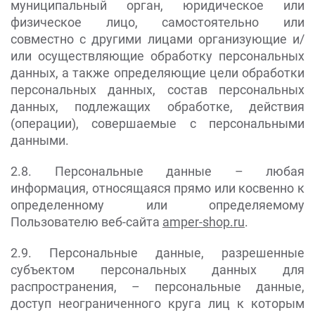
муниципальный орган, юридическое или
физическое лицо, самостоятельно или
совместно с другими лицами организующие и/
или осуществляющие обработку персональных
данных, а также определяющие цели обработки
персональных данных, состав персональных
данных, подлежащих обработке, действия
(операции), совершаемые с персональными
данными.
2.8. Персональные данные – любая
информация, относящаяся прямо или косвенно к
определенному или определяемому
Пользователю веб-сайта
amper-shop.ru
.
2.9. Персональные данные, разрешенные
субъектом персональных данных для
распространения, – персональные данные,
доступ неограниченного круга лиц к которым