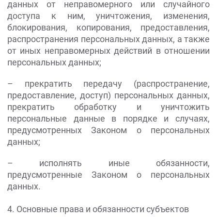
данных от неправомерного или случайного
доступа к ним, уничтожения, изменения,
блокирования, копирования, предоставления,
распространения персональных данных, а также
от иных неправомерных действий в отношении
персональных данных;
– прекратить передачу (распространение,
предоставление, доступ) персональных данных,
прекратить обработку и уничтожить
персональные данные в порядке и случаях,
предусмотренных Законом о персональных
данных;
– исполнять иные обязанности,
предусмотренные Законом о персональных
данных.
4. Основные права и обязанности субъектов