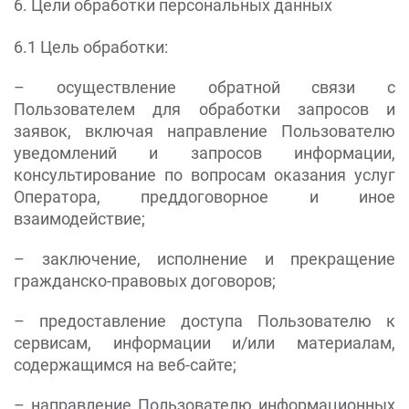
6. Цели обработки персональных данных
6.1 Цель обработки:
– осуществление обратной связи с
Пользователем для обработки запросов и
заявок, включая направление Пользователю
уведомлений и запросов информации,
консультирование по вопросам оказания услуг
Оператора, преддоговорное и иное
взаимодействие;
– заключение, исполнение и прекращение
гражданско-правовых договоров;
– предоставление доступа Пользователю к
сервисам, информации и/или материалам,
содержащимся на веб-сайте;
– направление Пользователю информационных