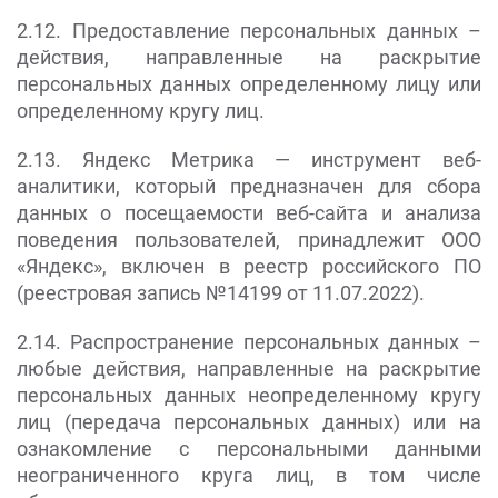
2.12. Предоставление персональных данных –
действия, направленные на раскрытие
персональных данных определенному лицу или
определенному кругу лиц.
2.13. Яндекс Метрика — инструмент веб-
аналитики, который предназначен для сбора
данных о посещаемости веб-сайта и анализа
поведения пользователей, принадлежит ООО
«Яндекс», включен в реестр российского ПО
(реестровая запись №14199 от 11.07.2022).
2.14. Распространение персональных данных –
любые действия, направленные на раскрытие
персональных данных неопределенному кругу
лиц (передача персональных данных) или на
ознакомление с персональными данными
неограниченного круга лиц, в том числе