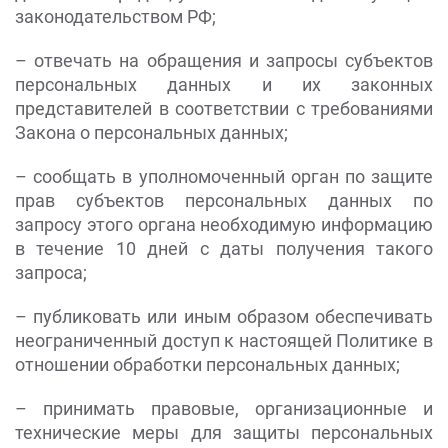
законодательством РФ;
– отвечать на обращения и запросы субъектов
персональных данных и их законных
представителей в соответствии с требованиями
Закона о персональных данных;
– сообщать в уполномоченный орган по защите
прав субъектов персональных данных по
запросу этого органа необходимую информацию
в течение 10 дней с даты получения такого
запроса;
– публиковать или иным образом обеспечивать
неограниченный доступ к настоящей Политике в
отношении обработки персональных данных;
– принимать правовые, организационные и
технические меры для защиты персональных