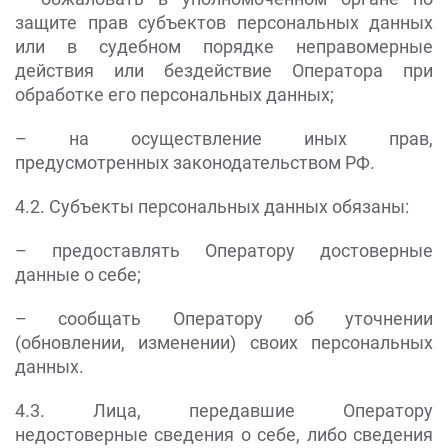
защите прав субъектов персональных данных
или в судебном порядке неправомерные
действия или бездействие Оператора при
обработке его персональных данных;
– на осуществление иных прав,
предусмотренных законодательством РФ.
4.2. Субъекты персональных данных обязаны:
– предоставлять Оператору достоверные
данные о себе;
– сообщать Оператору об уточнении
(обновлении, изменении) своих персональных
данных.
4.3. Лица, передавшие Оператору
недостоверные сведения о себе, либо сведения