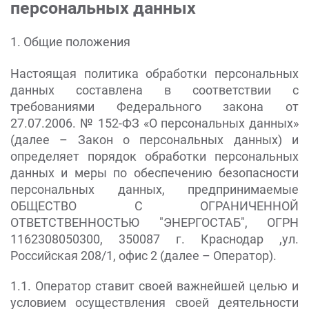
персональных данных
1. Общие положения
Настоящая политика обработки персональных
данных составлена в соответствии с
требованиями Федерального закона от
27.07.2006. № 152-ФЗ «О персональных данных»
(далее – Закон о персональных данных) и
определяет порядок обработки персональных
данных и меры по обеспечению безопасности
персональных данных, предпринимаемые
ОБЩЕСТВО С ОГРАНИЧЕННОЙ
ОТВЕТСТВЕННОСТЬЮ "ЭНЕРГОСТАБ", ОГРН
1162308050300, 350087 г. Краснодар ,ул.
Российская 208/1, офис 2 (далее – Оператор).
1.1. Оператор ставит своей важнейшей целью и
условием осуществления своей деятельности