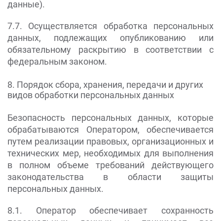
данные).
7.7. Осуществляется обработка персональных
данных, подлежащих опубликованию или
обязательному раскрытию в соответствии с
федеральным законом.
8. Порядок сбора, хранения, передачи и других
видов обработки персональных данных
Безопасность персональных данных, которые
обрабатываются Оператором, обеспечивается
путем реализации правовых, организационных и
технических мер, необходимых для выполнения
в полном объеме требований действующего
законодательства в области защиты
персональных данных.
8.1. Оператор обеспечивает сохранность