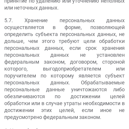
принятие по удалению или уточнению неполных
или неточных данных.
5.7. Хранение персональных данных
осуществляется в форме, позволяющей
определить субъекта персональных данных, не
дольше, чем этого требуют цели обработки
персональных данных, если срок хранения
персональных данных не установлен
федеральным законом, договором, стороной
которого, выгодоприобретателем или
поручителем по которому является субъект
персональных данных. Обрабатываемые
персональные данные уничтожаются либо
обезличиваются по достижении целей
обработки или в случае утраты необходимости в
достижении этих целей, если иное не
предусмотрено федеральным законом.