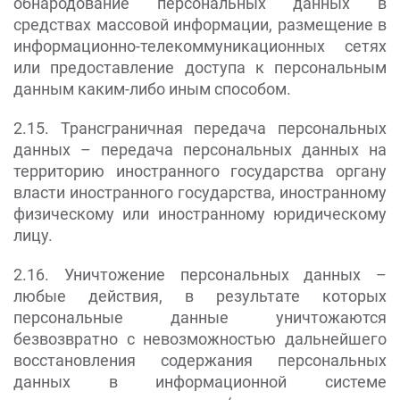
обнародование персональных данных в
средствах массовой информации, размещение в
информационно-телекоммуникационных сетях
или предоставление доступа к персональным
данным каким-либо иным способом.
2.15. Трансграничная передача персональных
данных – передача персональных данных на
территорию иностранного государства органу
власти иностранного государства, иностранному
физическому или иностранному юридическому
лицу.
2.16. Уничтожение персональных данных –
любые действия, в результате которых
персональные данные уничтожаются
безвозвратно с невозможностью дальнейшего
восстановления содержания персональных
данных в информационной системе