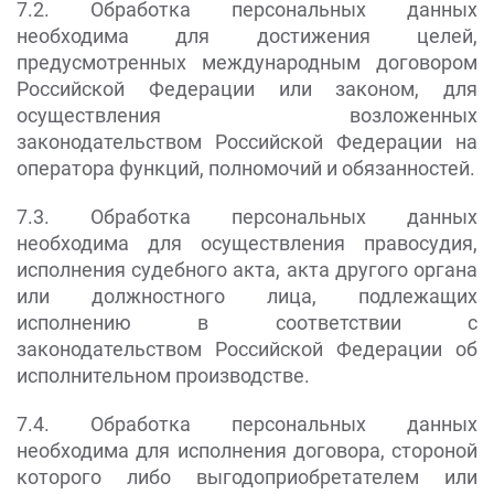
7.2. Обработка персональных данных
необходима для достижения целей,
предусмотренных международным договором
Российской Федерации или законом, для
осуществления возложенных
законодательством Российской Федерации на
оператора функций, полномочий и обязанностей.
7.3. Обработка персональных данных
необходима для осуществления правосудия,
исполнения судебного акта, акта другого органа
или должностного лица, подлежащих
исполнению в соответствии с
законодательством Российской Федерации об
исполнительном производстве.
7.4. Обработка персональных данных
необходима для исполнения договора, стороной
которого либо выгодоприобретателем или