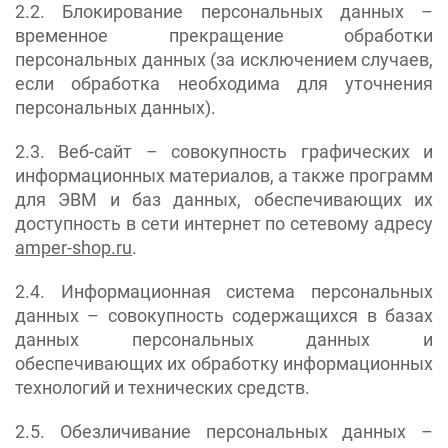
2.2. Блокирование персональных данных –
временное прекращение обработки
персональных данных (за исключением случаев,
если обработка необходима для уточнения
персональных данных).
2.3. Веб-сайт – совокупность графических и
информационных материалов, а также программ
для ЭВМ и баз данных, обеспечивающих их
доступность в сети интернет по сетевому адресу
amper-shop.ru
.
2.4. Информационная система персональных
данных – совокупность содержащихся в базах
данных персональных данных и
обеспечивающих их обработку информационных
технологий и технических средств.
2.5. Обезличивание персональных данных –