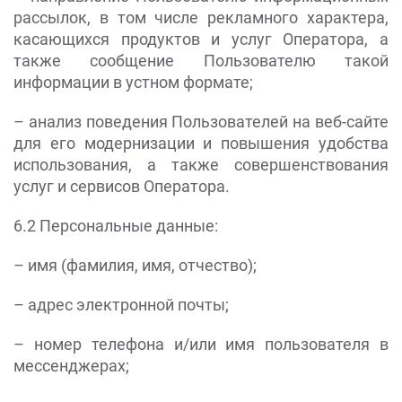
рассылок, в том числе рекламного характера,
касающихся продуктов и услуг Оператора, а
также сообщение Пользователю такой
информации в устном формате;
– анализ поведения Пользователей на веб-сайте
для его модернизации и повышения удобства
использования, а также совершенствования
услуг и сервисов Оператора.
6.2 Персональные данные:
– имя (фамилия, имя, отчество);
– адрес электронной почты;
– номер телефона и/или имя пользователя в
мессенджерах;