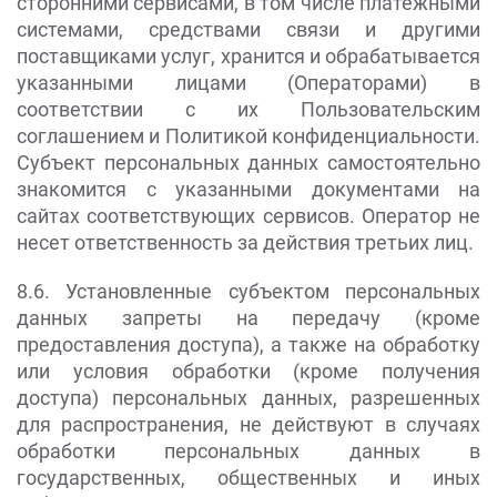
сторонними сервисами, в том числе платежными
системами, средствами связи и другими
поставщиками услуг, хранится и обрабатывается
указанными лицами (Операторами) в
соответствии с их Пользовательским
соглашением и Политикой конфиденциальности.
Субъект персональных данных самостоятельно
знакомится с указанными документами на
сайтах соответствующих сервисов. Оператор не
несет ответственность за действия третьих лиц.
8.6. Установленные субъектом персональных
данных запреты на передачу (кроме
предоставления доступа), а также на обработку
или условия обработки (кроме получения
доступа) персональных данных, разрешенных
для распространения, не действуют в случаях
обработки персональных данных в
государственных, общественных и иных