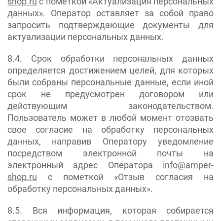
shop.ru
с пометкой «Актуализация персональных
данных». Оператор оставляет за собой право
запросить подтверждающие документы для
актуализации персональных данных.
8.4. Срок обработки персональных данных
определяется достижением целей, для которых
были собраны персональные данные, если иной
срок не предусмотрен договором или
действующим законодательством.
Пользователь может в любой момент отозвать
свое согласие на обработку персональных
данных, направив Оператору уведомление
посредством электронной почты на
электронный адрес Оператора
info@amper-
shop.ru
с пометкой «Отзыв согласия на
обработку персональных данных».
8.5. Вся информация, которая собирается