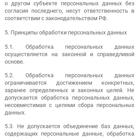
о другом субъекте персональных данных без
согласия последнего, несут ответственность в
соответствии с законодательством РФ.
5. Принципы обработки персональных данных
5.1. Обработка персональных данных
осуществляется на законной и справедливой
основе.
5.2. Обработка персональных данных
ограничивается достижением конкретных,
заранее определенных и законных целей. Не
допускается обработка персональных данных,
несовместимая с целями сбора персональных
данных.
5.3. Не допускается объединение баз данных,
содержащих персональные данные, обработка