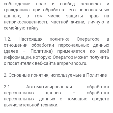
соблюдение прав и свобод человека и
гражданина при обработке его персональных
данных, в том числе защиты прав на
неприкосновенность частной жизни, личную и
семейную тайну.
1.2. Настоящая политика Оператора в
отношении обработки персональных данных
(далее – Политика) применяется ко всей
информации, которую Оператор может получить
о посетителях веб-сайта
amper-shop.ru
.
2. Основные понятия, используемые в Политике
2.1. Автоматизированная обработка
персональных данных – обработка
персональных данных с помощью средств
вычислительной техники.