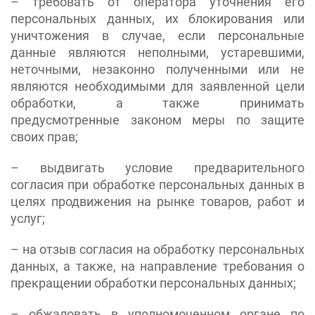
– требовать от оператора уточнения его
персональных данных, их блокирования или
уничтожения в случае, если персональные
данные являются неполными, устаревшими,
неточными, незаконно полученными или не
являются необходимыми для заявленной цели
обработки, а также принимать
предусмотренные законом меры по защите
своих прав;
– выдвигать условие предварительного
согласия при обработке персональных данных в
целях продвижения на рынке товаров, работ и
услуг;
– на отзыв согласия на обработку персональных
данных, а также, на направление требования о
прекращении обработки персональных данных;
– обжаловать в уполномоченном органе по