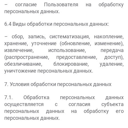
– согласие Пользователя на обработку
персональных данных.
6.4 Виды обработки персональных данных:
– сбор, запись, систематизация, накопление,
хранение, уточнение (обновление, изменение),
извлечение, использование, передача
(распространение, предоставление, доступ),
обезличивание, блокирование, удаление,
уничтожение персональных данных.
7. Условия обработки персональных данных
7.1. Обработка персональных данных
осуществляется с согласия субъекта
персональных данных на обработку его
персональных данных.