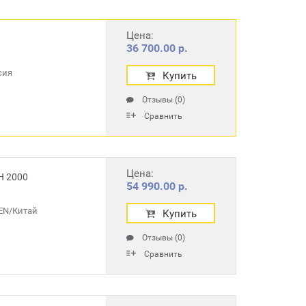
Цена:
36 700.00 р.
сия
Купить
Отзывы (0)
Сравнить
Цена:
H 2000
54 990.00 р.
N/Китай
Купить
Отзывы (0)
Сравнить