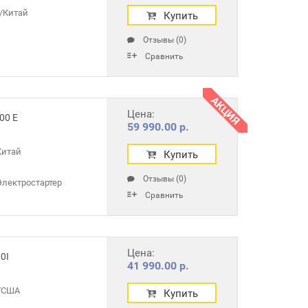
/Китай
Купить
Отзывы (0)
Сравнить
АКЦИЯ
Цена:
00 E
59 990.00 р.
Китай
Купить
Отзывы (0)
лектростартер
Сравнить
Цена:
0I
41 990.00 р.
r/США
Купить