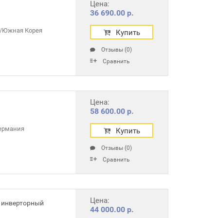
Цена:
36 690.00 р.
/Южная Корея
Купить
Отзывы (0)
Сравнить
Цена:
58 600.00 р.
ермания
Купить
Отзывы (0)
Сравнить
Цена:
S инверторный
44 000.00 р.