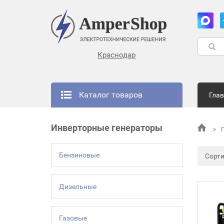
Краснодар
Каталог товаров
Гла
Инверторные генераторы
Бензиновые
Сорт
Дизельные
Газовые