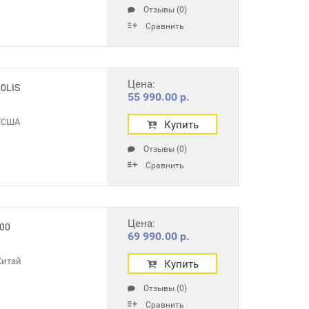
Отзывы (0)
Сравнить
Цена:
0LIS
55 990.00 р.
r/США
Купить
Отзывы (0)
Сравнить
Цена:
00
69 990.00 р.
Китай
Купить
Отзывы (0)
Сравнить