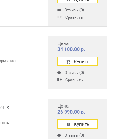
Отзывы (0)
Сравнить
Цена:
34 100.00 р.
ермания
Купить
Отзывы (0)
Сравнить
Цена:
0LIS
26 990.00 р.
r/США
Купить
Отзывы (0)