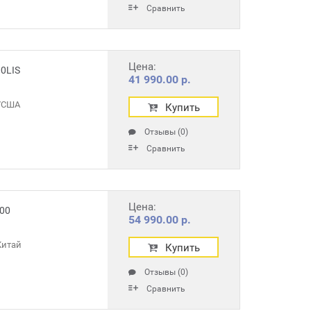
Сравнить
Цена:
0LIS
41 990.00 р.
r/США
Купить
Отзывы (0)
Сравнить
Цена:
00
54 990.00 р.
Китай
Купить
Отзывы (0)
Сравнить