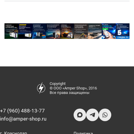
Copyright
© ООО «Amper Shop», 2016
Все права защищены
+7 (960) 488-13-77
info@amper-shop.ru
г. Краснодар,
Политика