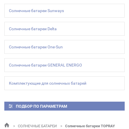
Солнечные батареи Sunways
Солнечные батареи Delta
Солнечные батареи One-Sun
Солнечные батареи GENERAL ENERGO
Комплектующие для солнечных батарей
ПОДБОР ПО ПАРАМЕТРАМ
СОЛНЕЧНЫЕ БАТАРЕИ
Солнечные батареи TOPRAY