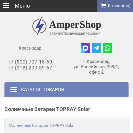
Меню
0 товар(ов)
Краснодар
+7 (800) 707-18-69
г. Краснодар,
ул. Российская 208/1,
+7 (918) 299-59-67
офис 2
КАТАЛОГ ТОВАРОВ
Солнечные батареи TOPRAY Solar
Солнечные батареи TOPRAY Solar