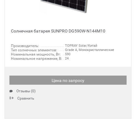
Солнечная батарея SUNPRO DG590W-N144M10
Производитель:
TOPRAY Solar/Китай
Тип солнечных элементов:
Grade A, Монокристаллические
Номинальная мощность, Вт:
590
Номинальное напряжение, В:
24
Цена по запросу
Отзывы (0)
Сравнить