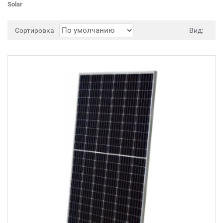
Solar
Сортировка
Вид: