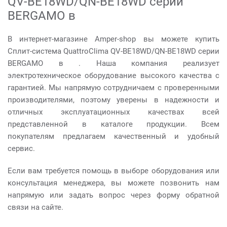
QV-BE18WD/QN-BE18WD серии
BERGAMO в
В интернет-магазине Amper-shop вы можете купить
Сплит-система QuattroClima QV-BE18WD/QN-BE18WD серии
BERGAMO в . Наша компания реализует
электротехническое оборудование высокого качества с
гарантией. Мы напрямую сотрудничаем с проверенными
производителями, поэтому уверены в надежности и
отличных эксплуатационных качествах всей
представленной в каталоге продукции. Всем
покупателям предлагаем качественный и удобный
сервис.
Если вам требуется помощь в выборе оборудования или
консультация менеджера, вы можете позвонить нам
напрямую или задать вопрос через форму обратной
связи на сайте.