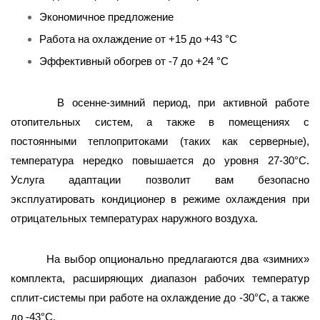
Экономичное предложение
Работа на охлаждение от +15 до +43 °C
Эффективный обогрев от -7 до +24 °C
В осенне-зимний период, при активной работе
отопительных систем, а также в помещениях с
постоянными теплопритоками (таких как серверные),
температура нередко повышается до уровня 27-30°С.
Услуга адаптации позволит вам безопасно
эксплуатировать кондиционер в режиме охлаждения при
отрицательных температурах наружного воздуха.
На выбор опционально предлагаются два «зимних»
комплекта, расширяющих диапазон рабочих температур
сплит-системы при работе на охлаждение до -30°С, а также
до -43°С.