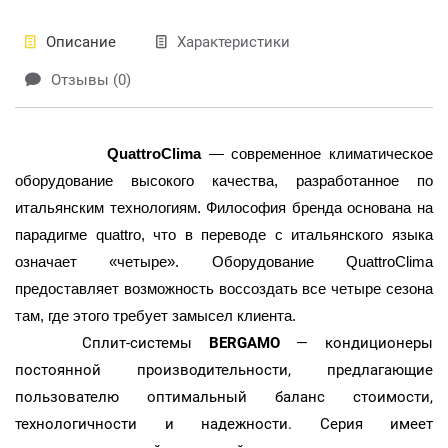
Описание
Характеристики
Отзывы (0)
QuattroClima
— современное климатическое
оборудование высокого качества, разработанное по
итальянским технологиям. Философия бренда основана на
парадигме quattro, что в переводе с итальянского языка
означает «четыре». Оборудование QuattroClima
предоставляет возможность воссоздать все четыре сезона
там, где этого требует замысел клиента.
Сплит-системы
BERGAMO
— кондиционеры
постоянной производительности, предлагающие
пользователю оптимальный баланс стоимости,
технологичности и надежности. Серия имеет