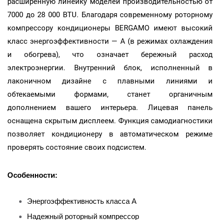
расширенную линейку моделей производительностью от
7000 до 28 000 BTU. Благодаря современному роторному
компрессору кондиционеры BERGAMO имеют высокий
класс энергоэффективности — A (в режимах охлаждения
и обогрева), что означает бережный расход
электроэнергии. Внутренний блок, исполненный в
лаконичном дизайне с плавными линиями и
обтекаемыми формами, станет органичным
дополнением вашего интерьера. Лицевая панель
оснащена скрытым дисплеем. Функция самодиагностики
позволяет кондиционеру в автоматическом режиме
проверять состояние своих подсистем.
Особенности:
Энергоэффективность класса А
Надежный роторный компрессор