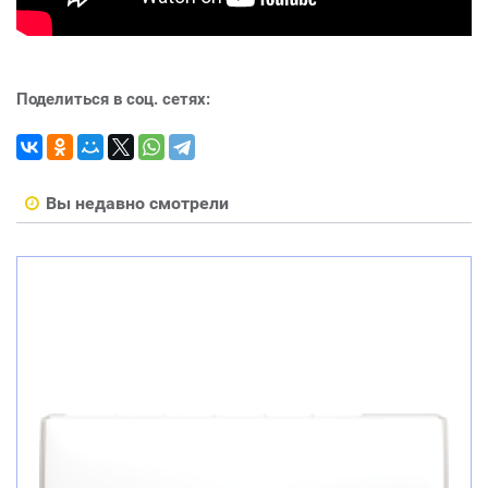
Поделиться в соц. сетях:
Вы недавно смотрели