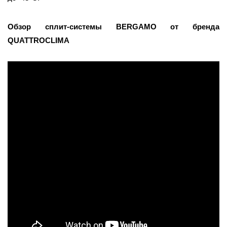
Обзор сплит-системы BERGAMO от бренда
QUATTROCLIMA