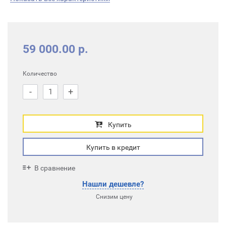
59 000.00 р.
Количество
-
+
Купить
Купить в кредит
В сравнение
Нашли дешевле?
Снизим цену