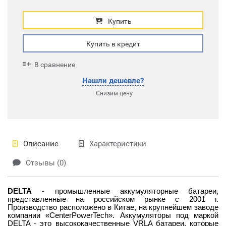
Купить
Купить в кредит
В сравнение
Нашли дешевле?
Снизим цену
Описание
Характеристики
Отзывы (0)
DELTA
- промышленные аккумуляторные батареи,
представленные на российском рынке с 2001 г.
Производство расположено в Китае, на крупнейшем заводе
компании «CenterPowerTech». Аккумуляторы под маркой
DELTA - это высококачественные VRLA батареи, которые