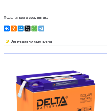
Поделиться в соц. сетях:
Вы недавно смотрели