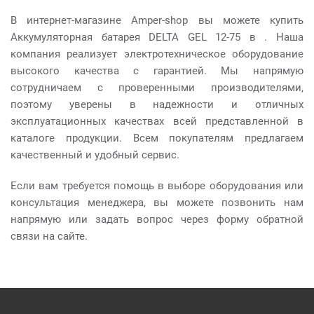
В интернет-магазине Amper-shop вы можете купить
Аккумуляторная батарея DELTA GEL 12-75 в . Наша
компания реализует электротехническое оборудование
высокого качества с гарантией. Мы напрямую
сотрудничаем с проверенными производителями,
поэтому уверены в надежности и отличных
эксплуатационных качествах всей представленной в
каталоге продукции. Всем покупателям предлагаем
качественный и удобный сервис.
Если вам требуется помощь в выборе оборудования или
консультация менеджера, вы можете позвонить нам
напрямую или задать вопрос через форму обратной
связи на сайте.