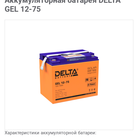
Аккумуляторная батарея DELTA
GEL 12-75
Характеристики аккумуляторной батареи: