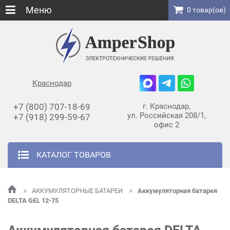
Меню
0 товар(ов)
Краснодар
+7 (800) 707-18-69
г. Краснодар,
ул. Российская 208/1,
+7 (918) 299-59-67
офис 2
КАТАЛОГ ТОВАРОВ
АККУМУЛЯТОРНЫЕ БАТАРЕИ
Аккумуляторная батарея
DELTA GEL 12-75