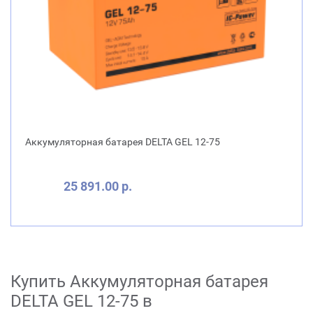
Аккумуляторная батарея DELTA GEL 12-75
25 891.00 р.
Купить Аккумуляторная батарея
DELTA GEL 12-75 в