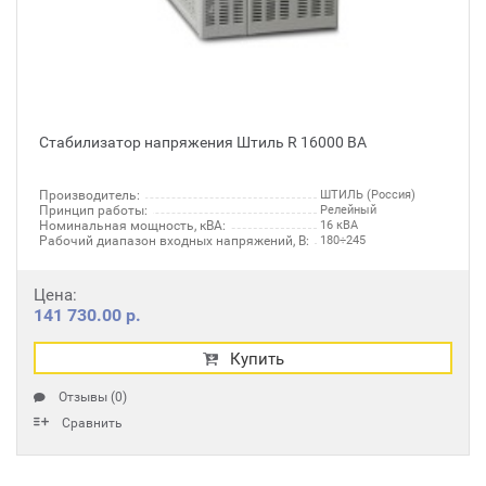
Стабилизатор напряжения Штиль R 16000 ВА
Производитель:
ШТИЛЬ (Россия)
Принцип работы:
Релейный
Номинальная мощность, кВА:
16 кВА
Рабочий диапазон входных напряжений, В:
180÷245
Цена:
141 730.00 р.
Купить
Отзывы (0)
Сравнить