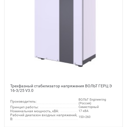
Трехфазный стабилизатор напряжения ВОЛЬТ ГЕРЦ Э
16-3/25 V3.0
ВОЛЬТ Engineering
Производитель:
(Россия)
Принцип работы:
Симисторный
Номинальная мощность, кВА:
17 кВА
Рабочий диапазон входных напряжений,
150÷260
В: