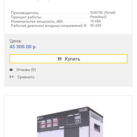
Производитель:
SUNTEK (Китай)
Принцип работы:
Релейный
Номинальная мощность, кВА:
16 кВА
Рабочий диапазон входных напряжений, В:
90÷285
Цена:
45 300.00 р.
Купить
Отзывы (0)
Сравнить