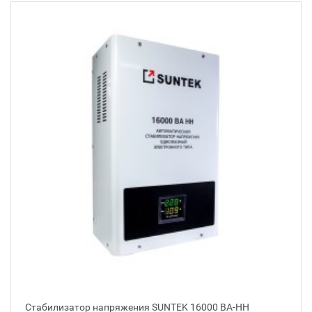
Стабилизатор напряжения SUNTEK 16000 ВА-НН