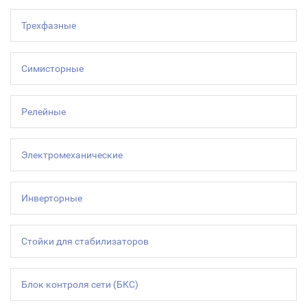
Трехфазные
Симисторные
Релейные
Электромеханические
Инверторные
Стойки для стабилизаторов
Блок контроля сети (БКС)