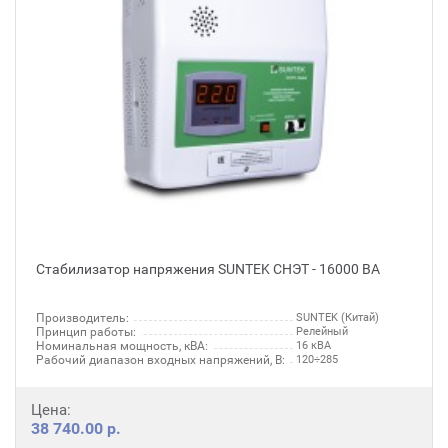
Стабилизатор напряжения SUNTEK СНЭТ - 16000 ВА
Производитель:
SUNTEK (Китай)
Принцип работы:
Релейный
Номинальная мощность, кВА:
16 кВА
Рабочий диапазон входных напряжений, В:
120÷285
Цена:
38 740.00 р.