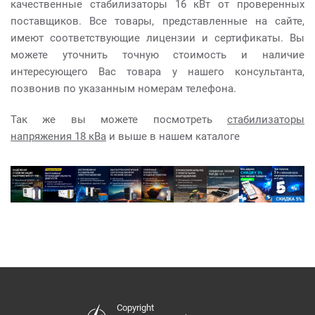
качественные стабилизаторы 16 кВт от проверенных
поставщиков. Все товары, представленные на сайте,
имеют соответствующие лицензии и сертификаты. Вы
можете уточнить точную стоимость и наличие
интересующего Вас товара у нашего консультанта,
позвонив по указанным номерам телефона.
Так же вы можете посмотреть
стабилизаторы
напряжения 18 кВа
и выше в нашем каталоге
Copyright