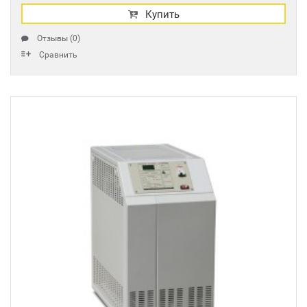
Купить
Отзывы (0)
Сравнить