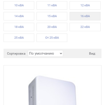
10 кВА
11 кВА
12 кВА
14 кВА
15 кВА
16 кВА
18 кВА
20 кВА
22 кВА
25 кВА
От 25 кВА
Сортировка
Вид: