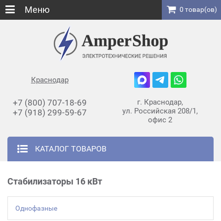
Меню
0 товар(ов)
Краснодар
+7 (800) 707-18-69
г. Краснодар,
ул. Российская 208/1,
+7 (918) 299-59-67
офис 2
КАТАЛОГ ТОВАРОВ
Стабилизаторы 16 кВт
Однофазные