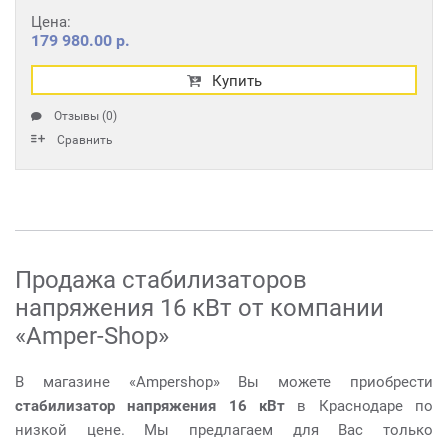
Цена:
179 980.00 р.
Купить
Отзывы (0)
Сравнить
Продажа стабилизаторов
напряжения 16 кВт от компании
«Amper-Shop»
В магазине «Ampershop» Вы можете приобрести
стабилизатор напряжения 16 кВт
в Краснодаре по
низкой цене. Мы предлагаем для Вас только