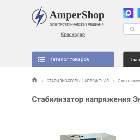
Краснодар
Каталог товаров
Гла
СТАБИЛИЗАТОРЫ НАПРЯЖЕНИЯ
Электроме
Стабилизатор напряжения Эн