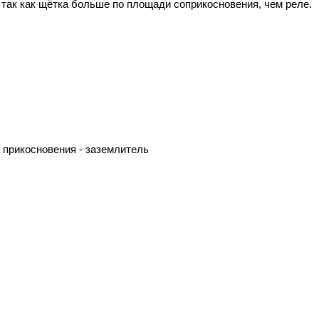
так как щётка больше по площади соприкосновения, чем реле.
 прикосновения - заземлитель