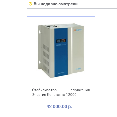
Вы недавно смотрели
Стабилизатор напряжения
Энергия Константа 12000
42 000.00 р.