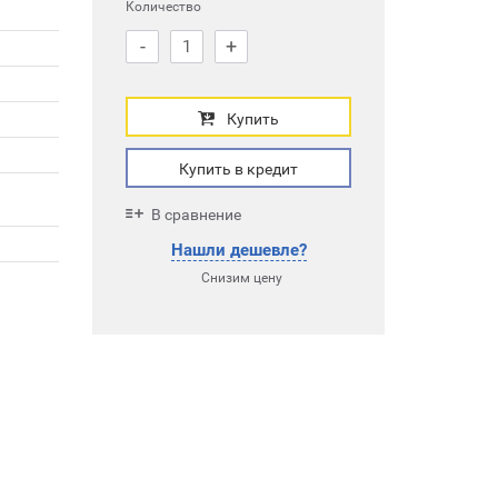
Количество
-
+
Купить
Купить в кредит
В сравнение
Нашли дешевле?
Снизим цену