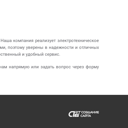
. Наша компания реализует электротехническое
ми, поэтому уверены в надежности и отличных
ественный и удобный сервис.
нам напрямую или задать вопрос через форму