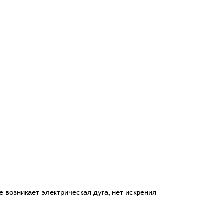
 возникает электрическая дуга, нет искрения