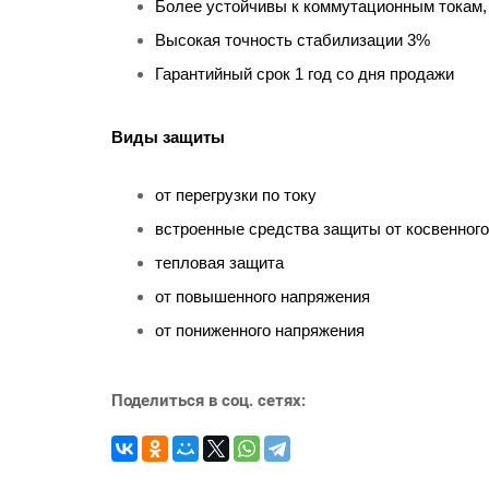
Более устойчивы к коммутационным токам, 
Высокая точность стабилизации 3%
Гарантийный срок 1 год со дня продажи
Виды защиты
от перегрузки по току
встроенные средства защиты от косвенного
тепловая защита
от повышенного напряжения
от пониженного напряжения
Поделиться в соц. сетях: