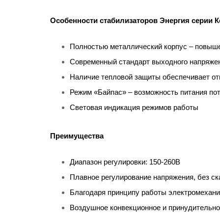
Особенности стабилизаторов Энергия серии
К
Полностью металлический корпус – повыш
Современный стандарт выходного напряже
Наличие тепловой защиты обеспечивает от
Режим «Байпас» – возможность питания по
Световая индикация режимов работы
Преимущества
Диапазон регулировки: 150-260В
Плавное регулирование напряжения, без ск
Благодаря принципу работы электромеханиче
Воздушное конвекционное и принудительн