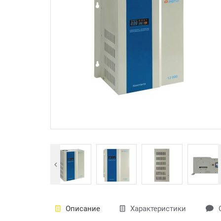
Описание
Характеристики