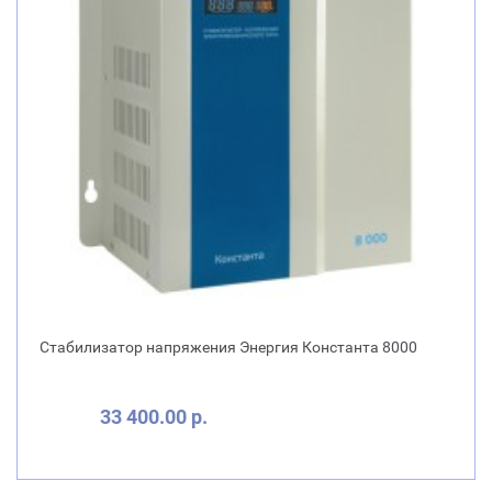
Стабилизатор напряжения Энергия Константа 8000
33 400.00 р.