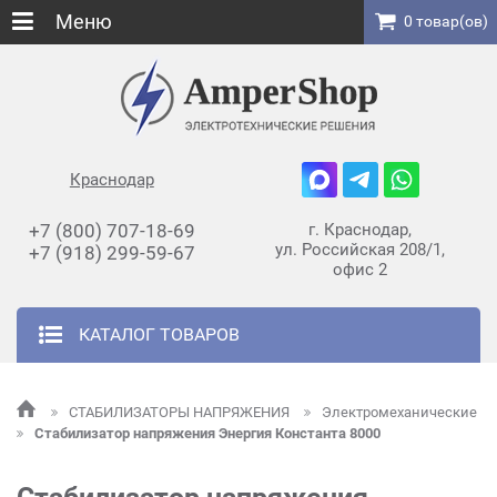
Меню
0 товар(ов)
Краснодар
+7 (800) 707-18-69
г. Краснодар,
ул. Российская 208/1,
+7 (918) 299-59-67
офис 2
КАТАЛОГ ТОВАРОВ
СТАБИЛИЗАТОРЫ НАПРЯЖЕНИЯ
Электромеханические
Стабилизатор напряжения Энергия Константа 8000