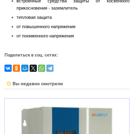
встроенные средства защиты от косвенного
прикосновения - заземлитель
тепловая защита
от повышенного напряжения
от пониженного напряжения
Поделиться в соц. сетях:
Вы недавно смотрели