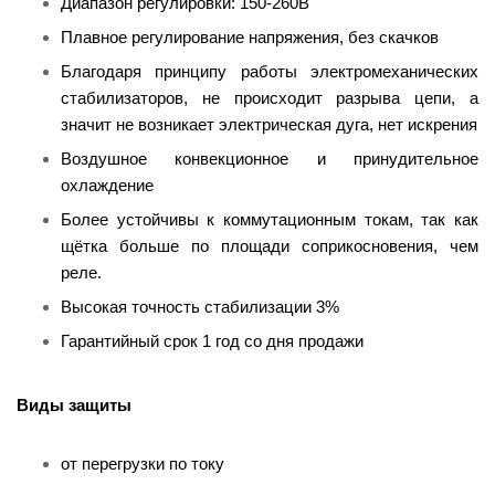
Диапазон регулировки: 150-260В
Плавное регулирование напряжения, без скачков
Благодаря принципу работы электромеханических
стабилизаторов, не происходит разрыва цепи, а
значит не возникает электрическая дуга, нет искрения
Воздушное конвекционное и принудительное
охлаждение
Более устойчивы к коммутационным токам, так как
щётка больше по площади соприкосновения, чем
реле.
Высокая точность стабилизации 3%
Гарантийный срок 1 год со дня продажи
Виды защиты
от перегрузки по току