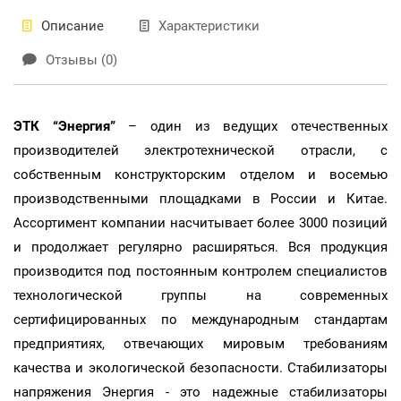
Описание
Характеристики
Отзывы (0)
ЭТК “Энергия”
– один из ведущих отечественных
производителей электротехнической отрасли, с
собственным конструкторским отделом и восемью
производственными площадками в России и Китае.
Ассортимент компании насчитывает более 3000 позиций
и продолжает регулярно расширяться. Вся продукция
производится под постоянным контролем специалистов
технологической группы на современных
сертифицированных по международным стандартам
предприятиях, отвечающих мировым требованиям
качества и экологической безопасности.
Стабилизаторы
напряжения Энергия - это надежные стабилизаторы