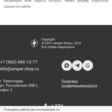
напрямую или задать вопрос через форму обратной
связи на сайте.
Copyright
© ООО «Amper Shop», 2016
Все права защищены
+7 (960) 488-13-77
info@amper-shop.ru
г. Краснодар,
Политика
ул. Российская 208/1,
конфиденциальности
офис 2
Пользуясь сайтом, вы соглашаетесь на