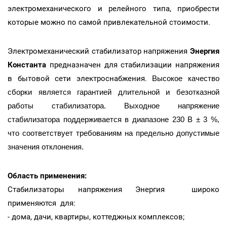
электромеханического и релейного типа, приобрести
которые можно по самой привлекательной стоимости.
Электромеханический стабилизатор напряжения
Энергия
Константа
предназначен для стабилизации напряжения
в бытовой сети электроснабжения.
Высокое качество
сборки является гарантией длительной и безотказной
работы стабилизатора. Выходное напряжение
стабилизатора поддерживается в диапазоне 230 В ± 3 %,
что соответствует требованиям на предельно допустимые
значения отклонения.
Область применения:
Стабилизаторы напряжения Энергия широко
применяются для:
- дома, дачи, квартиры, коттеджных комплексов;