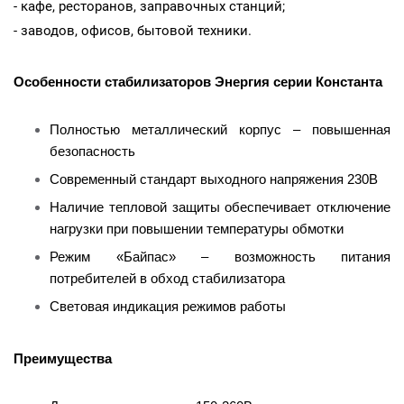
- кафе, ресторанов, заправочных станций;
- заводов, офисов, бытовой техники.
Особенности стабилизаторов Энергия серии
Константа
Полностью металлический корпус – повышенная
безопасность
Современный стандарт выходного напряжения 230В
Наличие тепловой защиты обеспечивает отключение
нагрузки при повышении температуры обмотки
Режим «Байпас» – возможность питания
потребителей в обход стабилизатора
Световая индикация режимов работы
Преимущества