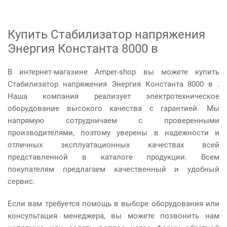
Купить Стабилизатор напряжения
Энергия Константа 8000 в
В интернет-магазине Amper-shop вы можете купить
Стабилизатор напряжения Энергия Константа 8000 в .
Наша компания реализует электротехническое
оборудование высокого качества с гарантией. Мы
напрямую сотрудничаем с проверенными
производителями, поэтому уверены в надежности и
отличных эксплуатационных качествах всей
представленной в каталоге продукции. Всем
покупателям предлагаем качественный и удобный
сервис.
Если вам требуется помощь в выборе оборудования или
консультация менеджера, вы можете позвонить нам