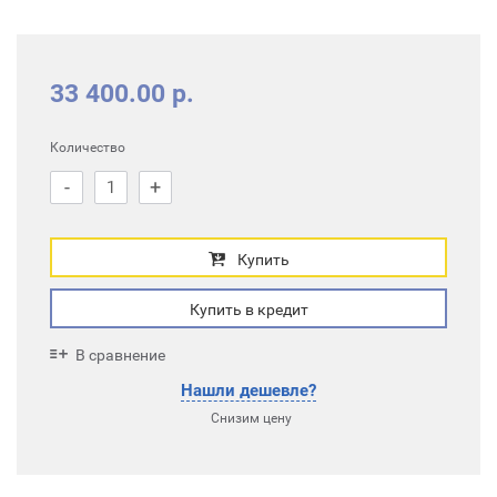
33 400.00 р.
Количество
-
+
Купить
Купить в кредит
В сравнение
Нашли дешевле?
Снизим цену