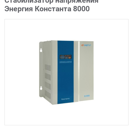
Стабилизатор напряжения
Энергия Константа 8000