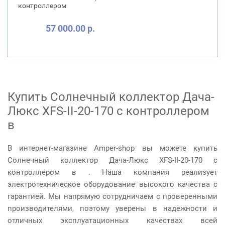
контроллером
57 000.00 р.
Купить Солнечный коллектор Дача-
Люкс XFS-II-20-170 с контроллером
в
В интернет-магазине Amper-shop вы можете купить
Солнечный коллектор Дача-Люкс XFS-II-20-170 с
контроллером в . Наша компания реализует
электротехническое оборудование высокого качества с
гарантией. Мы напрямую сотрудничаем с проверенными
производителями, поэтому уверены в надежности и
отличных эксплуатационных качествах всей