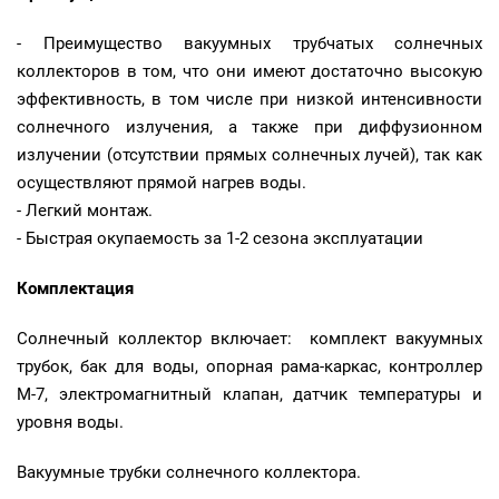
- Преимущество вакуумных трубчатых солнечных
коллекторов в том, что они имеют достаточно высокую
эффективность, в том числе при низкой интенсивности
солнечного излучения, а также при диффузионном
излучении (отсутствии прямых солнечных лучей), так как
осуществляют прямой нагрев воды.
- Легкий монтаж.
- Быстрая окупаемость за 1-2 сезона эксплуатации
Комплектация
Солнечный коллектор включает: комплект вакуумных
трубок, бак для воды, опорная рама-каркас, контроллер
М-7, электромагнитный клапан, датчик температуры и
уровня воды.
Вакуумные трубки солнечного коллектора.