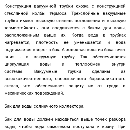
Конструкция вакуумной трубки схожа с конструкцией
стеклянной колбы термоса. Трехслойные вакуумные
трубки имеют высокую степень поглощения и высокую
термостойкость, они соединяются с баком для воды,
расположенным выше их. Когда вода в трубках
нагревается, плотность её уменьшается и вода
поднимается вверх - в бак. А холодная вода из бака течет
вниз - в вакуумную трубку. Так обеспечивается
циркуляция воды и теплообмен внутри
системы. Вакуумные трубки сделаны из
высококачественного, сверхпрочного боросиликатного
стекла, что обеспечивает защиту их от града и
механических повреждений.
Бак для воды солнечного коллектора.
Бак для воды должен находиться выше точек разбора
воды, чтобы вода самотеком поступала к крану. При