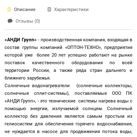
Описание
Характеристики
Отзывы (0)
«АНДИ Групп»
- производственная компания, входящая в
состав группы компаний «ОПТОН-ТЕХНО», предприятия
которой уже более 20 лет успешно работают на рынке
поставок качественного оборудования по всей
территории России, а также ряда стран дальнего и
ближнего зарубежья.
Солнечные водонагреватели (солнечные коллекторы,
солнечные сплит-системы), поставляемые ООО ПК
«АНДИ Групп», - это технические системы нагрева воды с
помощью энергии, излучаемой солнцем. Солнечный
коллектор без давления является самым простым из
гелиосистем для обеспечения горячего водоснабжения,
не нуждается в насосе для продвижения потока воды,