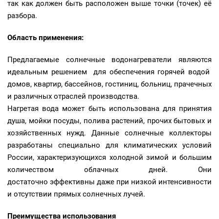
так как должен быть расположен выше точки (точек) её
разбора.
Область применения:
Предлагаемые солнечные водонагреватели являются
идеальным решением для обеспечения горячей водой
домов, квартир, бассейнов, гостиниц, больниц, прачечных
и различных отраслей производства.
Нагретая вода может быть использована для принятия
душа, мойки посуды, полива растений, прочих бытовых и
хозяйственных нужд. Данные солнечные коллекторы
разработаны специально для климатических условий
России, характеризующихся холодной зимой и большим
количеством облачных дней. Они
достаточно эффективны даже при низкой интенсивности
и отсутствии прямых солнечных лучей.
Преимущества использования