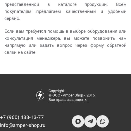
представленной в каталоге продукции. Всем
покупателям предлагаем качественный и удобный
сервис.
Если вам требуется помощь в выборе оборудования или
консультация менеджера, вы можете позвонить нам
напрямую или задать вопрос через форму обратной
связи на сайте.
Copyright
© ООО «Amper Shop», 2016
Все права защищены
+7 (960) 488-13-77
info@amper-shop.ru