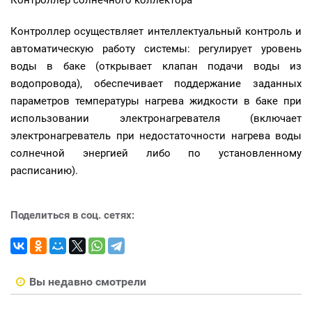
Контроллер солнечного коллектора
Контроллер осуществляет интеллектуальный контроль и
автоматическую работу системы: регулирует уровень
воды в баке (открывает клапан подачи воды из
водопровода), обеспечивает поддержание заданных
параметров температуры нагрева жидкости в баке при
использовании электронагревателя (включает
электронагреватель при недостаточности нагрева воды
солнечной энергией либо по установленному
расписанию).
Поделиться в соц. сетях:
Вы недавно смотрели