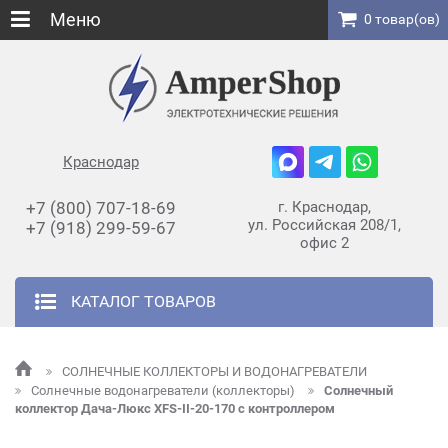
Меню
0 товар(ов)
Краснодар
+7 (800) 707-18-69
г. Краснодар,
ул. Российская 208/1,
+7 (918) 299-59-67
офис 2
КАТАЛОГ ТОВАРОВ
СОЛНЕЧНЫЕ КОЛЛЕКТОРЫ И ВОДОНАГРЕВАТЕЛИ
Солнечные водонагреватели (коллекторы)
Солнечный
коллектор Дача-Люкс XFS-II-20-170 с контроллером