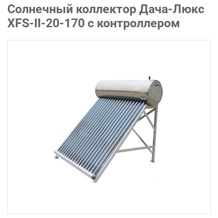
Солнечный коллектор Дача-Люкс
XFS-II-20-170 с контроллером