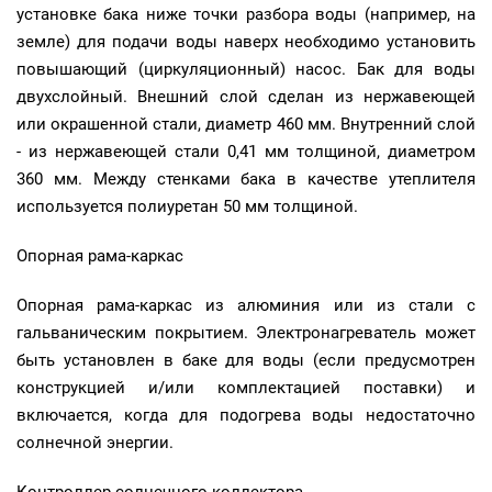
установке бака ниже точки разбора воды (например, на
земле) для подачи воды наверх необходимо установить
повышающий (циркуляционный) насос. Бак для воды
двухслойный. Внешний слой сделан из нержавеющей
или окрашенной стали, диаметр 460 мм. Внутренний слой
- из нержавеющей стали 0,41 мм толщиной, диаметром
360 мм. Между стенками бака в качестве утеплителя
используется полиуретан 50 мм толщиной.
Опорная рама-каркас
Опорная рама-каркас из алюминия или из стали с
гальваническим покрытием. Электронагреватель может
быть установлен в баке для воды (если предусмотрен
конструкцией и/или комплектацией поставки) и
включается, когда для подогрева воды недостаточно
солнечной энергии.