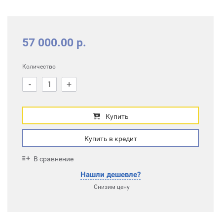
57 000.00 р.
Количество
-
+
Купить
Купить в кредит
В сравнение
Нашли дешевле?
Снизим цену