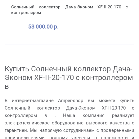
Солнечный коллектор Дача-Эконом XF-II-20-170 с
контроллером
53 000.00 р.
Купить Солнечный коллектор Дача-
Эконом XF-II-20-170 с контроллером
в
В интернет-магазине Amper-shop вы можете купить
Солнечный коллектор Дача-Эконом XF-II-20-170 с
контроллером в . Наша компания реализует
электротехническое оборудование высокого качества с
гарантией. Мы напрямую сотрудничаем с проверенными
производителями, поэтому уверены в надежности и