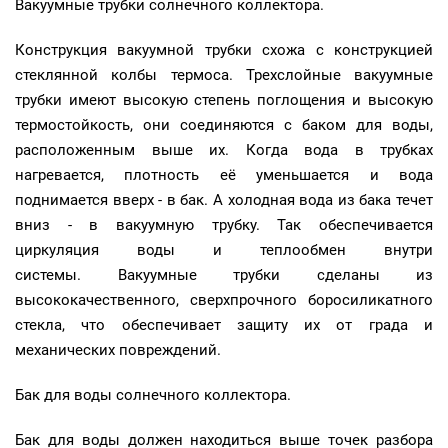
Вакуумные трубки солнечного коллектора.
Конструкция вакуумной трубки схожа с конструкцией
стеклянной колбы термоса. Трехслойные вакуумные
трубки имеют высокую степень поглощения и высокую
термостойкость, они соединяются с баком для воды,
расположенным выше их. Когда вода в трубках
нагревается, плотность её уменьшается и вода
поднимается вверх - в бак. А холодная вода из бака течет
вниз - в вакуумную трубку. Так обеспечивается
циркуляция воды и теплообмен внутри
системы. Вакуумные трубки сделаны из
высококачественного, сверхпрочного боросиликатного
стекла, что обеспечивает защиту их от града и
механических повреждений.
Бак для воды солнечного коллектора.
Бак для воды должен находиться выше точек разбора