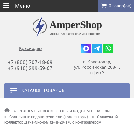
Меню
0 товар(ов)
Краснодар
+7 (800) 707-18-69
г. Краснодар,
ул. Российская 208/1,
+7 (918) 299-59-67
офис 2
КАТАЛОГ ТОВАРОВ
СОЛНЕЧНЫЕ КОЛЛЕКТОРЫ И ВОДОНАГРЕВАТЕЛИ
Солнечные водонагреватели (коллекторы)
Солнечный
коллектор Дача-Эконом XF-II-20-170 с контроллером