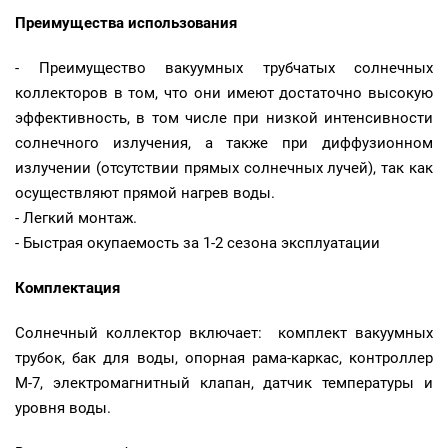
Преимущества использования
- Преимущество вакуумных трубчатых солнечных
коллекторов в том, что они имеют достаточно высокую
эффективность, в том числе при низкой интенсивности
солнечного излучения, а также при диффузионном
излучении (отсутствии прямых солнечных лучей), так как
осуществляют прямой нагрев воды.
- Легкий монтаж.
- Быстрая окупаемость за 1-2 сезона эксплуатации
Комплектация
Солнечный коллектор включает: комплект вакуумных
трубок, бак для воды, опорная рама-каркас, контроллер
М-7, электромагнитный клапан, датчик температуры и
уровня воды.