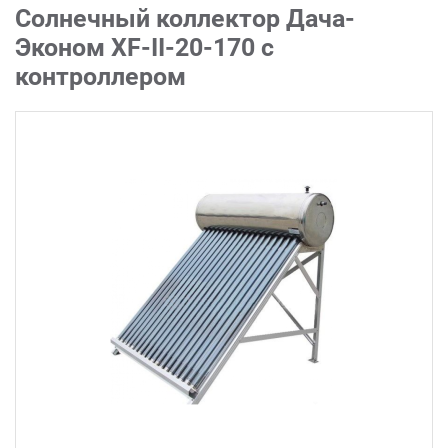
Солнечный коллектор Дача-
Эконом XF-II-20-170 с
контроллером