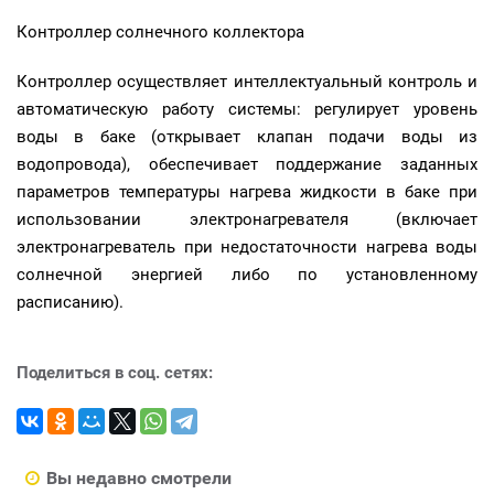
Контроллер солнечного коллектора
Контроллер осуществляет интеллектуальный контроль и
автоматическую работу системы: регулирует уровень
воды в баке (открывает клапан подачи воды из
водопровода), обеспечивает поддержание заданных
параметров температуры нагрева жидкости в баке при
использовании электронагревателя (включает
электронагреватель при недостаточности нагрева воды
солнечной энергией либо по установленному
расписанию).
Поделиться в соц. сетях:
Вы недавно смотрели