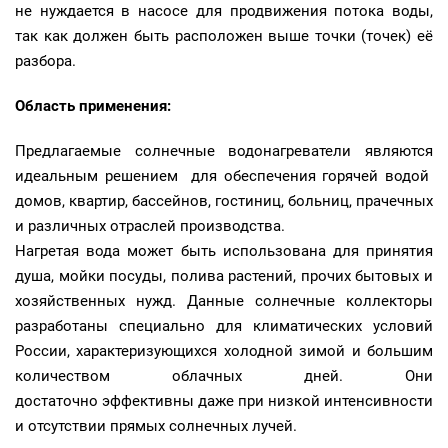
не нуждается в насосе для продвижения потока воды,
так как должен быть расположен выше точки (точек) её
разбора.
Область применения:
Предлагаемые солнечные водонагреватели являются
идеальным решением для обеспечения горячей водой
домов, квартир, бассейнов, гостиниц, больниц, прачечных
и различных отраслей производства.
Нагретая вода может быть использована для принятия
душа, мойки посуды, полива растений, прочих бытовых и
хозяйственных нужд. Данные солнечные коллекторы
разработаны специально для климатических условий
России, характеризующихся холодной зимой и большим
количеством облачных дней. Они
достаточно эффективны даже при низкой интенсивности
и отсутствии прямых солнечных лучей.