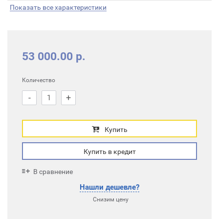
Показать все характеристики
53 000.00 р.
Количество
-
+
Купить
Купить в кредит
В сравнение
Нашли дешевле?
Снизим цену