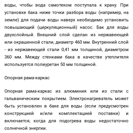
воды, чтобы вода самотеком поступала к крану. При
установке бака ниже точки разбора воды (например, на
земле) для подачи воды наверх необходимо установить
повышающий (циркуляционный) насос. Бак для воды
двухслойный. Внешний слой сделан из нержавеющей
или окрашенной стали, диаметр 460 мм. Внутренний слой
- из нержавеющей стали 0,41 мм толщиной, диаметром
360 мм. Между стенками бака в качестве утеплителя
используется полиуретан 50 мм толщиной.
Опорная рама-каркас
Опорная рама-каркас из алюминия или из стали с
гальваническим покрытием. Электронагреватель может
быть установлен в баке для воды (если предусмотрен
конструкцией и/или комплектацией поставки) и
включается, когда для подогрева воды недостаточно
солнечной энергии.