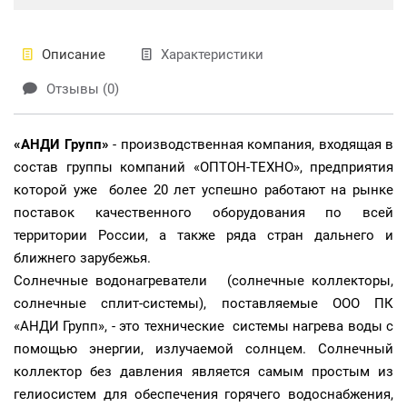
Описание
Характеристики
Отзывы (0)
«АНДИ Групп»
- производственная компания, входящая в
состав группы компаний «ОПТОН-ТЕХНО», предприятия
которой уже более 20 лет успешно работают на рынке
поставок качественного оборудования по всей
территории России, а также ряда стран дальнего и
ближнего зарубежья.
Солнечные водонагреватели (солнечные коллекторы,
солнечные сплит-системы), поставляемые ООО ПК
«АНДИ Групп», - это технические системы нагрева воды с
помощью энергии, излучаемой солнцем. Солнечный
коллектор без давления является самым простым из
гелиосистем для обеспечения горячего водоснабжения,