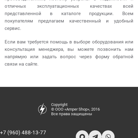
отличных эксплуатационных качествах всей
представленной в каталоге продукции. Всем
покупателям предлагаем качественный и удобный
сервис.
Если вам требуется помощь в выборе оборудования или
консультация менеджера, вы можете позвонить нам
напрямую или задать вопрос через форму обратной
связи на сайте.
Copyright
© ООО «Amper Shop», 2016
Все права защищены
+7 (960) 488-13-77