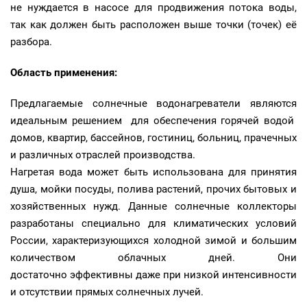
не нуждается в насосе для продвижения потока воды,
так как должен быть расположен выше точки (точек) её
разбора.
Область применения:
Предлагаемые солнечные водонагреватели являются
идеальным решением для обеспечения горячей водой
домов, квартир, бассейнов, гостиниц, больниц, прачечных
и различных отраслей производства.
Нагретая вода может быть использована для принятия
душа, мойки посуды, полива растений, прочих бытовых и
хозяйственных нужд. Данные солнечные коллекторы
разработаны специально для климатических условий
России, характеризующихся холодной зимой и большим
количеством облачных дней. Они
достаточно эффективны даже при низкой интенсивности
и отсутствии прямых солнечных лучей.