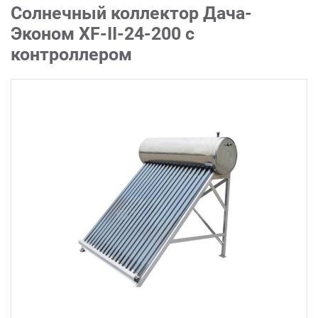
Солнечный коллектор Дача-
Эконом XF-II-24-200 с
контроллером