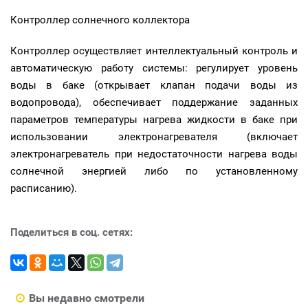
Контроллер солнечного коллектора
Контроллер осуществляет интеллектуальный контроль и
автоматическую работу системы: регулирует уровень
воды в баке (открывает клапан подачи воды из
водопровода), обеспечивает поддержание заданных
параметров температуры нагрева жидкости в баке при
использовании электронагревателя (включает
электронагреватель при недостаточности нагрева воды
солнечной энергией либо по установленному
расписанию).
Поделиться в соц. сетях:
Вы недавно смотрели