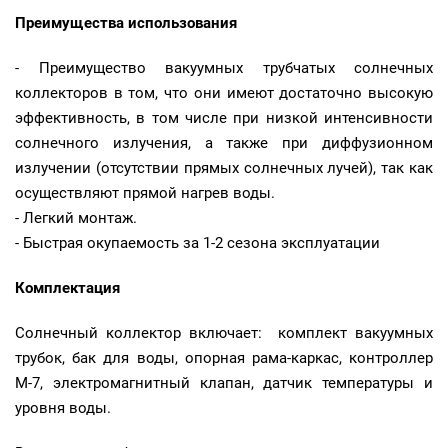
Преимущества использования
- Преимущество вакуумных трубчатых солнечных
коллекторов в том, что они имеют достаточно высокую
эффективность, в том числе при низкой интенсивности
солнечного излучения, а также при диффузионном
излучении (отсутствии прямых солнечных лучей), так как
осуществляют прямой нагрев воды.
- Легкий монтаж.
- Быстрая окупаемость за 1-2 сезона эксплуатации
Комплектация
Солнечный коллектор включает: комплект вакуумных
трубок, бак для воды, опорная рама-каркас, контроллер
М-7, электромагнитный клапан, датчик температуры и
уровня воды.