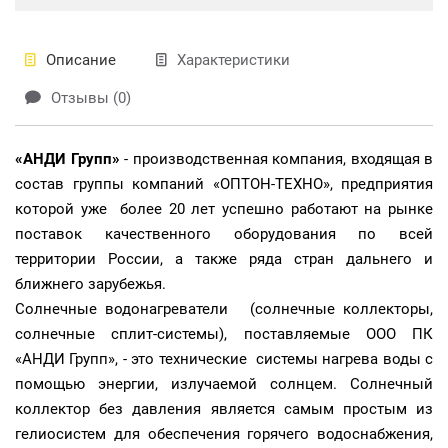
Описание
Характеристики
Отзывы (0)
«АНДИ Групп»
- производственная компания, входящая в
состав группы компаний «ОПТОН-ТЕХНО», предприятия
которой уже более 20 лет успешно работают на рынке
поставок качественного оборудования по всей
территории России, а также ряда стран дальнего и
ближнего зарубежья.
Солнечные водонагреватели (солнечные коллекторы,
солнечные сплит-системы), поставляемые ООО ПК
«АНДИ Групп», - это технические системы нагрева воды с
помощью энергии, излучаемой солнцем. Солнечный
коллектор без давления является самым простым из
гелиосистем для обеспечения горячего водоснабжения,