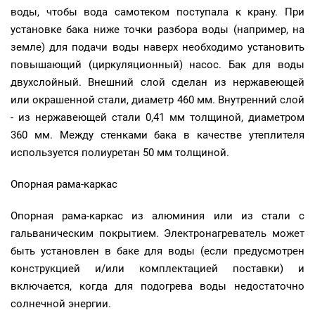
воды, чтобы вода самотеком поступала к крану. При
установке бака ниже точки разбора воды (например, на
земле) для подачи воды наверх необходимо установить
повышающий (циркуляционный) насос. Бак для воды
двухслойный. Внешний слой сделан из нержавеющей
или окрашенной стали, диаметр 460 мм. Внутренний слой
- из нержавеющей стали 0,41 мм толщиной, диаметром
360 мм. Между стенками бака в качестве утеплителя
используется полиуретан 50 мм толщиной.
Опорная рама-каркас
Опорная рама-каркас из алюминия или из стали с
гальваническим покрытием. Электронагреватель может
быть установлен в баке для воды (если предусмотрен
конструкцией и/или комплектацией поставки) и
включается, когда для подогрева воды недостаточно
солнечной энергии.