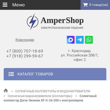
Меню
0 товар(ов)
Краснодар
+7 (800) 707-18-69
г. Краснодар,
ул. Российская 208/1,
+7 (918) 299-59-67
офис 2
КАТАЛОГ ТОВАРОВ
СОЛНЕЧНЫЕ КОЛЛЕКТОРЫ И ВОДОНАГРЕВАТЕЛИ
Солнечные водонагреватели (коллекторы)
Солнечный
коллектор Дача-Эконом XF-II-24-200 с контроллером