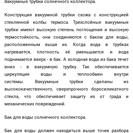
Вакуумные трубки солнечного коллектора.
Конструкция вакуумной трубки схожа с конструкцией
стеклянной колбы термоса. Трехслойные вакуумные
трубки имеют высокую степень поглощения и высокую
термостойкость, они соединяются с баком для воды,
расположенным выше их. Когда вода в трубках
нагревается, плотность её уменьшается и вода
поднимается вверх - в бак. А холодная вода из бака течет
вниз - в вакуумную трубку. Так обеспечивается
циркуляция воды и теплообмен внутри
системы. Вакуумные трубки сделаны из
высококачественного, сверхпрочного боросиликатного
стекла, что обеспечивает защиту их от града и
механических повреждений.
Бак для воды солнечного коллектора.
Бак для воды должен находиться выше точек разбора