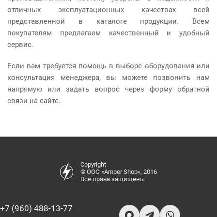
отличных эксплуатационных качествах всей
представленной в каталоге продукции. Всем
покупателям предлагаем качественный и удобный
сервис.
Если вам требуется помощь в выборе оборудования или
консультация менеджера, вы можете позвонить нам
напрямую или задать вопрос через форму обратной
связи на сайте.
Copyright
© ООО «Amper Shop», 2016
Все права защищены
+7 (960) 488-13-77