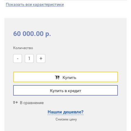
Показать все характеристики
60 000.00 р.
Количество
-
+
Купить
Купить в кредит
В сравнение
Нашли дешевле?
Снизим цену