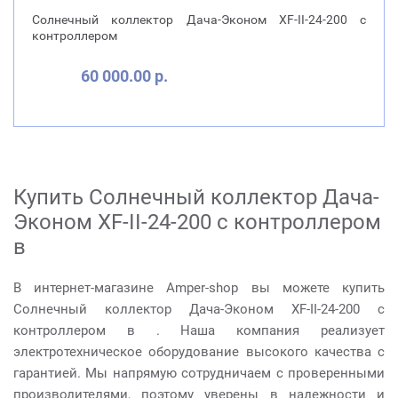
Солнечный коллектор Дача-Эконом XF-II-24-200 с
контроллером
60 000.00 р.
Купить Солнечный коллектор Дача-
Эконом XF-II-24-200 с контроллером
в
В интернет-магазине Amper-shop вы можете купить
Солнечный коллектор Дача-Эконом XF-II-24-200 с
контроллером в . Наша компания реализует
электротехническое оборудование высокого качества с
гарантией. Мы напрямую сотрудничаем с проверенными
производителями, поэтому уверены в надежности и