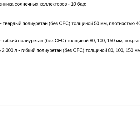
нника солнечных коллекторов - 10 бар;
- твердый полиуретан (без CFC) толщиной 50 мм, плотностью 40
- гибкий полиуретан (без CFC) толщиной 80, 100, 150 мм; покрыт
2 000 л - гибкий полиуретан (без CFC) толщиной 80, 100, 150 мм