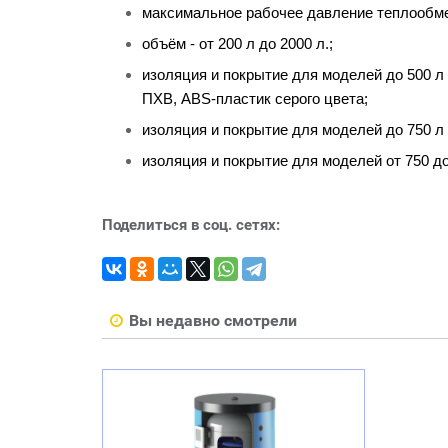
максимальное рабочее давление теплообме
объём - от 200 л до 2000 л.;
изоляция и покрытие для моделей до 500 л 
ПХВ, ABS-пластик серого цвета;
изоляция и покрытие для моделей до 750 л 
изоляция и покрытие для моделей от 750 до 
Поделиться в соц. сетях:
Вы недавно смотрели