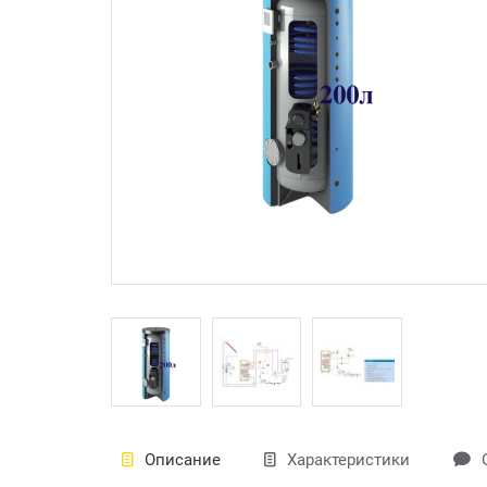
Описание
Характеристики