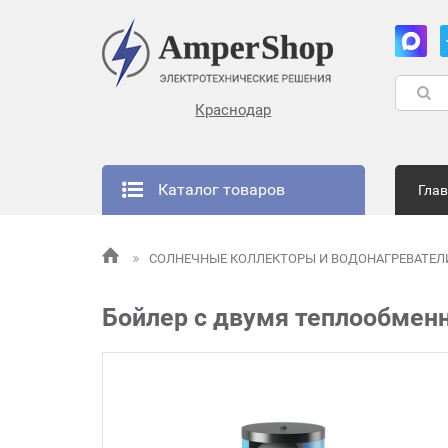
Краснодар
Каталог товаров
Гла
СОЛНЕЧНЫЕ КОЛЛЕКТОРЫ И ВОДОНАГРЕВАТЕ
Бойлер с двумя теплообмен