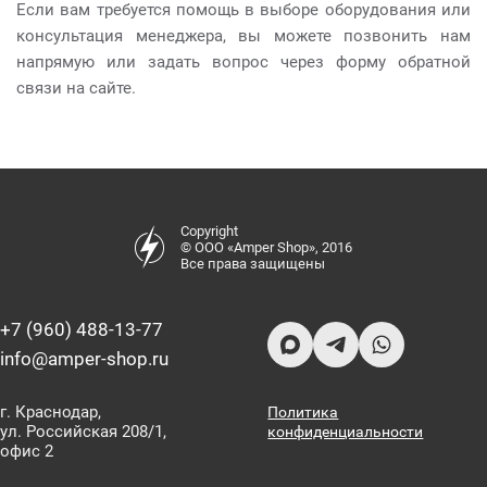
Если вам требуется помощь в выборе оборудования или
консультация менеджера, вы можете позвонить нам
напрямую или задать вопрос через форму обратной
связи на сайте.
Copyright
© ООО «Amper Shop», 2016
Все права защищены
+7 (960) 488-13-77
info@amper-shop.ru
г. Краснодар,
Политика
ул. Российская 208/1,
конфиденциальности
офис 2