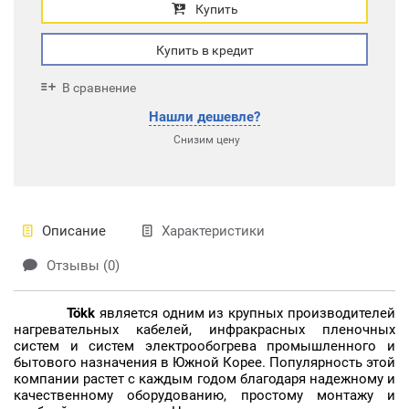
Купить
Купить в кредит
В сравнение
Нашли дешевле?
Снизим цену
Описание
Характеристики
Отзывы (0)
Tökk
является одним из крупных производителей
нагревательных кабелей, инфракрасных пленочных
систем и систем электрообогрева промышленного и
бытового назначения в Южной Корее. Популярность этой
компании растет с каждым годом благодаря надежному и
качественному оборудованию, простому монтажу и