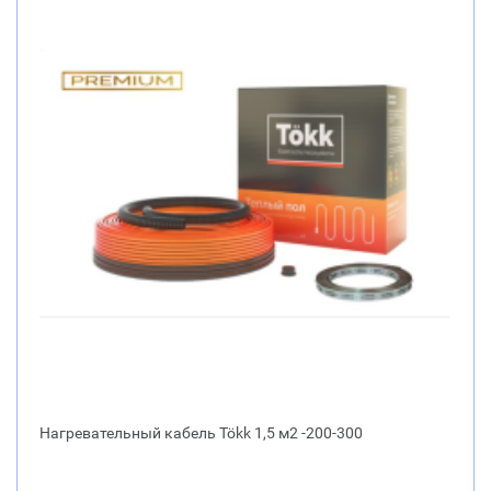
Нагревательный кабель Tökk 1,5 м2 -200-300