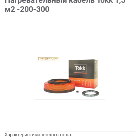
Нагревательный кабель Tökk 1,5
м2 -200-300
Характеристики теплого пола: