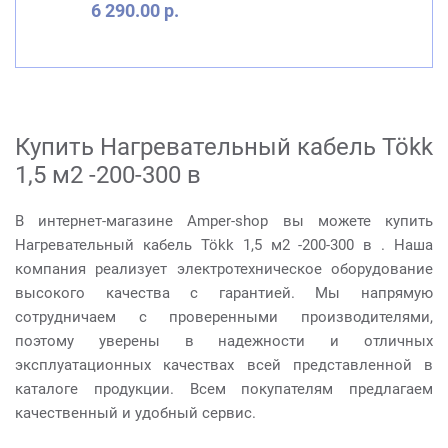
6 290.00 р.
Купить Нагревательный кабель Tökk
1,5 м2 -200-300 в
В интернет-магазине Amper-shop вы можете купить
Нагревательный кабель Tökk 1,5 м2 -200-300 в . Наша
компания реализует электротехническое оборудование
высокого качества с гарантией. Мы напрямую
сотрудничаем с проверенными производителями,
поэтому уверены в надежности и отличных
эксплуатационных качествах всей представленной в
каталоге продукции. Всем покупателям предлагаем
качественный и удобный сервис.