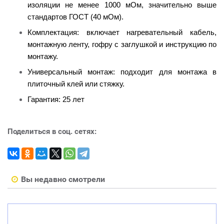
изоляции не менее 1000 мОм, значительно выше
стандартов ГОСТ (40 мОм).
Комплектация: включает нагревательный кабель,
монтажную ленту, гофру с заглушкой и инструкцию по
монтажу.
Универсальный монтаж: подходит для монтажа в
плиточный клей или стяжку.
Гарантия: 25 лет
Поделиться в соц. сетях:
Вы недавно смотрели