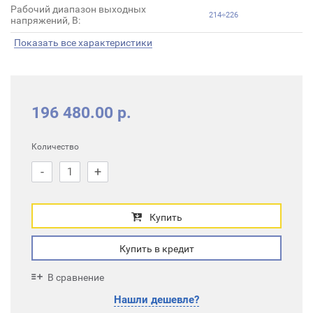
Рабочий диапазон выходных
214÷226
напряжений, В:
Показать все характеристики
196 480.00 р.
Количество
-
+
Купить
Купить в кредит
В сравнение
Нашли дешевле?