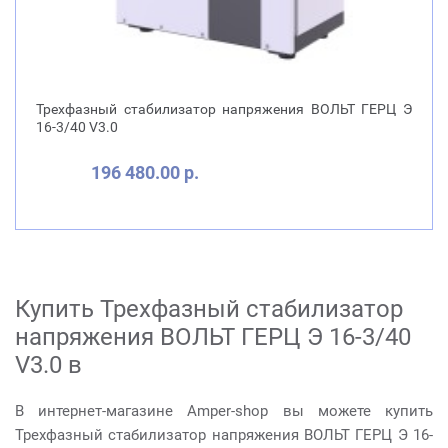
Трехфазный стабилизатор напряжения ВОЛЬТ ГЕРЦ Э
16-3/40 V3.0
196 480.00 р.
Купить Трехфазный стабилизатор
напряжения ВОЛЬТ ГЕРЦ Э 16-3/40
V3.0 в
В интернет-магазине Amper-shop вы можете купить
Трехфазный стабилизатор напряжения ВОЛЬТ ГЕРЦ Э 16-