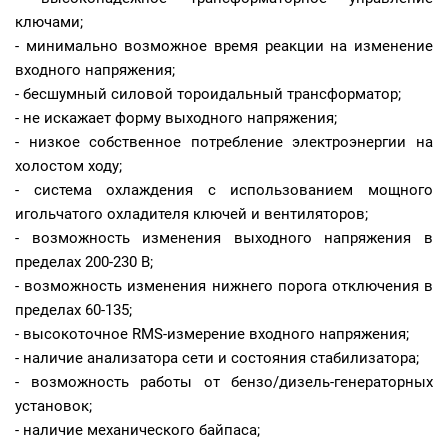
ключами;
- минимально возможное время реакции на изменение
входного напряжения;
- бесшумный силовой тороидальный трансформатор;
- не искажает форму выходного напряжения;
- низкое собственное потребление электроэнергии на
холостом ходу;
- система охлаждения с использованием мощного
игольчатого охладителя ключей и вентиляторов;
- возможность изменения выходного напряжения в
пределах 200-230 В;
- возможность изменения нижнего порога отключения в
пределах 60-135;
- высокоточное
RMS
-измерение входного напряжения;
- наличие анализатора сети и состояния стабилизатора;
- возможность работы от бензо/дизель-генераторных
установок;
- наличие механического байпаса;