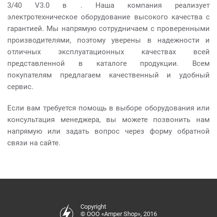
3/40 V3.0 в . Наша компания реализует
электротехническое оборудование высокого качества с
гарантией. Мы напрямую сотрудничаем с проверенными
производителями, поэтому уверены в надежности и
отличных эксплуатационных качествах всей
представленной в каталоге продукции. Всем
покупателям предлагаем качественный и удобный
сервис.
Если вам требуется помощь в выборе оборудования или
консультация менеджера, вы можете позвонить нам
напрямую или задать вопрос через форму обратной
связи на сайте.
Copyright
© ООО «Amper Shop», 2016