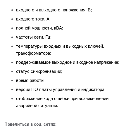
входного и выходного напряжения, В;
входного тока, А;
полной мощности, кВА;
частоты сети, Гц;
температуры входных и выходных ключей,
трансформатора;
поддерживаемое выходное и входное напряжение;
статус синхронизации;
время работы;
версии ПО платы управления и индикатора;
отображение кода ошибки при возникновении
аварийной ситуации.
Поделиться в соц. сетях: