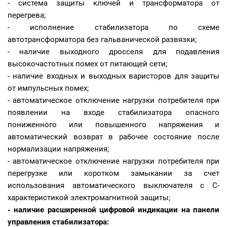
- система защиты ключей и трансформатора от
перегрева;
- исполнение стабилизатора по схеме
автотрансформатора без гальванической развязки;
- наличие выходного дросселя для подавления
высокочастотных помех от питающей сети;
- наличие входных и выходных варисторов для защиты
от импульсных помех;
- автоматическое отключение нагрузки потребителя при
появлении на входе стабилизатора опасного
пониженного или повышенного напряжения и
автоматический возврат в рабочее состояние после
нормализации напряжения;
- автоматическое отключение нагрузки потребителя при
перегрузке или коротком замыкании за счет
использования автоматического выключателя с С-
характеристикой электромагнитной защиты;
- наличие расширенной цифровой индикации на панели
управления стабилизатора: