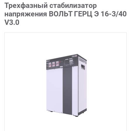
Трехфазный стабилизатор
напряжения ВОЛЬТ ГЕРЦ Э 16-3/40
V3.0