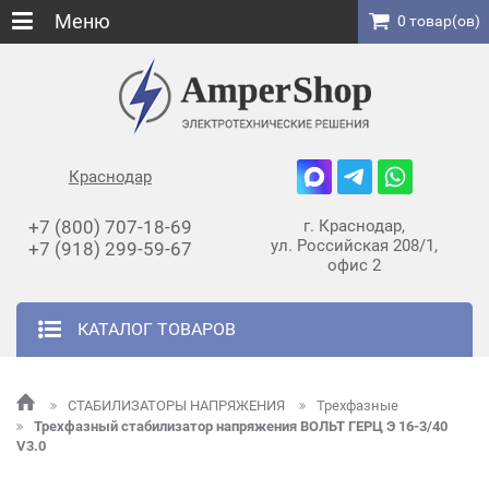
Меню
0 товар(ов)
Краснодар
+7 (800) 707-18-69
г. Краснодар,
ул. Российская 208/1,
+7 (918) 299-59-67
офис 2
КАТАЛОГ ТОВАРОВ
СТАБИЛИЗАТОРЫ НАПРЯЖЕНИЯ
Трехфазные
Трехфазный стабилизатор напряжения ВОЛЬТ ГЕРЦ Э 16-3/40
V3.0