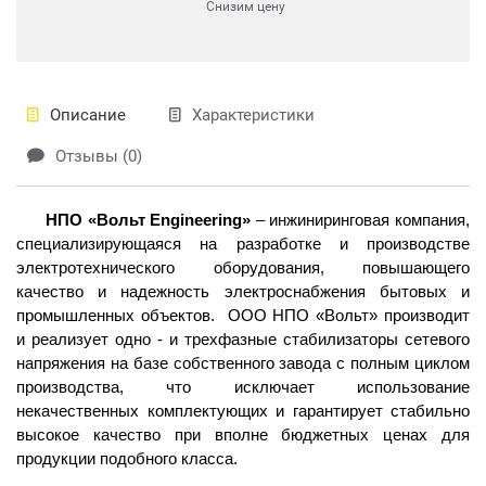
Снизим цену
Описание
Характеристики
Отзывы (0)
НПО «Вольт Engineering»
– инжиниринговая компания,
специализирующаяся на разработке и производстве
электротехнического оборудования, повышающего
качество и надежность электроснабжения бытовых и
промышленных объектов. ООО НПО «Вольт» производит
и реализует одно - и трехфазные стабилизаторы сетевого
напряжения на базе собственного завода с полным циклом
производства, что исключает использование
некачественных комплектующих и гарантирует стабильно
высокое качество при вполне бюджетных ценах для
продукции подобного класса.