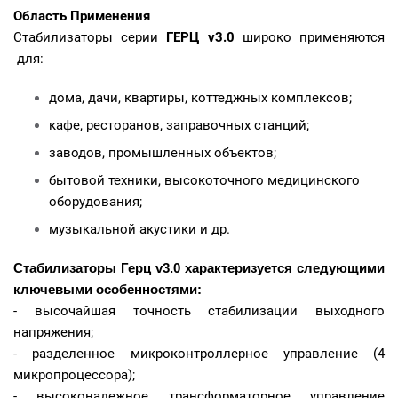
Область Применения
Стабилизаторы серии
ГЕРЦ v3.0
широко применяются
для:
дома, дачи, квартиры, коттеджных комплексов;
кафе, ресторанов, заправочных станций;
заводов, промышленных объектов;
бытовой техники, высокоточного медицинского
оборудования;
музыкальной акустики и др.
Стабилизаторы
Герц v3.0
характеризуется следующими
ключевыми особенностями
:
- высочайшая точность стабилизации выходного
напряжения;
- разделенное микроконтроллерное управление (4
микропроцессора);
- высоконадежное трансформаторное управление