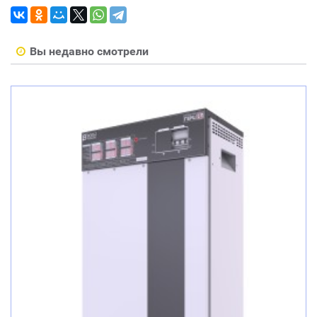
Вы недавно смотрели