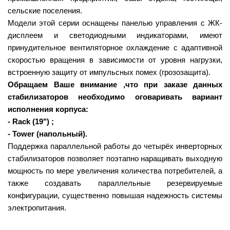
сельские поселения.
Модели этой серии оснащены панелью управления с ЖК-
дисплеем и светодиодными индикаторами, имеют
принудительное вентиляторное охлаждение с адаптивной
скоростью вращения в зависимости от уровня нагрузки,
встроенную защиту от импульсных помех (грозозащита).
Обращаем Ваше внимание ,что при заказе данных
стабилизаторов необходимо оговаривать вариант
исполнения корпуса:
- Rack (19") ;
- Tower (напольный).
Поддержка параллельной работы до четырёх инверторных
стабилизаторов позволяет поэтапно наращивать выходную
мощность по мере увеличения количества потребителей, а
также создавать параллельные резервируемые
конфигурации, существенно повышая надежность системы
электропитания.