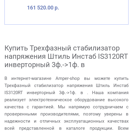
161 520.00 р.
Купить Трехфазный стабилизатор
напряжения Штиль Инстаб IS3120RT
инверторный 3ф.->1ф. в
В интернет-магазине Amper-shop вы можете купить
Трехфазный стабилизатор напряжения Штиль Инстаб
IS3120RT инверторный 3ф.->1ф. в . Наша компания
реализует электротехническое оборудование высокого
качества с гарантией. Мы напрямую сотрудничаем с
проверенными производителями, поэтому уверены в
надежности и отличных эксплуатационных качествах
всей представленной в каталоге продукции. Всем