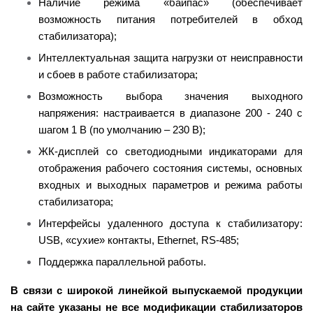
Наличие режима «байпас» (обеспечивает
возможность питания потребителей в обход
стабилизатора);
Интеллектуальная защита нагрузки от неисправности
и сбоев в работе стабилизатора;
Возможность выбора значения выходного
напряжения: настраивается в диапазоне 200 - 240 с
шагом 1 В (по умолчанию – 230 В);
ЖК-дисплей со светодиодными индикаторами для
отображения рабочего состояния системы, основных
входных и выходных параметров и режима работы
стабилизатора;
Интерфейсы удаленного доступа к стабилизатору:
USB, «сухие» контакты, Ethernet, RS-485;
Поддержка параллельной работы.
В связи с широкой линейкой выпускаемой продукции
на сайте указаны не все модификации стабилизаторов