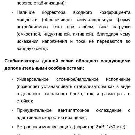
порогов стабилизации);
Наличие корректора входного коэффициента
мощности (обеспечивает синусоидальную форму
потребляемого тока при любом типе нагрузки
(емкостной, индуктивной, активной), благодаря чему
искажения напряжения и тока не передаются во
входную сеть).
Стабилизаторы данной серии обладают следующими
дополнительными особенностями:
Универсальное стоечное/напольное исполнение
(позволяет устанавливать стабилизаторы как в виде
отдельного напольного блока, так и размещать в
стойке);
Принудительное вентиляторное охлаждение с
адаптивной скоростью вращения;
Встроенная молниезащита (варистор 2 кВ, 1/50 мкс);