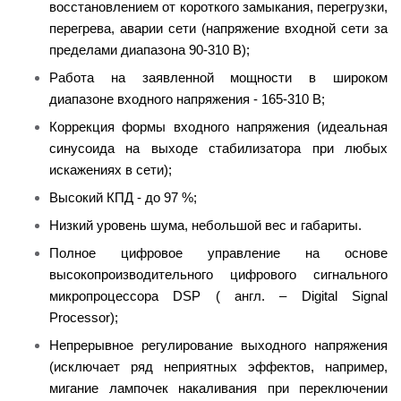
восстановлением от короткого замыкания, перегрузки,
перегрева, аварии сети (напряжение входной сети за
пределами диапазона 90-310 В);
Работа на заявленной мощности в широком
диапазоне входного напряжения - 165-310 В;
Коррекция формы входного напряжения (идеальная
синусоида на выходе стабилизатора при любых
искажениях в сети);
Высокий КПД - до 97 %;
Низкий уровень шума, небольшой вес и габариты.
Полное цифровое управление на основе
высокопроизводительного цифрового сигнального
микропроцессора DSP ( англ. – Digital Signal
Processor);
Непрерывное регулирование выходного напряжения
(исключает ряд неприятных эффектов, например,
мигание лампочек накаливания при переключении