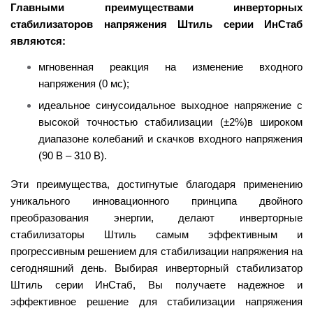
Главными преимуществами инверторных
стабилизаторов напряжения Штиль серии ИнСтаб
являются:
мгновенная реакция на изменение входного
напряжения (0 мс);
идеальное синусоидальное выходное напряжение с
высокой точностью стабилизации (±2%)в широком
диапазоне колебаний и скачков входного напряжения
(90 В – 310 В).
Эти преимущества, достигнутые благодаря применению
уникального инновационного принципа двойного
преобразования энергии, делают инверторные
стабилизаторы Штиль самым эффективным и
прогрессивным решением для стабилизации напряжения на
сегодняшний день.
Выбирая инверторный стабилизатор
Штиль серии ИнСтаб, Вы получаете надежное и
эффективное решение для стабилизации напряжения