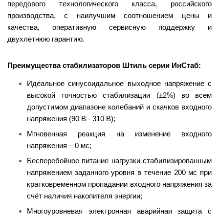
передового технологического класса, российского
производства, с наилучшим соотношением цены и
качества, оперативную сервисную поддержку и
двухлетнюю гарантию.
Преимущества стабилизаторов Штиль серии ИнСтаб:
Идеальное синусоидальное выходное напряжение с
высокой точностью стабилизации (±2%) во всем
допустимом диапазоне колебаний и скачков входного
напряжения (90 В - 310 В);
Мгновенная реакция на изменение входного
напряжения – 0 мс;
Бесперебойное питание нагрузки стабилизированным
напряжением заданного уровня в течение 200 мс при
кратковременном пропадании входного напряжения за
счёт наличия накопителя энергии;
Многоуровневая электронная аварийная защита с