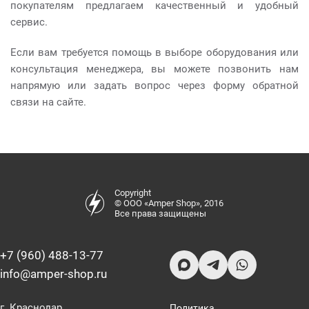
покупателям предлагаем качественный и удобный
сервис.
Если вам требуется помощь в выборе оборудования или
консультация менеджера, вы можете позвонить нам
напрямую или задать вопрос через форму обратной
связи на сайте.
Copyright
© ООО «Amper Shop», 2016
Все права защищены
+7 (960) 488-13-77
info@amper-shop.ru
г. Краснодар,
Политика