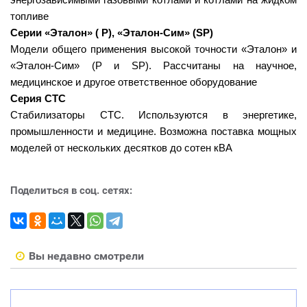
топливе
Серии «Эталон» ( P), «Эталон-Сим» (SP)
Модели общего применения высокой точности «Эталон» и
«Эталон-Сим» (Р и SP). Рассчитаны на научное,
медицинское и другое ответственное оборудование
Серия СТС
Стабилизаторы CTC. Используются в энергетике,
промышленности и медицине. Возможна поставка мощных
моделей от нескольких десятков до сотен кВА
Поделиться в соц. сетях:
Вы недавно смотрели