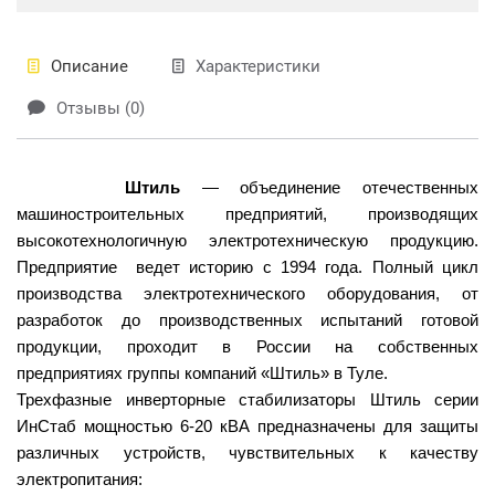
Описание
Характеристики
Отзывы (0)
Штиль
— объединение отечественных
машиностроительных предприятий, производящих
высокотехнологичную электротехническую продукцию.
Предприятие ведет историю с 1994 года. Полный цикл
производства электротехнического оборудования, от
разработок до производственных испытаний готовой
продукции, проходит в России на собственных
предприятиях группы компаний «Штиль» в Туле.
Трехфазные инверторные стабилизаторы Штиль серии
ИнСтаб мощностью 6-20 кВА предназначены для защиты
различных устройств, чувствительных к качеству
электропитания: