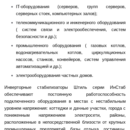
IT-оборудования (серверов, групп серверов,
серверных стоек, компьютерных залов);
телекоммуникационного и инженерного оборудования
( систем связи и электрообеспечения, систем
безопасности и др.);
промышленного оборудования ( газовых котлов,
водонагревательных котлов, циркуляционных
насосов, станков, конвейеров, систем управления
автоматизацией и др.);
электрооборудования частных домов.
Инверторные стабилизаторы Штиль серии ИнСтаб
обеспечивают постоянную работоспособность
подключенного оборудования в местах с нестабильным
уровнем напряжения: коттеджи и дачные участки, города с
пониженным напряжением электросети, районы,
расположенные в непосредственной близости от крупных
промышленных предприятий, базы отдыха, гостиницы,