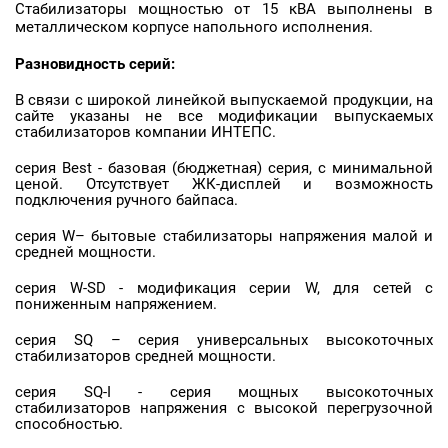
Стабилизаторы мощностью от 15 кВА выполнены в
металлическом корпусе напольного исполнения.
Разновидность серий:
В связи с широкой линейкой выпускаемой продукции, на
сайте указаны не все модификации выпускаемых
стабилизаторов компании ИНТЕПС.
серия Best - базовая (бюджетная) серия, с минимальной
ценой. Отсутствует ЖК-дисплей и возможность
подключения ручного байпаса.
серия W– бытовые стабилизаторы напряжения малой и
средней мощности.
серия W-SD - модификация серии W, для сетей с
пониженным напряжением.
серия SQ – серия универсальных высокоточных
стабилизаторов средней мощности.
серия SQ-I - серия мощных высокоточных
стабилизаторов напряжения с высокой перегрузочной
способностью.