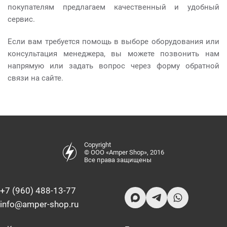
покупателям предлагаем качественный и удобный
сервис.
Если вам требуется помощь в выборе оборудования или
консультация менеджера, вы можете позвонить нам
напрямую или задать вопрос через форму обратной
связи на сайте.
Copyright
© ООО «Amper Shop», 2016
Все права защищены
+7 (960) 488-13-77
info@amper-shop.ru