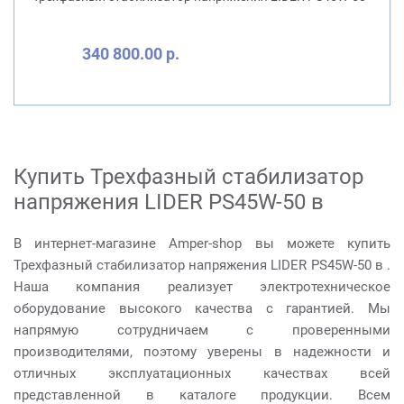
340 800.00 р.
Купить Трехфазный стабилизатор
напряжения LIDER PS45W-50 в
В интернет-магазине Amper-shop вы можете купить
Трехфазный стабилизатор напряжения LIDER PS45W-50 в .
Наша компания реализует электротехническое
оборудование высокого качества с гарантией. Мы
напрямую сотрудничаем с проверенными
производителями, поэтому уверены в надежности и
отличных эксплуатационных качествах всей
представленной в каталоге продукции. Всем