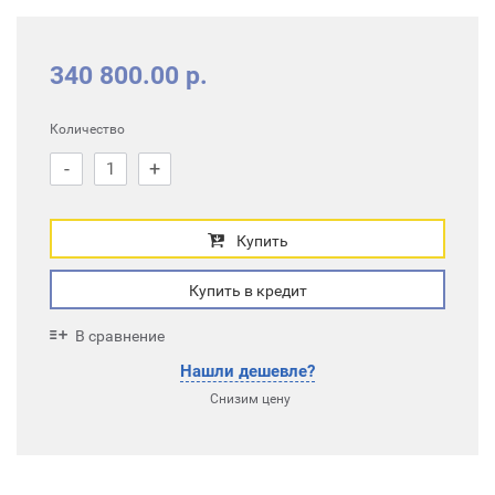
340 800.00 р.
Количество
-
+
Купить
Купить в кредит
В сравнение
Нашли дешевле?
Снизим цену