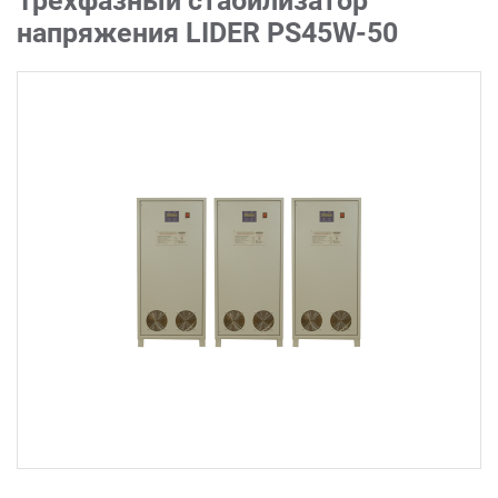
Трехфазный стабилизатор
напряжения LIDER PS45W-50