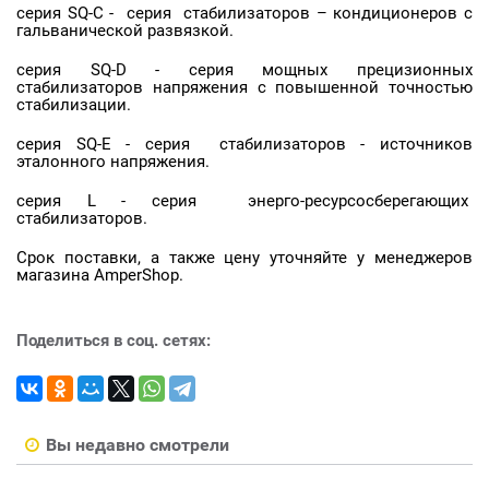
серия SQ-C - серия стабилизаторов – кондиционеров с
гальванической развязкой.
серия SQ-D - серия мощных прецизионных
стабилизаторов напряжения с повышенной точностью
стабилизации.
серия SQ-E - серия стабилизаторов - источников
эталонного напряжения.
серия L - серия энерго-ресурсосберегающих
стабилизаторов.
Срок поставки, а также цену уточняйте у менеджеров
магазина AmperShop.
Поделиться в соц. сетях:
Вы недавно смотрели