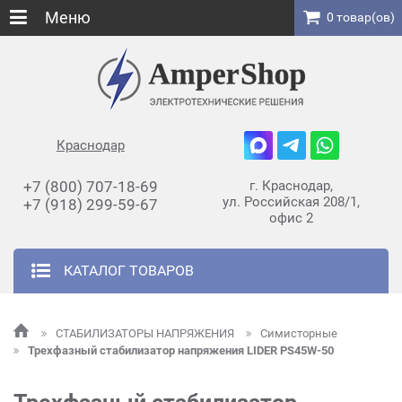
Меню
0 товар(ов)
Краснодар
+7 (800) 707-18-69
г. Краснодар,
ул. Российская 208/1,
+7 (918) 299-59-67
офис 2
КАТАЛОГ ТОВАРОВ
СТАБИЛИЗАТОРЫ НАПРЯЖЕНИЯ
Симисторные
Трехфазный стабилизатор напряжения LIDER PS45W-50