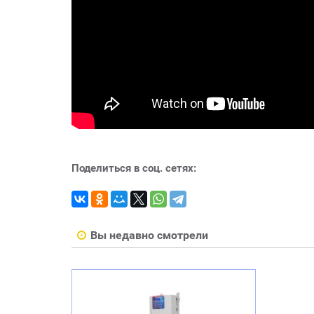
Поделиться в соц. сетях:
Вы недавно смотрели