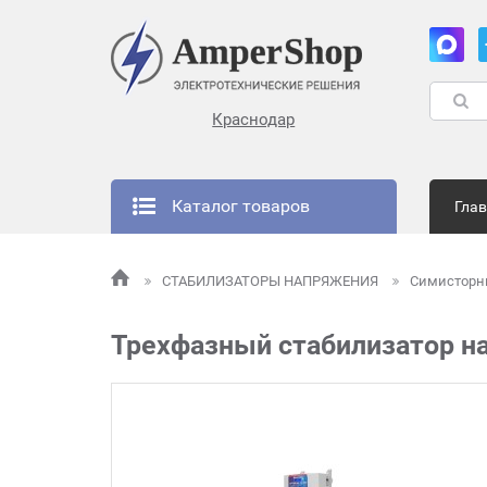
Краснодар
Каталог товаров
Гла
СТАБИЛИЗАТОРЫ НАПРЯЖЕНИЯ
Симистор
Трехфазный стабилизатор н