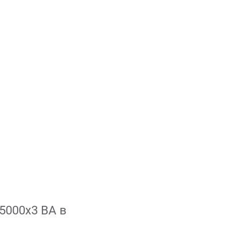
5000х3 ВА в