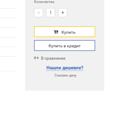
Количество
-
+
Купить
Купить в кредит
0
В сравнение
9
Нашли дешевле?
Снизим цену