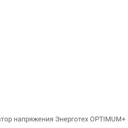
атор напряжения Энерготех OPTIMUM+ 