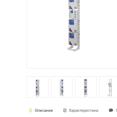
Описание
Характеристики