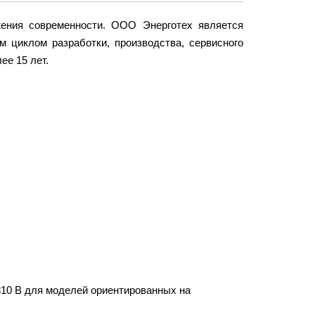
яжения современности. ООО Энерготех является
 циклом разработки, производства, сервисного
ее 15 лет.
310 В для моделей ориентированных на