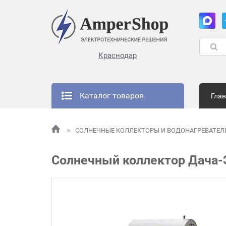
Краснодар
Каталог товаров
Гла
СОЛНЕЧНЫЕ КОЛЛЕКТОРЫ И ВОДОНАГРЕВАТЕ
Солнечный коллектор Дача-Э