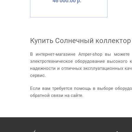
46 000.00 р.
Купить Солнечный коллектор 
В интернет-магазине Amper-shop вы можете
электротехническое оборудование высокого 
надежности и отличных эксплуатационных кач
сервис.
Если вам требуется помощь в выборе оборуд
обратной связи на сайте.