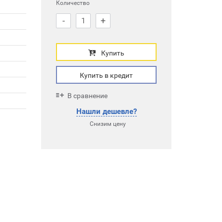
Количество
-
+
Купить
Купить в кредит
В сравнение
Нашли дешевле?
Снизим цену