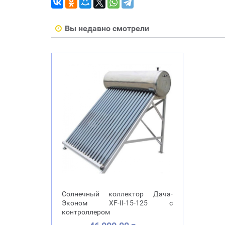
Вы недавно смотрели
Солнечный коллектор Дача-
Эконом XF-II-15-125 с
контроллером