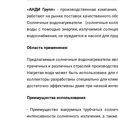
«АНДИ Групп»
- производственная компания
работают на рынке поставок качественного обо
Солнечные водонагреватели (солнечные коллек
воды с помощью энергии, излучаемой солнцем
водоснабжения, не нуждается в насосе для про
Область применения:
Предлагаемые солнечные водонагреватели явля
прачечных и различных отраслей производства
Нагретая вода может быть использована для 
коллекторы разработаны специально для клим
достаточно эффективны даже при низкой интен
Преимущества использования
- Преимущество вакуумных трубчатых солне
интенсивности солнечного излучения, а также