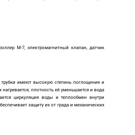
роллер М-7, электромагнитный клапан, датчик
е трубки имеют высокую степень поглощения и
 нагревается, плотность её уменьшается и вода
вается циркуляция воды и теплообмен внутри
беспечивает защиту их от града и механических