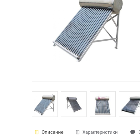
Описание
Характеристики