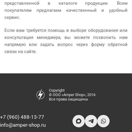
представленной в каталоге продукции. Всем
покупателям предлагаем качественный и удобный
сервис.
Если вам требуется помощь в выборе оборудования или
консультация менеджера, вы можете позвонить нам
напрямую или задать вопрос через форму обратной
связи на сайте.
Copyright
© ООО «Amper Shop», 2016
Все права защищены
+7 (960) 488-13-77
info@amper-shop.ru