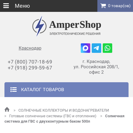
Меню
0 товар(ов)
Краснодар
+7 (800) 707-18-69
г. Краснодар,
ул. Российская 208/1,
+7 (918) 299-59-67
офис 2
КАТАЛОГ ТОВАРОВ
СОЛНЕЧНЫЕ КОЛЛЕКТОРЫ И ВОДОНАГРЕВАТЕЛИ
Готовые солнечные системы (ГВС и отопление)
Солнечная
система для ГВС с двухконтурным баком 500л