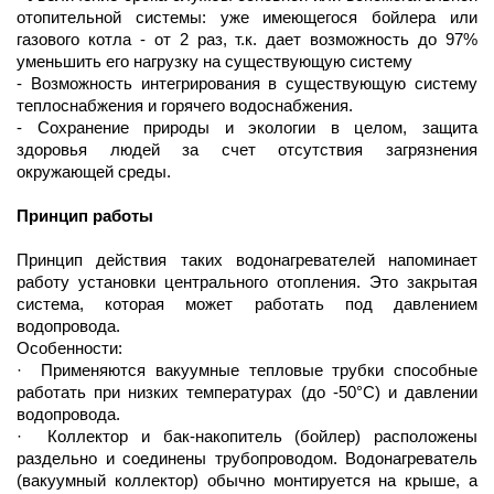
отопительной системы: уже имеющегося бойлера или
газового котла - от 2 раз, т.к. дает возможность до 97%
уменьшить его нагрузку на существующую систему
- Возможность интегрирования в существующую систему
теплоснабжения и горячего водоснабжения.
- Сохранение природы и экологии в целом, защита
здоровья людей за счет отсутствия загрязнения
окружающей среды.
Принцип работы
Принцип действия таких водонагревателей напоминает
работу установки центрального отопления. Это закрытая
система, которая может работать под давлением
водопровода.
Особенности:
·
Применяются вакуумные тепловые трубки способные
работать при низких температурах (до -50°С) и давлении
водопровода.
·
Коллектор и бак-накопитель (бойлер) расположены
раздельно и соединены трубопроводом. Водонагреватель
(вакуумный коллектор) обычно монтируется на крыше, а