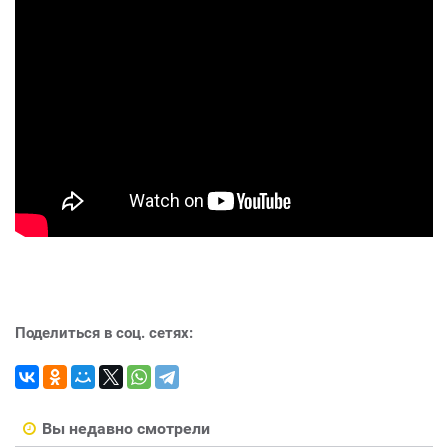
Поделиться в соц. сетях:
Вы недавно смотрели