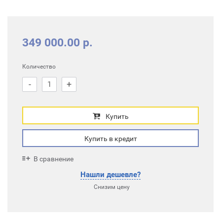
349 000.00 р.
Количество
-
+
Купить
Купить в кредит
В сравнение
Нашли дешевле?
Снизим цену