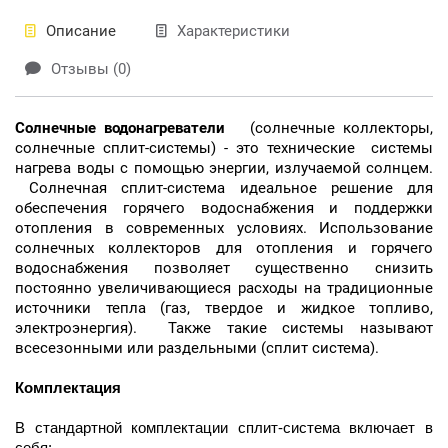
Описание
Характеристики
Отзывы (0)
Солнечные водонагреватели
(солнечные коллекторы,
солнечные сплит-системы) - это технические системы
нагрева воды с помощью энергии, излучаемой солнцем.
Солнечная сплит-система идеальное решение для
обеспечения горячего водоснабжения и поддержки
отопления в современных условиях. Использование
солнечных коллекторов для отопления и горячего
водоснабжения позволяет существенно снизить
постоянно увеличивающиеся расходы на традиционные
источники тепла (газ, твердое и жидкое топливо,
электроэнергия). Также такие системы называют
всесезонными или раздельными (сплит система).
Комплектация
В стандартной комплектации сплит-система включает в
себя: