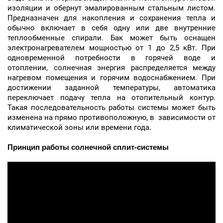
изоляции и обернут эмалированным стальным листом.
Предназначен для накопления и сохранения тепла и
обычно включает в себя одну или две внутренние
теплообменные спирали. Бак может быть оснащен
электронагревателем мощностью от 1 до 2,5 кВт. При
одновременной потребности в горячей воде и
отоплении, солнечная энергия распределяется между
нагревом помещения и горячим водоснабжением. При
достижении заданной температуры, автоматика
переключает подачу тепла на отопительный контур.
Такая последовательность работы системы может быть
изменена на прямо противоположную, в зависимости от
климатической зоны или времени года.
Принцип работы солнечной сплит-системы