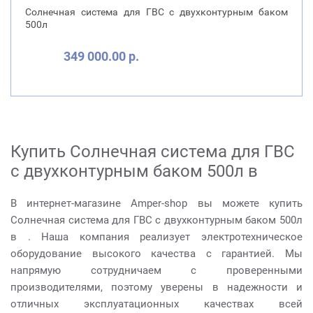
Солнечная система для ГВС с двухконтурным баком
500л
349 000.00 р.
Купить Солнечная система для ГВС
с двухконтурным баком 500л в
В интернет-магазине Amper-shop вы можете купить
Солнечная система для ГВС с двухконтурным баком 500л
в . Наша компания реализует электротехническое
оборудование высокого качества с гарантией. Мы
напрямую сотрудничаем с проверенными
производителями, поэтому уверены в надежности и
отличных эксплуатационных качествах всей