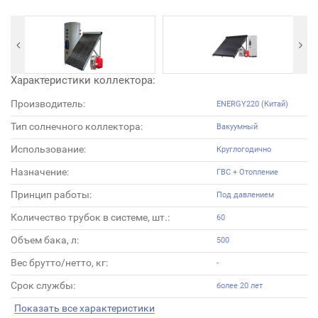
Характеристики коллектора:
Производитель:
ENERGY220 (Китай)
Тип солнечного коллектора:
Вакуумный
Использование:
Круглогодично
Назначение:
ГВС + Отопление
Принцип работы:
Под давлением
Количество трубок в системе, шт.:
60
Объем бака, л:
500
Вес брутто/нетто, кг:
-
Срок службы:
более 20 лет
Показать все характеристики