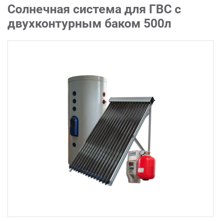
Солнечная система для ГВС с
двухконтурным баком 500л