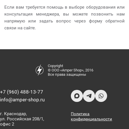
Если вам требуется помощь в выборе оборудования или
консультация менеджера, вы можете позвонить нам
напрямую или задать вопрос через форму обратной
связи на сайте.
Copyright
© ООО «Amper Shop», 2016
Все права защищены
+7 (960) 488-13-77
info@amper-shop.ru
г. Краснодар,
Политика
ул. Российская 208/1,
конфиденциальности
офис 2