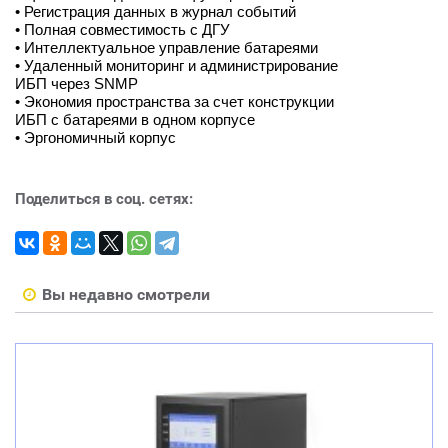
• Регистрация данных в журнал событий
• Полная совместимость с ДГУ
• Интеллектуальное управление батареями
• Удаленный мониторинг и администрирование
ИБП через SNMP
• Экономия пространства за счет конструкции
ИБП с батареями в одном корпусе
• Эргономичный корпус
Поделиться в соц. сетях:
Вы недавно смотрели