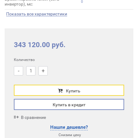
0
инвертор), мс:
Показать все характеристики
343 120.00 руб.
Количество
-
+
Купить
Купить в кредит
В сравнение
Нашли дешевле?
Снизим цену