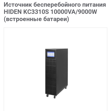
Источник бесперебойного питания
HIDEN KC3310S 10000VA/9000W
(встроенные батареи)