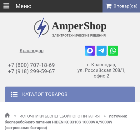
Меню
0 товар(ов)
Краснодар
+7 (800) 707-18-69
г. Краснодар,
ул. Российская 208/1,
+7 (918) 299-59-67
офис 2
КАТАЛОГ ТОВАРОВ
ИСТОЧНИКИ БЕСПЕРЕБОЙНОГО ПИТАНИЯ
Источник
бесперебойного питания HIDEN KC3310S 10000VA/9000W
(встроенные батареи)