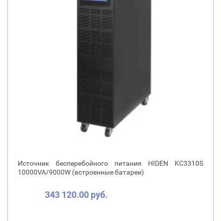
Источник бесперебойного питания HIDEN KC3310S
10000VA/9000W (встроенные батареи)
343 120.00 руб.