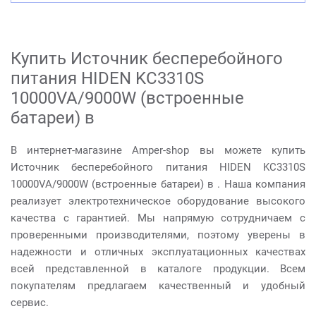
Купить Источник бесперебойного
питания HIDEN KC3310S
10000VA/9000W (встроенные
батареи) в
В интернет-магазине Amper-shop вы можете купить
Источник бесперебойного питания HIDEN KC3310S
10000VA/9000W (встроенные батареи) в . Наша компания
реализует электротехническое оборудование высокого
качества с гарантией. Мы напрямую сотрудничаем с
проверенными производителями, поэтому уверены в
надежности и отличных эксплуатационных качествах
всей представленной в каталоге продукции. Всем
покупателям предлагаем качественный и удобный
сервис.