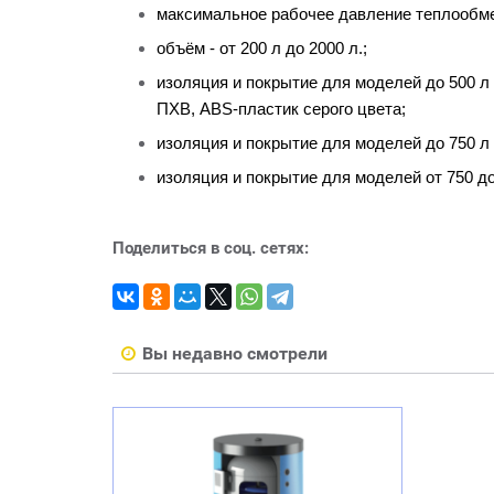
максимальное рабочее давление теплообме
объём - от 200 л до 2000 л.;
изоляция и покрытие для моделей до 500 л 
ПХВ, ABS-пластик серого цвета;
изоляция и покрытие для моделей до 750 л 
изоляция и покрытие для моделей от 750 до 
Поделиться в соц. сетях:
Вы недавно смотрели