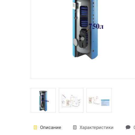
Описание
Характеристики