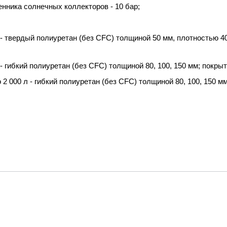
нника солнечных коллекторов - 10 бар;
- твердый полиуретан (без CFC) толщиной 50 мм, плотностью 40
- гибкий полиуретан (без CFC) толщиной 80, 100, 150 мм; покрыт
2 000 л - гибкий полиуретан (без CFC) толщиной 80, 100, 150 мм