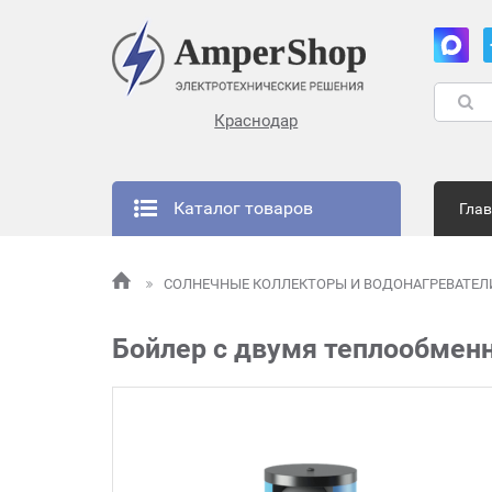
Краснодар
Каталог товаров
Гла
СОЛНЕЧНЫЕ КОЛЛЕКТОРЫ И ВОДОНАГРЕВАТЕ
Бойлер с двумя теплообмен