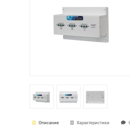
Описание
Характеристики