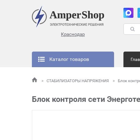
Краснодар
Каталог товаров
Гла
СТАБИЛИЗАТОРЫ НАПРЯЖЕНИЯ
Блок контр
Блок контроля сети Энерготе