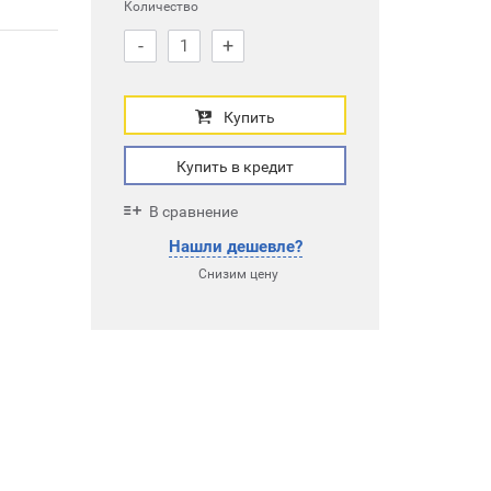
Количество
-
+
Купить
Купить в кредит
В сравнение
Нашли дешевле?
Снизим цену