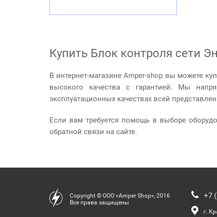
Купить Блок контроля сети Эн
В интернет-магазине Amper-shop вы можете куп
высокого качества с гарантией. Мы напр
эксплуатационных качествах всей представлен
Если вам требуется помощь в выборе оборуд
обратной связи на сайте.
+7 (
Copyright © ООО «Amper Shop», 2016
Все права защищены
г. К