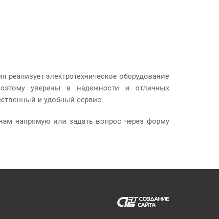
ния реализует электротехническое оборудование
поэтому уверены в надежности и отличных
ественный и удобный сервис.
нам напрямую или задать вопрос через форму