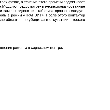
трех фазах, в течение этого времени подмигивает
 на Модулю предусмотрены несинхронизированные
и замены одного из стабилизаторов его следует
тель в режим «ТРАНЗИТ». После этого контактор
но обязательно убедится в отсутствии высокого
вления ремонта в сервисном центре;