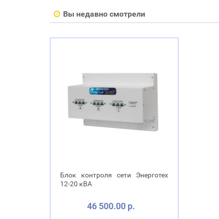
Вы недавно смотрели
Блок контроля сети Энерготех
12-20 кВА
46 500.00 р.