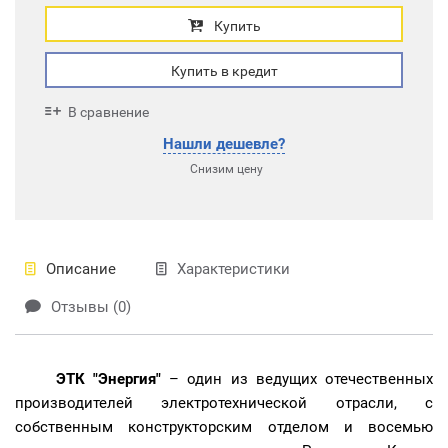
Купить
Купить в кредит
В сравнение
Нашли дешевле?
Снизим цену
Описание
Характеристики
Отзывы (0)
ЭТК "Энергия"
– один из ведущих отечественных
производителей электротехнической отрасли, с
собственным конструкторским отделом и восемью