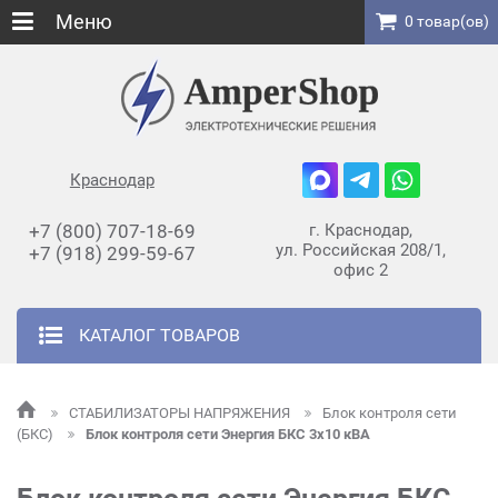
Меню
0 товар(ов)
Краснодар
+7 (800) 707-18-69
г. Краснодар,
ул. Российская 208/1,
+7 (918) 299-59-67
офис 2
КАТАЛОГ ТОВАРОВ
СТАБИЛИЗАТОРЫ НАПРЯЖЕНИЯ
Блок контроля сети
(БКС)
Блок контроля сети Энергия БКС 3х10 кВА