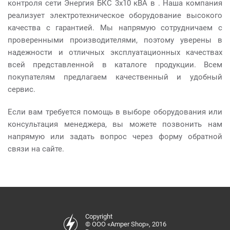
контроля сети Энергия БКС 3х10 кВА в . Наша компания
реализует электротехническое оборудование высокого
качества с гарантией. Мы напрямую сотрудничаем с
проверенными производителями, поэтому уверены в
надежности и отличных эксплуатационных качествах
всей представленной в каталоге продукции. Всем
покупателям предлагаем качественный и удобный
сервис.
Если вам требуется помощь в выборе оборудования или
консультация менеджера, вы можете позвонить нам
напрямую или задать вопрос через форму обратной
связи на сайте.
Copyright
© ООО «Amper Shop», 2016