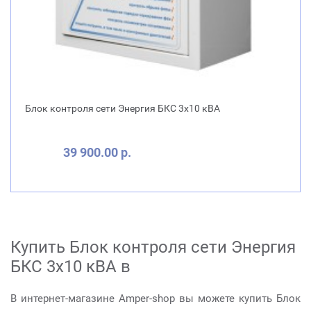
Блок контроля сети Энергия БКС 3х10 кВА
39 900.00 р.
Купить Блок контроля сети Энергия
БКС 3х10 кВА в
В интернет-магазине Amper-shop вы можете купить Блок