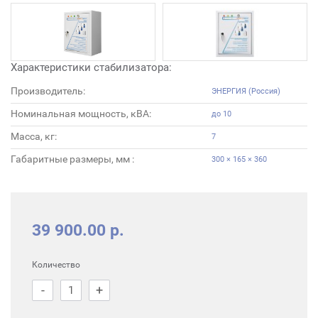
Характеристики стабилизатора:
Производитель:
ЭНЕРГИЯ (Россия)
Номинальная мощность, кВА:
до 10
Масса, кг:
7
Габаритные размеры, мм :
300 × 165 × 360
39 900.00 р.
Количество
-
+