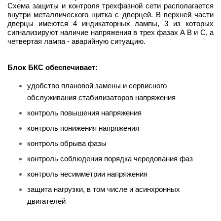
Схема защиты и контроля трехфазной сети располагается
внутри металлического щитка с дверцей. В верхней части
дверцы имеются 4 индикаторных лампы, 3 из которых
сигнализируют наличие напряжения в трех фазах A B и C, а
четвертая лампа - аварийную ситуацию.
Блок БКС обеспечивает:
удобство плановой замены и сервисного
обслуживания стабилизаторов напряжения
контроль повышения напряжения
контроль понижения напряжения
контроль обрыва фазы
контроль соблюдения порядка чередования фаз
контроль несимметрии напряжения
защита нагрузки, в том числе и асинхронных
двигателей