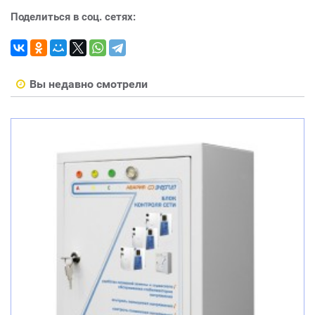
Поделиться в соц. сетях:
Вы недавно смотрели