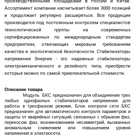
производственными площадками в России и Китае.
Ассортимент компании насчитывает более 3000 позиций
и продолжает регулярно расширяться. Вся продукция
производится под постоянным контролем специалистов
технологической группы на современных
сертифицированных по международным стандартам
предприятиях, отвечающих мировым требованиям
качества и экологической безопасности. Стабилизаторы
напряжения Энергия - это надежные стабилизаторы
электромеханического и релейного типа, приобрести
которые можно по самой привлекательной стоимости.
Описание товара
Модуль БКС предназначен для объединения трех
любых однофазных стабилизаторов напряжения для
работы в трехфазном режиме. Блок контроля сети БКС
предназначен для автоматического контроля параметров и
защиты от аварийных ситуаций, связанных с обрывом фаз,
перекосом фаз, возникновением несимметрий, вызванных
аномальным снижением или повышением уровня
напряжения в электросети.