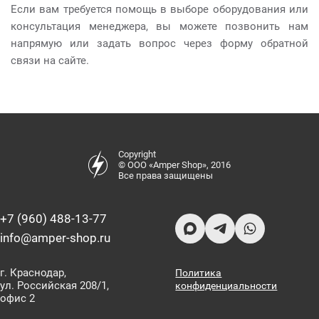
Если вам требуется помощь в выборе оборудования или
консультация менеджера, вы можете позвонить нам
напрямую или задать вопрос через форму обратной
связи на сайте.
Copyright
© ООО «Amper Shop», 2016
Все права защищены
+7 (960) 488-13-77
info@amper-shop.ru
г. Краснодар,
Политика
ул. Российская 208/1,
конфиденциальности
офис 2