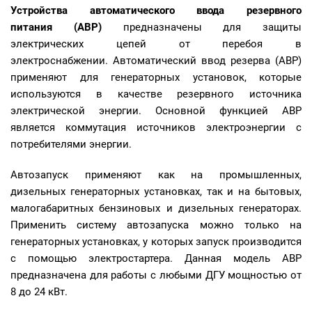
Устройства автоматического ввода резервного
питания (АВР)
предназначены для защиты
электрических цепей от перебоя в
электроснабжении. Автоматический ввод резерва (АВР)
применяют для генераторных установок, которые
используются в качестве резервного источника
электрической энергии. Основной функцией АВР
является коммутация источников электроэнергии с
потребителями энергии.
Автозапуск применяют как на промышленных,
дизельных генераторных установках, так и на бытовых,
малогабаритных бензиновых и дизельных генераторах.
Применить систему автозапуска можно только на
генераторных установках, у которых запуск производится
с помощью электростартера. Данная модель АВР
предназначена для работы с любыми ДГУ мощностью от
8 до 24 кВт.