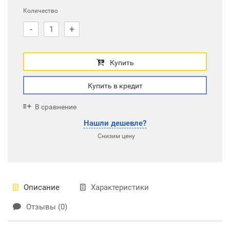
Количество
-
+
Купить
Купить в кредит
В сравнение
Нашли дешевле?
Снизим цену
Описание
Характеристики
Отзывы (0)