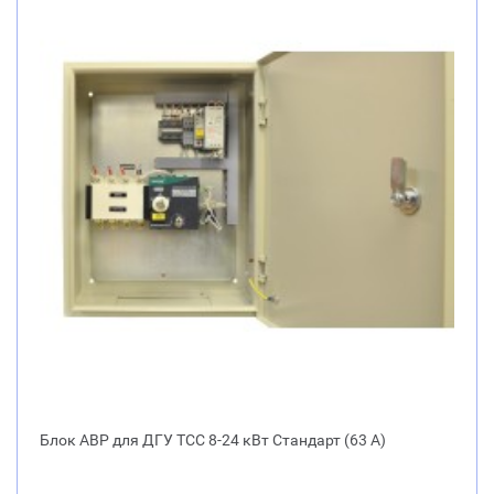
Блок АВР для ДГУ ТСС 8-24 кВт Стандарт (63 А)