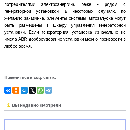
потребителями электроэнергии), реже - рядом с
генераторной установкой. В некоторых случаях, по
желанию заказчика, элементы системы автозапуска могут
быть размешены в шкафу управления генераторной
установки. Если генераторная установка изначально не
имела АВР, дооборудование установки можно произвести в
любое время.
Поделиться в соц. сетях:
Вы недавно смотрели