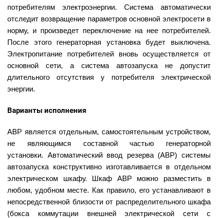
потребителям электроэнергии. Система автоматически
отследит возвращение параметров основной электросети в
норму, и произведет переключение на нее потребителей.
После этого генераторная установка будет выключена.
Электропитание потребителей вновь осуществляется от
основной сети, а система автозапуска не допустит
длительного отсутствия у потребителя электрической
энергии.
Варианты исполнения
АВР является отдельным, самостоятельным устройством,
не являющимся составной частью генераторной
установки. Автоматический ввод резерва (АВР) системы
автозапуска конструктивно изготавливается в отдельном
электрическом шкафу. Шкаф АВР можно разместить в
любом, удобном месте. Как правило, его устанавливают в
непосредственной близости от распределительного шкафа
(бокса коммутации внешней электрической сети с