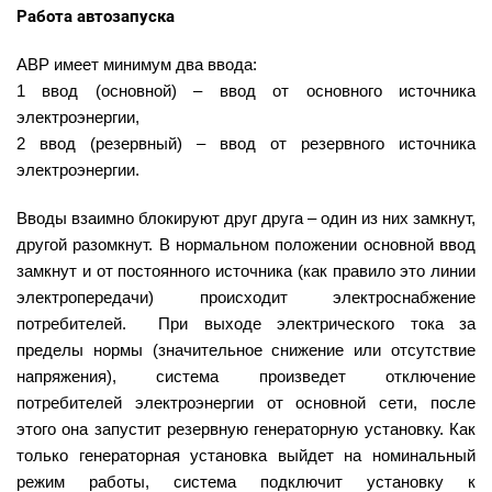
Работа автозапуска
АВР имеет минимум два ввода:
1 ввод (основной) – ввод от основного источника
электроэнергии,
2 ввод (резервный) – ввод от резервного источника
электроэнергии.
Вводы взаимно блокируют друг друга – один из них замкнут,
другой разомкнут. В нормальном положении основной ввод
замкнут и от постоянного источника (как правило это линии
электропередачи) происходит электроснабжение
потребителей. При выходе электрического тока за
пределы нормы (значительное снижение или отсутствие
напряжения), система произведет отключение
потребителей электроэнергии от основной сети, после
этого она запустит резервную генераторную установку. Как
только генераторная установка выйдет на номинальный
режим работы, система подключит установку к