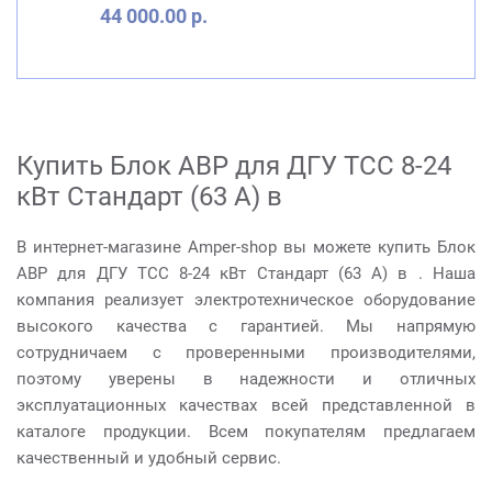
44 000.00 р.
Купить Блок АВР для ДГУ ТСС 8-24
кВт Стандарт (63 А) в
В интернет-магазине Amper-shop вы можете купить Блок
АВР для ДГУ ТСС 8-24 кВт Стандарт (63 А) в . Наша
компания реализует электротехническое оборудование
высокого качества с гарантией. Мы напрямую
сотрудничаем с проверенными производителями,
поэтому уверены в надежности и отличных
эксплуатационных качествах всей представленной в
каталоге продукции. Всем покупателям предлагаем
качественный и удобный сервис.