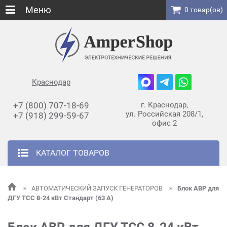
Меню
0 товар(ов)
Краснодар
+7 (800) 707-18-69
г. Краснодар,
ул. Российская 208/1,
+7 (918) 299-59-67
офис 2
КАТАЛОГ ТОВАРОВ
АВТОМАТИЧЕСКИЙ ЗАПУСК ГЕНЕРАТОРОВ
Блок АВР для
ДГУ ТСС 8-24 кВт Стандарт (63 А)