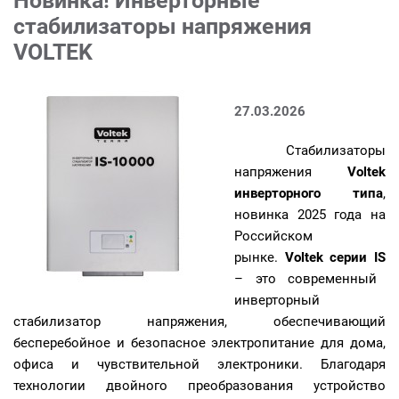
Новинка! Инверторные
стабилизаторы напряжения
VOLTEK
27.03.2026
Cтабилизаторы
напряжения
Voltek
инверторного типа
,
новинка 2025 года на
Российском
рынке.
Voltek серии IS
– это современный
инверторный
стабилизатор напряжения, обеспечивающий
бесперебойное и безопасное электропитание для дома,
офиса и чувствительной электроники. Благодаря
технологии двойного преобразования устройство