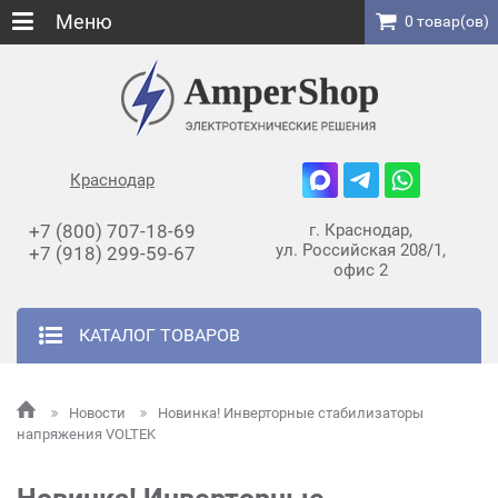
Меню
0 товар(ов)
Краснодар
+7 (800) 707-18-69
г. Краснодар,
ул. Российская 208/1,
+7 (918) 299-59-67
офис 2
КАТАЛОГ ТОВАРОВ
Новости
Новинка! Инверторные стабилизаторы
напряжения VOLTEK