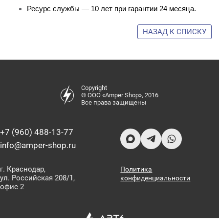
Ресурс службы — 10 лет при гарантии 24 месяца.
НАЗАД К СПИСКУ
Copyright
© ООО «Amper Shop», 2016
Все права защищены
+7 (960) 488-13-77
info@amper-shop.ru
г. Краснодар,
Политика
ул. Российская 208/1,
конфиденциальности
офис 2