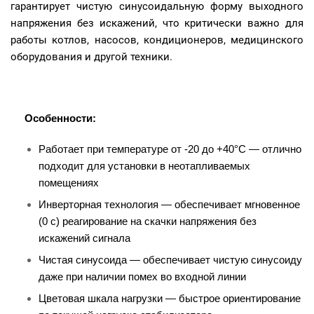
гарантирует чистую синусоидальную форму выходного
напряжения без искажений, что критически важно для
работы котлов, насосов, кондиционеров, медицинского
оборудования и другой техники.
Особенности:
Работает при температуре от -20 до +40°C — отлично
подходит для установки в неотапливаемых
помещениях
Инверторная технология — обеспечивает мгновенное
(0 с) реагирование на скачки напряжения без
искажений сигнала
Чистая синусоида — обеспечивает чистую синусоиду
даже при наличии помех во входной линии
Цветовая шкала нагрузки — быстрое ориентирование